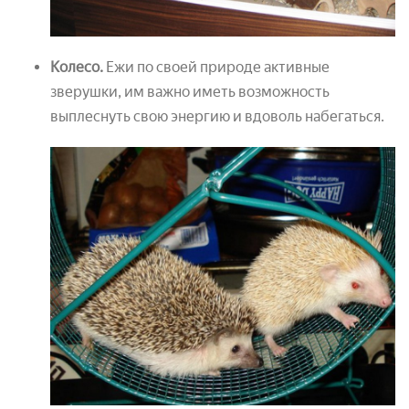
Колесо.
Ежи по своей природе активные
зверушки, им важно иметь возможность
выплеснуть свою энергию и вдоволь набегаться.