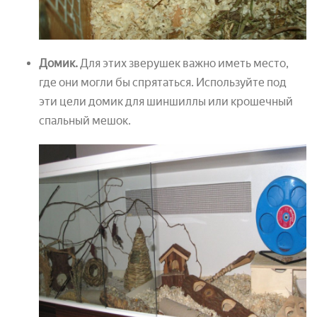
Домик.
Для этих зверушек важно иметь место,
где они могли бы спрятаться. Используйте под
эти цели домик для шиншиллы или крошечный
спальный мешок.