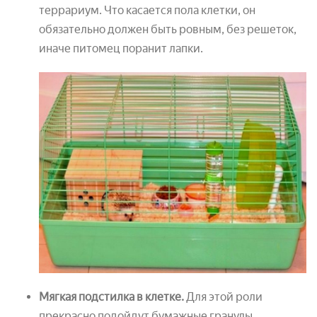
террариум. Что касается пола клетки, он
обязательно должен быть ровным, без решеток,
иначе питомец поранит лапки.
Мягкая подстилка в клетке.
Для этой роли
прекрасно подойдут бумажные гранулы,