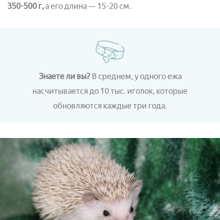
350-500 г,
а его длина — 15-20 см.
Знаете ли вы?
В среднем, у одного ежа
насчитывается до 10 тыс. иголок, которые
обновляются каждые три года.