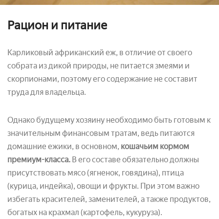
Рацион и питание
Карликовый африканский еж, в отличие от своего
собрата из дикой природы, не питается змеями и
скорпионами, поэтому его содержание не составит
труда для владельца.
Однако будущему хозяину необходимо быть готовым к
значительным финансовым тратам, ведь питаются
домашние ежики, в основном,
кошачьим кормом
премиум-класса.
В его составе обязательно должны
присутствовать мясо (ягненок, говядина), птица
(курица, индейка), овощи и фрукты. При этом важно
избегать красителей, заменителей, а также продуктов,
богатых на крахмал (картофель, кукуруза).