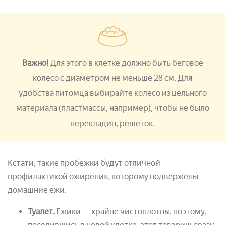
Важно!
Для этого в клетке должно быть беговое
колесо с диаметром не меньше 28 см. Для
удобства питомца выбирайте колесо из цельного
материала (пластмассы, например), чтобы не было
перекладин, решеток.
Кстати, такие пробежки будут отличной
профилактикой ожирения, которому подвержены
домашние ежи.
Туалет.
Ежики — крайне чистоплотны, поэтому,