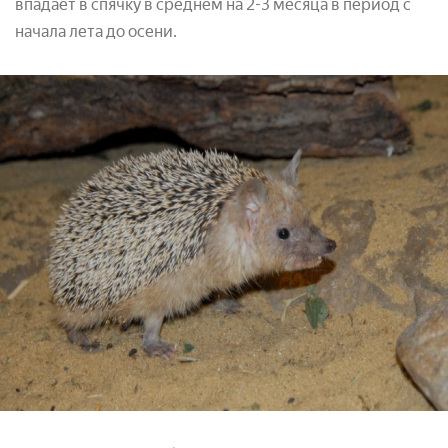
впадает в спячку в среднем на 2-3 месяца в период с
начала лета до осени.