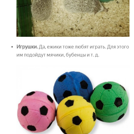
Игрушки.
Да, ежики тоже любят играть. Для этого
им подойдут мячики, бубенцы и т. д.