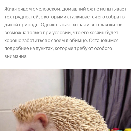
Живя рядом с человеком, домашний еж не испытывает
тех трудностей, с которыми сталкивается его собрат в
дикой природе. Однако такая сытная и веселая жизнь
возможна только при условии, что его хозяин будет
хорошо заботиться о своем любимце. Остановимся
подробнее на пунктах, которые требуют особого
внимания.