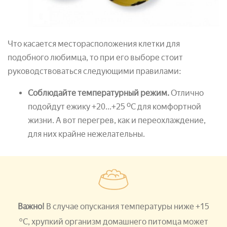
Что касается месторасположения клетки для
подобного любимца, то при его выборе стоит
руководствоваться следующими правилами:
Соблюдайте температурный режим.
Отлично
подойдут ежику +20...+25 ºС для комфортной
жизни. А вот перегрев, как и переохлаждение,
для них крайне нежелательны.
Важно!
В случае опускания температуры ниже +15
°
С, хрупкий организм домашнего питомца может