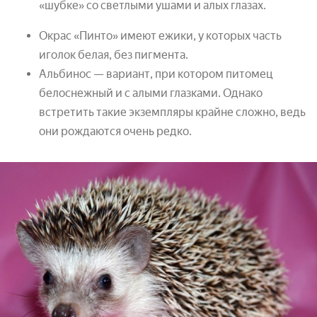
«шубке» со светлыми ушами и алых глазах.
Окрас «Пинто» имеют ежики, у которых часть
иголок белая, без пигмента.
Альбинос — вариант, при котором питомец
белоснежный и с алыми глазками. Однако
встретить такие экземпляры крайне сложно, ведь
они рождаются очень редко.