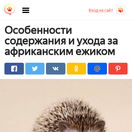
Вход на сайт
Особенности
содержания и ухода за
африканским ежиком