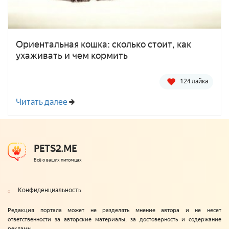
Ориентальная кошка: сколько стоит, как
ухаживать и чем кормить
124 лайка
Читать далее
PETS2.ME
Всё о ваших питомцах
Конфиденциальность
Редакция портала может не разделять мнение автора и не несет
ответственности за авторские материалы, за достоверность и содержание
рекламы