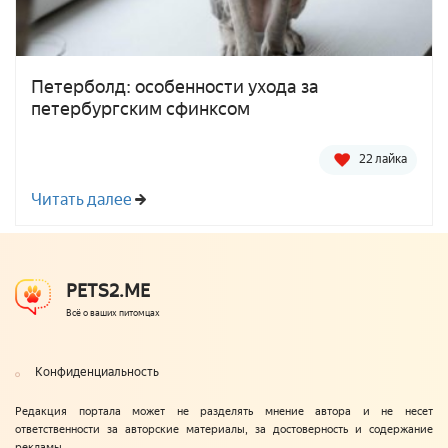
Петерболд: особенности ухода за
петербургским сфинксом
22 лайка
Читать далее
PETS2.ME
Всё о ваших питомцах
Конфиденциальность
Редакция портала может не разделять мнение автора и не несет
ответственности за авторские материалы, за достоверность и содержание
рекламы