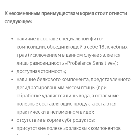
К несомненным преимуществам корма стоит отнести
следующее:
наличие в составе специальной фито-
композиции, объединяющей в себе 18 лечебных
трав (исключением в данном случае является
лишь разновидность «ProBalance Sensitive»);
доступная стоимость;
наличие белкового компонента, представленного
дегидратированным мясом птицы (при
обработке удаляется лишь вода, а остальные
полезные составляющие продукта остаются
практически в неизменном виде);
отсутствие в корме субпродуктов;
присутствие полезных злаковых компонентов