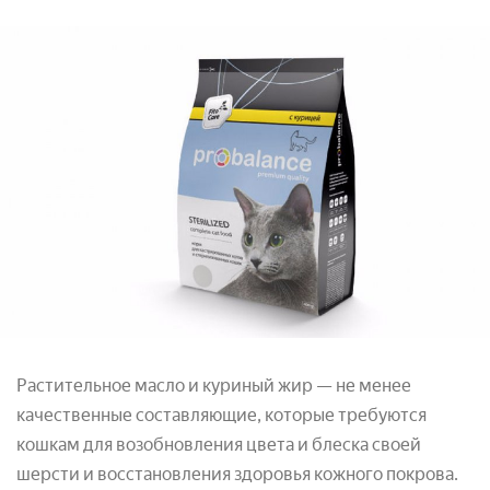
Растительное масло и куриный жир — не менее
качественные составляющие, которые требуются
кошкам для возобновления цвета и блеска своей
шерсти и восстановления здоровья кожного покрова.