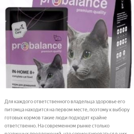
Для каждого ответственного владельца здоровье его
питомца находится на первом месте, поэтому к выбору
готовых кормов такие люди подходят крайне
ответственно. На современном рынке столько
различных предложений, что сориентироваться в них