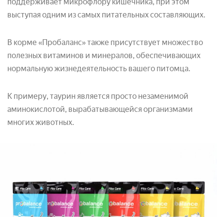
поддерживает микрофлору кишечника, при этом
выступая одним из самых питательных составляющих.
В корме «Пробаланс» также присутствует множество
полезных витаминов и минералов, обеспечивающих
нормальную жизнедеятельность вашего питомца.
К примеру, таурин является просто незаменимой
аминокислотой, вырабатывающейся организмами
многих животных.