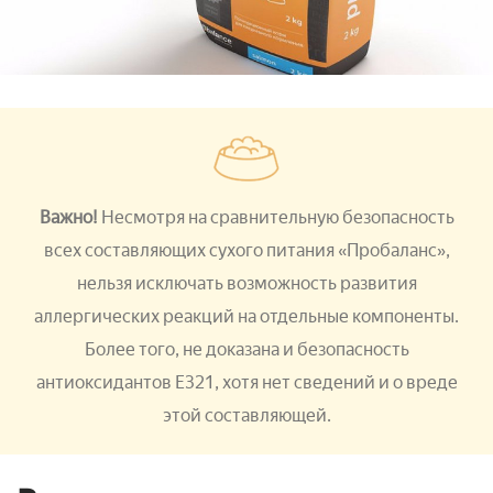
Важно!
Несмотря на сравнительную безопасность
всех составляющих сухого питания «Пробаланс»,
нельзя исключать возможность развития
аллергических реакций на отдельные компоненты.
Более того, не доказана и безопасность
антиоксидантов Е321, хотя нет сведений и о вреде
этой составляющей.