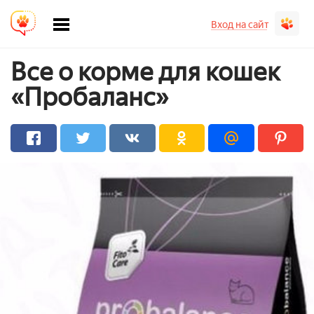
Вход на сайт
Все о корме для кошек
«Пробаланс»