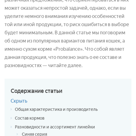
может оказаться непростой задачей, однако, если вы
уделите немного внимания изучению особенностей
той или иной продукции, то риск ошибиться в выборе
будет минимальным. В данной статье мы поговорим
об одном из популярных вариантов питания кошек, а
именно сухом корме «Probalance». Что собой являет
данная продукция, что полезно знать о ее составе и
разновидностях — читайте далее.
Содержание
статьи
Скрыть
Общая характеристика и производитель
Состав кормов
Разновидности и ассортимент линейки
Синяя серия