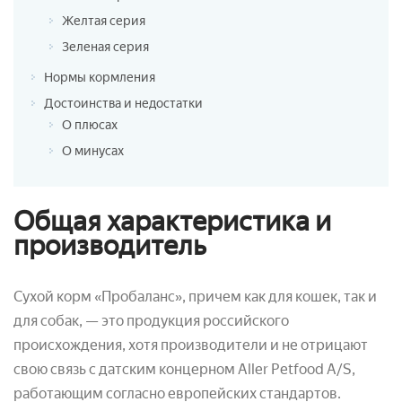
Желтая серия
Зеленая серия
Нормы кормления
Достоинства и недостатки
О плюсах
О минусах
Общая характеристика и
производитель
Сухой корм «Пробаланс», причем как для кошек, так и
для собак, — это продукция российского
происхождения, хотя производители и не отрицают
свою связь с датским концерном Aller Petfood A/S,
работающим согласно европейских стандартов.