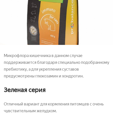
Микрофлора кишечника в данном случае
поддерживается благодаря специально подобранному
пребиотику, а для укрепления суставов
предусмотрены глюкозамин и хондротин.
Зеленая серия
Отличный вариант для кормления питомцев с очень
чувствительным желудком.