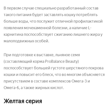
В первом случае специально разработанный состав
такого питания будет заставлять кошку потреблять
больше воды, что послужит отличной профилактикой
появления мочекаменной болезни, а наличие L-
карнитина поспособствует сжиганию лишнего жира у
малоподвижных особей.
При подготовке к выставке, льняное семя
(составляющий корма ProBalance Beauty)
поспособствует большей густоте шерстяного покрова
кошки и повысит его блеск, что во многом объясняется
присутствием в составе комплексов Омега-3 и
Омега-6, а также жирных кислот.
Желтая серия