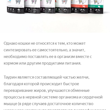
Однако кошки не относятся к тем, кто может
синтезировать ее самостоятельно, а значит,
необходимо поставлять ее в организм вместе с
кормом или другим продуктами питания.
Таурин является составляющей частью желчи,
благодаря которой происходит быстрое
переваривание жиров, улучшаются обменные
процессы в нервной системе организма и сердечной
мышце (в ряде случаев достаточное количество