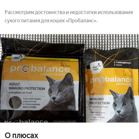
Рассмотрим достоинства и недостатки использования
сухого питания для кошек «Пробаланс».
О плюсах