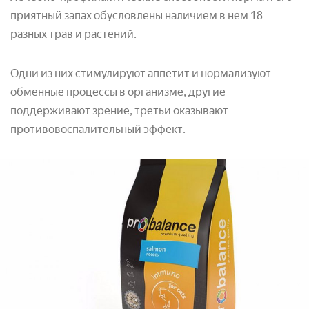
приятный запах обусловлены наличием в нем 18
разных трав и растений.
Одни из них стимулируют аппетит и нормализуют
обменные процессы в организме, другие
поддерживают зрение, третьи оказывают
противовоспалительный эффект.