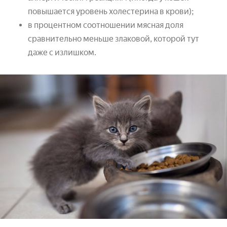
повышается уровень холестерина в крови);
в процентном соотношении мясная доля
сравнительно меньше злаковой, которой тут
даже с излишком.