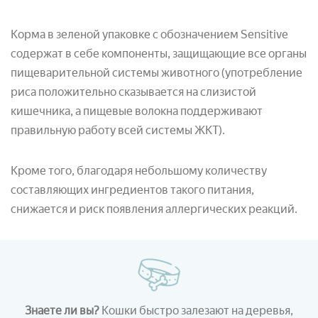
Корма в зеленой упаковке с обозначением Sensitive
содержат в себе компоненты, защищающие все органы
пищеварительной системы животного (употребление
риса положительно сказывается на слизистой
кишечника, а пищевые волокна поддерживают
правильную работу всей системы ЖКТ).
Кроме того, благодаря небольшому количеству
составляющих ингредиентов такого питания,
снижается и риск появления аллергических реакций.
Знаете ли вы?
Кошки быстро залезают на деревья,