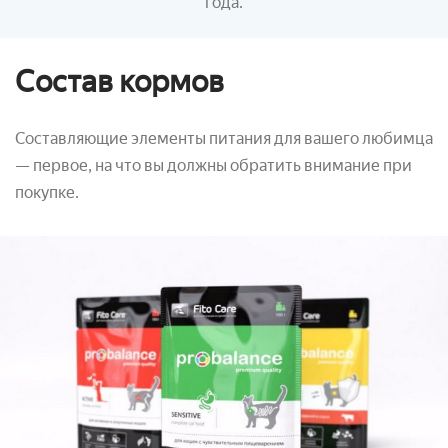
года.
Состав кормов
Составляющие элементы питания для вашего любимца
— первое, на что вы должны обратить внимание при
покупке.