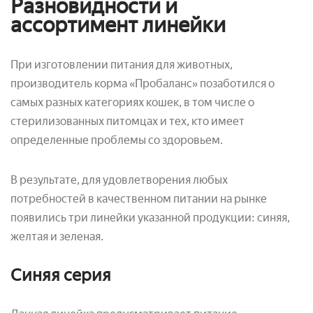
Разновидности и
ассортимент линейки
При изготовлении питания для животных,
производитель корма «Пробаланс» позаботился о
самых разных категориях кошек, в том числе о
стерилизованных питомцах и тех, кто имеет
определенные проблемы со здоровьем.
В результате, для удовлетворения любых
потребностей в качественном питании на рынке
появились три линейки указанной продукции: синяя,
желтая и зеленая.
Синяя серия