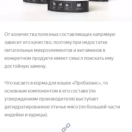
От количества полезных составляющих напрямую
зависит его качество, поэтому при недостатке
питательных микроэлементов и витаминов в
конкретном продукте имеет смысл поискать ему
достойную замену.
Что касается корма для кошек «Пробаланс», то
основным компонентом в его составе (по
утверждениям производителя) выступает
дегидратированное птичье мясо (по большей части
индейки и курицы).