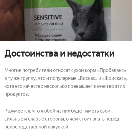
Достоинства и недостатки
Многие потребители относят сухой корм «Пробаланс»
в ту же группу, что и популярные «Вискас» и «Фрискас»,
хотя его качество несколько превышает качество этих
продуктов.
Разумеется, что любой из них будет иметь свои
сильные и слабые стороны, о чем стоит знать перед
непосредственной покупкой.