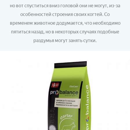
но вот спуститься вниз головой они не могут, из-за
особенностей строения своих когтей. Со
временем животное додумается, что необходимо
пятиться назад, но в некоторых случаях подобные
раздумья могут занять сутки.