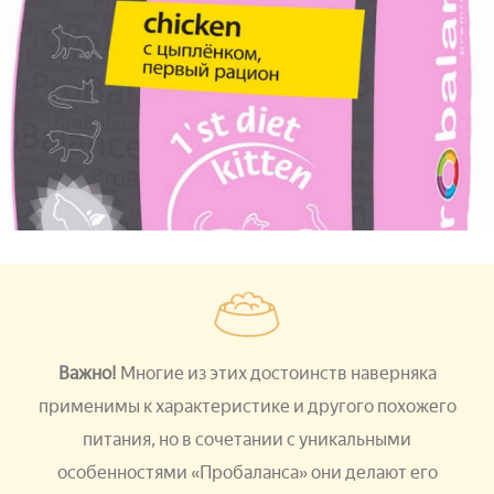
Важно!
Многие из этих достоинств наверняка
применимы к характеристике и другого похожего
питания, но в сочетании с уникальными
особенностями «Пробаланса» они делают его