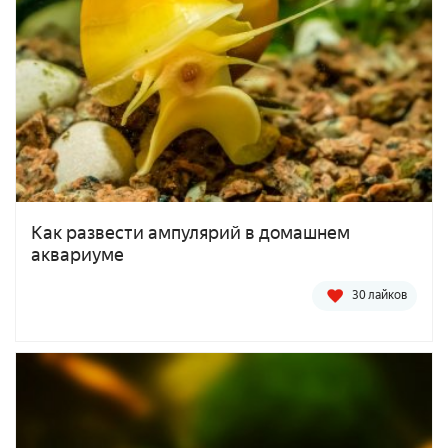
Как развести ампулярий в домашнем
аквариуме
30 лайков