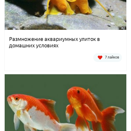
Размножение аквариумных улиток в
домашних условиях
7 лайков