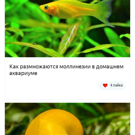
Как размножаются моллинезии в домашнем
аквариуме
4 лайка