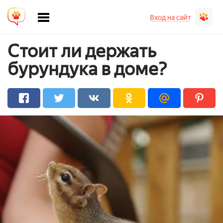
Вход на сайт
Стоит ли держать
бурундука в доме?