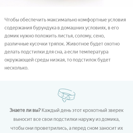
Чтобы обеспечить максимально комфортные условия
содержания бурундука в домашних условиях, в его
домик нужно положить листья, солому, сено,
различные кусочки тряпок. Животное будет охотно
делать подстилки для сна, а если температура
окружающей среды низкая, то подстилок будет
несколько.
Знаете ли вы?
Каждый день этот крохотный зверек
выносит все свои подстилки наружу из домика,
чтобы они проветрились, а перед сном заносит их