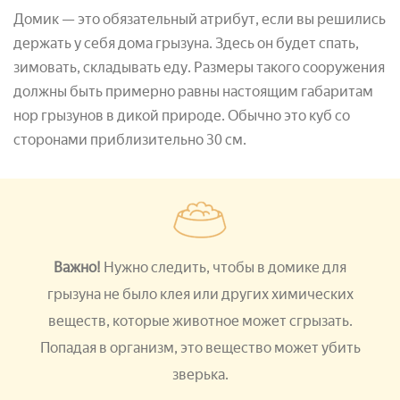
Домик — это обязательный атрибут, если вы решились
держать у себя дома грызуна. Здесь он будет спать,
зимовать, складывать еду. Размеры такого сооружения
должны быть примерно равны настоящим габаритам
нор грызунов в дикой природе. Обычно это куб со
сторонами приблизительно 30 см.
Важно!
Нужно следить, чтобы в домике для
грызуна не было клея или других химических
веществ, которые животное может сгрызать.
Попадая в организм, это вещество может убить
зверька.