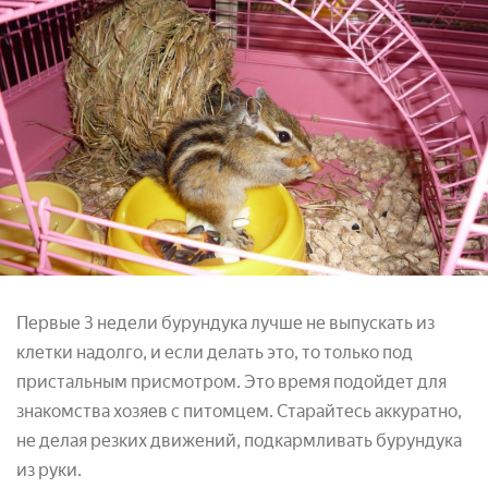
Первые 3 недели бурундука лучше не выпускать из
клетки надолго, и если делать это, то только под
пристальным присмотром. Это время подойдет для
знакомства хозяев с питомцем. Старайтесь аккуратно,
не делая резких движений, подкармливать бурундука
из руки.