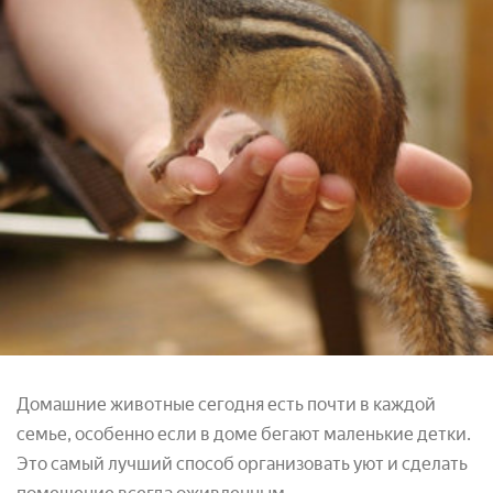
Домашние животные сегодня есть почти в каждой
семье, особенно если в доме бегают маленькие детки.
Это самый лучший способ организовать уют и сделать