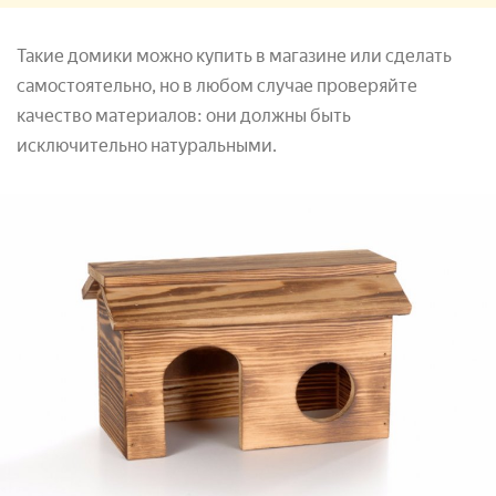
Такие домики можно купить в магазине или сделать
самостоятельно, но в любом случае проверяйте
качество материалов: они должны быть
исключительно натуральными.