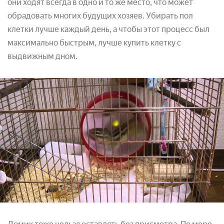
они ходят всегда в одно и то же место, что может
обрадовать многих будущих хозяев. Убирать пол
клетки лучше каждый день, а чтобы этот процесс был
максимально быстрым, лучше купить клетку с
выдвижным дном.