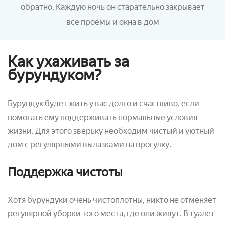
обратно. Каждую ночь он старательно закрывает
все проемы и окна в дом
Как ухаживать за
бурундуком?
Бурундук будет жить у вас долго и счастливо, если
помогать ему поддерживать нормальные условия
жизни. Для этого зверьку необходим чистый и уютный
дом с регулярными вылазками на прогулку.
Поддержка чистоты
Хотя бурундуки очень чистоплотны, никто не отменяет
регулярной уборки того места, где они живут. В туалет