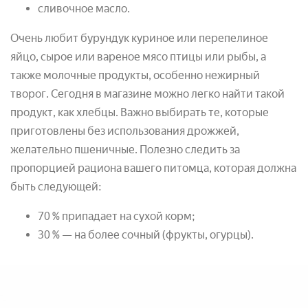
сливочное масло.
Очень любит бурундук куриное или перепелиное
яйцо, сырое или вареное мясо птицы или рыбы, а
также молочные продукты, особенно нежирный
творог. Сегодня в магазине можно легко найти такой
продукт, как хлебцы. Важно выбирать те, которые
приготовлены без использования дрожжей,
желательно пшеничные. Полезно следить за
пропорцией рациона вашего питомца, которая должна
быть следующей:
70 % припадает на сухой корм;
30 % — на более сочный (фрукты, огурцы).