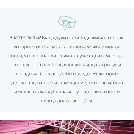
Знаете ли вы?
Бурундуки в природе живут в норах,
которые состоят из 2 так называемых «комнат»:
одна, утепленная листьями, служит для ночлега, а
вторая — это настоящая кладовая, куда грызуны
складывают запасы добытой еды. Некоторые
делают еще и третье помещение, которое можно
именовать как «уборная». Путь до самой норки
иногда достигает 3,5 м.