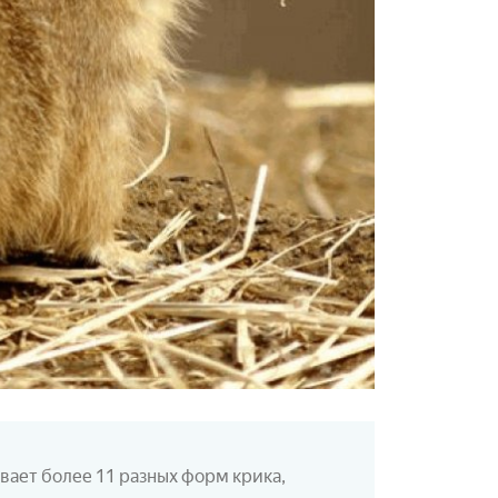
вает более 11 разных форм крика,