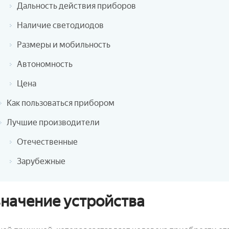
Дальность действия приборов
Наличие светодиодов
Размеры и мобильность
Автономность
Цена
Как пользоваться прибором
Лучшие производители
Отечественные
Зарубежные
начение устройства