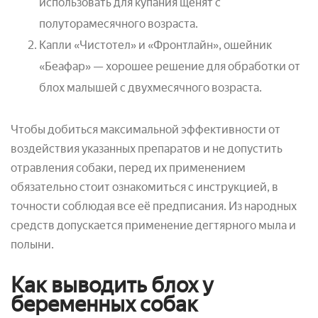
использовать для купания щенят с
полуторамесячного возраста.
Капли «Чистотел» и «Фронтлайн», ошейник
«Беафар» — хорошее решение для обработки от
блох малышей с двухмесячного возраста.
Чтобы добиться максимальной эффективности от
воздействия указанных препаратов и не допустить
отравления собаки, перед их применением
обязательно стоит ознакомиться с инструкцией, в
точности соблюдая все её предписания. Из народных
средств допускается применение дегтярного мыла и
полыни.
Как выводить блох у
беременных собак