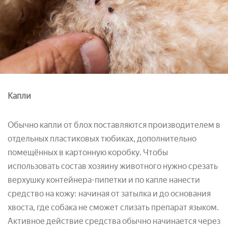
Капли
Обычно капли от блох поставляются производителем в
отдельных пластиковых тюбиках, дополнительно
помещённых в картонную коробку. Чтобы
использовать состав хозяину животного нужно срезать
верхушку контейнера-пипетки и по капле нанести
средство на кожу: начиная от затылка и до основания
хвоста, где собака не сможет слизать препарат языком.
Активное действие средства обычно начинается через