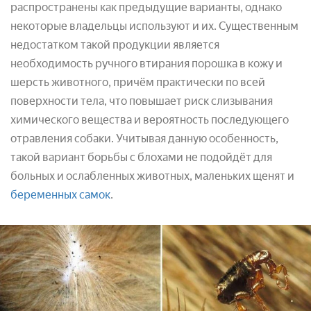
распространены как предыдущие варианты, однако
некоторые владельцы используют и их. Существенным
недостатком такой продукции является
необходимость ручного втирания порошка в кожу и
шерсть животного, причём практически по всей
поверхности тела, что повышает риск слизывания
химического вещества и вероятность последующего
отравления собаки. Учитывая данную особенность,
такой вариант борьбы с блохами не подойдёт для
больных и ослабленных животных, маленьких щенят и
беременных самок
.