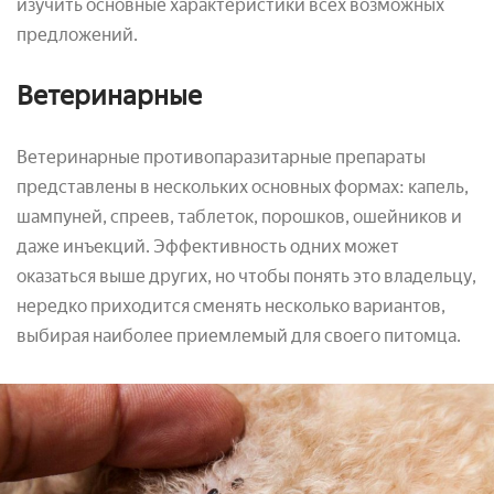
изучить основные характеристики всех возможных
предложений.
Ветеринарные
Ветеринарные противопаразитарные препараты
представлены в нескольких основных формах: капель,
шампуней, спреев, таблеток, порошков, ошейников и
даже инъекций. Эффективность одних может
оказаться выше других, но чтобы понять это владельцу,
нередко приходится сменять несколько вариантов,
выбирая наиболее приемлемый для своего питомца.