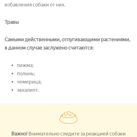
избавления собаки от них.
Травы
Самыми действенными, отпугивающими растениями,
в данном случае заслужено считаются:
пижма;
полынь;
чемерица;
эвкалипт.
Важно!
Внимательно следите за реакцией собаки