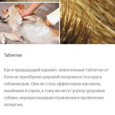
Таблетки
Как и предыдущий вариант, жевательные таблетки от
блох не приобрели широкой популярности в кругу
собаководов. Они не столь эффективны как капли,
ошейники и спреи, к тому же несут угрозу здоровью
собаки, нередко вызывая отравления и проявление
аллергии.