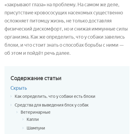
«закрывают глаза» на проблему. На самом же деле,
присутствие кровососущих насекомых существенно
осложняет питомцу жизнь, не только доставляя
физический дискомфорт, но и снижая иммунные силы
организма. Как же определить, что у собаки завелись
блохи, и что стоит знать о способах борьбы с ними —
об этом и пойдёт речь далее.
Содержание
статьи
Скрыть
Как определить, что у собаки есть блохи
Средства для выведения блох у собак
Ветеринарные
Капли
Шампуни