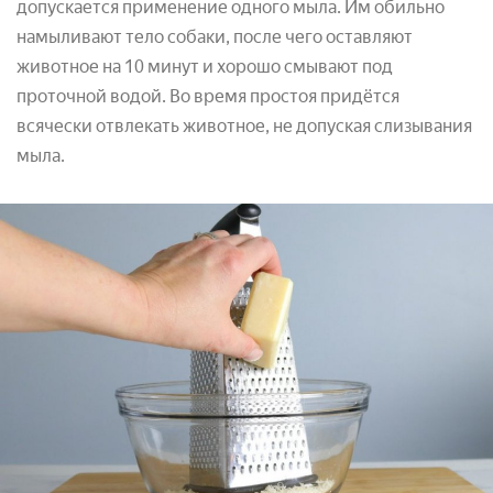
допускается применение одного мыла. Им обильно
намыливают тело собаки, после чего оставляют
животное на 10 минут и хорошо смывают под
проточной водой. Во время простоя придётся
всячески отвлекать животное, не допуская слизывания
мыла.