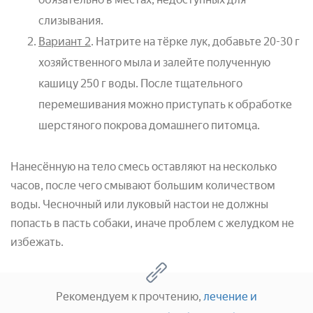
слизывания.
Вариант 2
. Натрите на тёрке лук, добавьте 20-30 г
хозяйственного мыла и залейте полученную
кашицу 250 г воды. После тщательного
перемешивания можно приступать к обработке
шерстяного покрова домашнего питомца.
Нанесённую на тело смесь оставляют на несколько
часов, после чего смывают большим количеством
воды. Чесночный или луковый настои не должны
попасть в пасть собаки, иначе проблем с желудком не
избежать.
Рекомендуем к прочтению,
лечение и