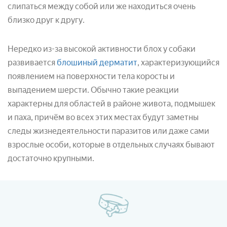
слипаться между собой или же находиться очень
близко друг к другу.
Нередко из-за высокой активности блох у собаки
развивается
блошиный дерматит
, характеризующийся
появлением на поверхности тела коросты и
выпадением шерсти. Обычно такие реакции
характерны для областей в районе живота, подмышек
и паха, причём во всех этих местах будут заметны
следы жизнедеятельности паразитов или даже сами
взрослые особи, которые в отдельных случаях бывают
достаточно крупными.