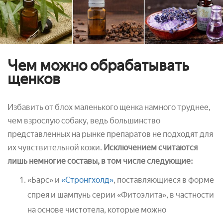
Чем можно обрабатывать
щенков
Избавить от блох маленького щенка намного труднее,
чем взрослую собаку, ведь большинство
представленных на рынке препаратов не подходят для
их чувствительной кожи.
Исключением считаются
лишь немногие составы, в том числе следующие:
«Барс» и
«Стронгхолд»
, поставляющиеся в форме
спрея и шампунь серии «Фитоэлита», в частности
на основе чистотела, которые можно