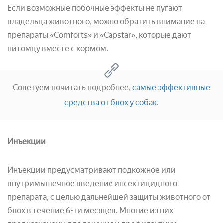
Если возможные побочные эффекты не пугают
владельца животного, можно обратить внимание на
препараты «Comforts» и «Capstar», которые дают
питомцу вместе с кормом.
Советуем почитать подробнее,
самые эффективные
средства от блох у собак
.
Инъекции
Инъекции предусматривают подкожное или
внутримышечное введение инсектицидного
препарата, с целью дальнейшей защиты животного от
блох в течение 6-ти месяцев. Многие из них