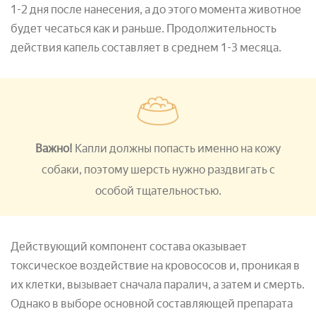
1-2 дня после нанесения, а до этого момента животное
будет чесаться как и раньше. Продолжительность
действия капель составляет в среднем 1-3 месяца.
Важно!
Капли должны попасть именно на кожу
собаки, поэтому шерсть нужно раздвигать с
особой тщательностью.
Действующий компонент состава оказывает
токсическое воздействие на кровососов и, проникая в
их клетки, вызывает сначала паралич, а затем и смерть.
Однако в выборе основной составляющей препарата