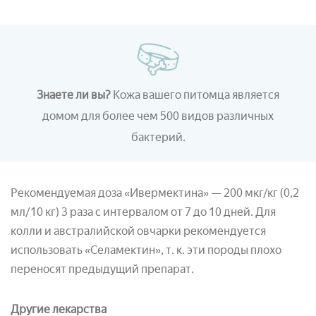
Знаете ли вы?
Кожа вашего питомца является
домом для более чем 500 видов различных
бактерий.
Рекомендуемая доза «Ивермектина» — 200 мкг/кг (0,2
мл/10 кг) 3 раза с интервалом от 7 до 10 дней. Для
колли и австралийской овчарки рекомендуется
использовать «Селамектин», т. к. эти породы плохо
переносят предыдущий препарат.
Другие лекарства