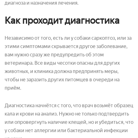
диагноза и назначения лечения.
Как проходит диагностика
Независимо от того, есть ли у собаки саркоптоз, или за
этими симптомами скрывается другое заболевание,
вам нужно сразу же предупредить об этом
ветеринара. Все виды чесотки опасны для других
животных, и клиника должна предпринять меры,
чтобы не заразить других питомцев в очереди на
приём.
Диагностика начнётся с того, что врач возьмёт образец
кала и крови на анализ. Нужно не только подтвердить
или опровергнуть наличие клещей, но и убедиться, что
у собаки нет аллергии или бактериальной инфекции