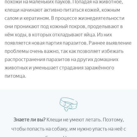
похожи на маленьких пауков. Попадая на животное,
клещи начинают активно питаться кожей, кожным
салом и кератином. В процессе жизнедеятельности
они проникают под кожный покров, проделывают в
нём ходы, в которых откладывают яйца. Из них
появляется новая партия паразитов. Раннее выявление
проблемы очень важно, так как позволяет избежать
распространения паразитов на других домашних
животных и уменьшает страдания заражённого
питомца.
Знаете ли вы?
Клещи не умеют летать. Поэтому,
чтобы попасть на собаку, им нужно упасть на неё с