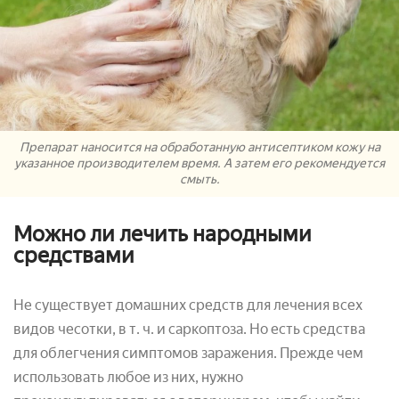
Препарат наносится на обработанную антисептиком кожу на
указанное производителем время. А затем его рекомендуется
смыть.
Можно ли лечить народными
средствами
Не существует домашних средств для лечения всех
видов чесотки, в т. ч. и саркоптоза. Но есть средства
для облегчения симптомов заражения. Прежде чем
использовать любое из них, нужно