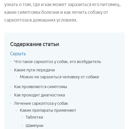
узнать о том, где и как может заразиться его питомец,
какие симптомы болезни и как лечить собаку от
саркоптоза в домашних условиях.
Содержание
статьи
Скрыть
Что такое саркоптоз у собак, его возбудитель
Какие пути передачи
Можно ли заразиться человеку от собаки
Как проявляются симптомы
Как проходит диагностика
Лечение саркоптоза у собак
Какие препараты применяют
Таблетки
Шампуни