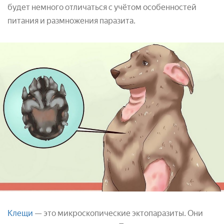
будет немного отличаться с учётом особенностей
питания и размножения паразита.
Клещи
— это микроскопические эктопаразиты. Они