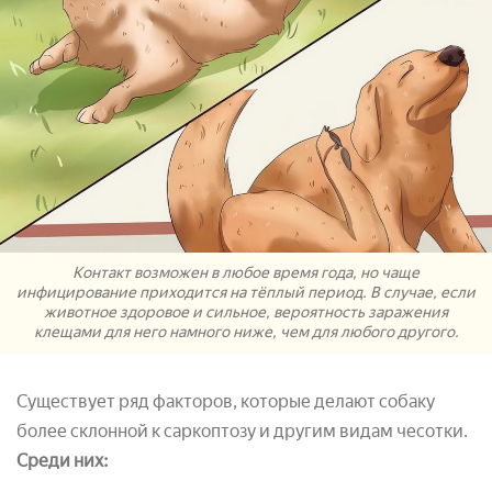
Контакт возможен в любое время года, но чаще
инфицирование приходится на тёплый период. В случае, если
животное здоровое и сильное, вероятность заражения
клещами для него намного ниже, чем для любого другого.
Существует ряд факторов, которые делают собаку
более склонной к саркоптозу и другим видам чесотки.
Среди них: