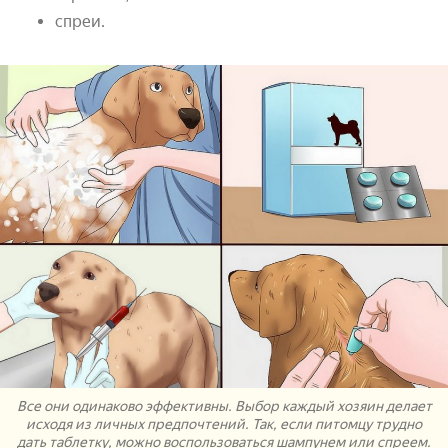
спреи.
Все они одинаково эффективны. Выбор каждый хозяин делает
исходя из личных предпочтений. Так, если питомцу трудно
дать таблетку, можно воспользоваться шампунем или спреем.