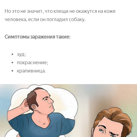
Но это не значит, что клещи не окажутся на коже
человека, если он погладил собаку.
Симптомы заражения такие:
зуд;
покраснение;
крапивница.