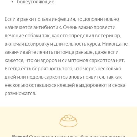
болеутоляющие.
Если в ранки попала инфекция, то дополнительно
назначается антибиотик. Очень важно провести
лечение собаки так, как его определил ветеринар,
включая дозировку и длительность курса. Никогда не
заканчивайте лечить питомца раньше, даже если
кажется, что он здоров и симптомов саркоптоза нет.
Всегда есть вероятность того, что через несколько
дней или недель саркоптоз вновь появится, так как
несколько оставшихся клещей выздоровеют и снова
размножатся.