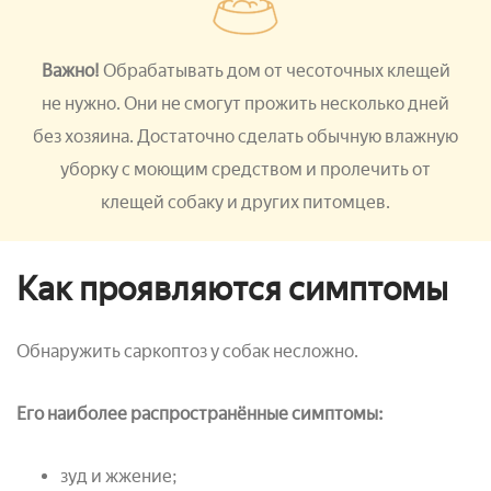
Важно!
Обрабатывать дом от чесоточных клещей
не нужно. Они не смогут прожить несколько дней
без хозяина. Достаточно сделать обычную влажную
уборку с моющим средством и пролечить от
клещей собаку и других питомцев.
Как проявляются симптомы
Обнаружить саркоптоз у собак несложно.
Его наиболее распространённые симптомы:
зуд и жжение;