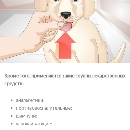
Кроме того, применяются такие группы лекарственных
средств:
анальгетики;
противовоспалительные;
шампуни;
успокаивающие;