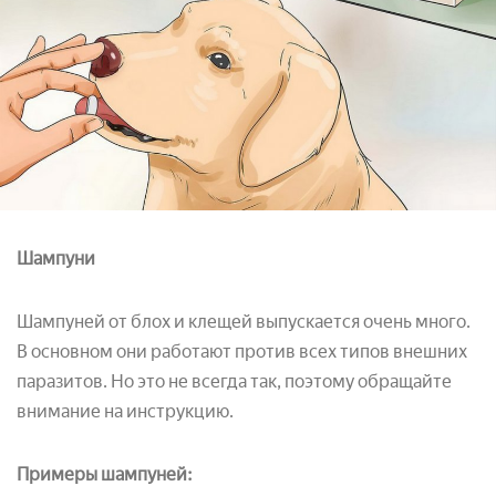
Шампуни
Шампуней от блох и клещей выпускается очень много.
В основном они работают против всех типов внешних
паразитов. Но это не всегда так, поэтому обращайте
внимание на инструкцию.
Примеры шампуней: