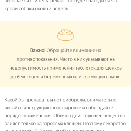
вызывает их гибель. Лекарство будет находиться в
крови собаки около 2 недель.
Важно!
Обращайте внимание на
противопоказания. Часто в них указывают на
недопустимость применения таблеток для щенков
до
6 месяцев и беременных или кормящих самок.
Какой бы препарат вы не приобрели, внимательно
читайте инструкцию по дозировке и соблюдайте
порядок применения. Обычно действующее вещество
влияет только на взрослых клещей. Поэтому лекарство