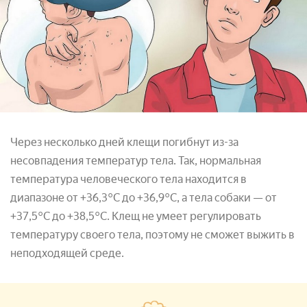
Через несколько дней клещи погибнут из-за
несовпадения температур тела. Так, нормальная
температура человеческого тела находится в
диапазоне от +36,3°С до +36,9°С, а тела собаки — от
+37,5°С до +38,5°С. Клещ не умеет регулировать
температуру своего тела, поэтому не сможет выжить в
неподходящей среде.