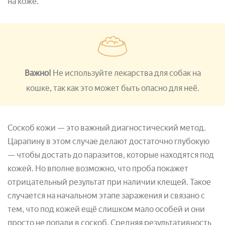
на коже.
Важно!
Не используйте лекарства для собак на
кошке, так как это может быть опасно для неё.
Соскоб кожи — это важный диагностический метод.
Царапину в этом случае делают достаточно глубокую
— чтобы достать до паразитов, которые находятся под
кожей. Но вполне возможно, что проба покажет
отрицательный результат при наличии клещей. Такое
случается на начальном этапе заражения и связано с
тем, что под кожей ещё слишком мало особей и они
просто не попали в соскоб. Средняя результативность