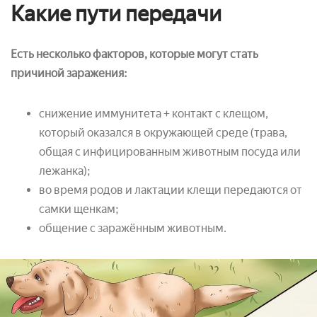
Какие пути передачи
Есть несколько факторов, которые могут стать
причиной заражения:
снижение иммунитета + контакт с клещом,
который оказался в окружающей среде (трава,
общая с инфицированным животным посуда или
лежанка);
во время родов и лактации клещи передаются от
самки щенкам;
общение с заражённым животным.