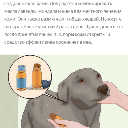
созданные клещами. Допускается комбинировать
масла лаванды, миндаля и нима для местного лечения
кожи. Они также размягчают гнёзда клещей. Наносите
на поражённые участки 2 раза в день. Лучше делать это
после принятия ванны, т. к. поры кожи открыты, и
средство эффективнее проникнет в неё.