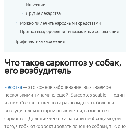
Инъекции
Другие лекарства
Можно ли лечить народными средствами
Прогноз выздоровления и возможные осложнения
Профилактика заражения
Что такое саркоптоз у собак,
его возбудитель
Чесотка
— это кожное заболевание, вызываемое
несколькими типами клещей. Sarcoptes scabiei — один
из них. Соответственно та разновидность болезни,
возбудителем которой он является, называется
саркоптоз. Деление чесотки на типы необходимо для
того, чтобы откорректировать лечение собаки, т. к. оно