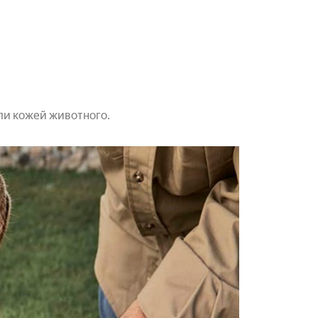
ли кожей животного.