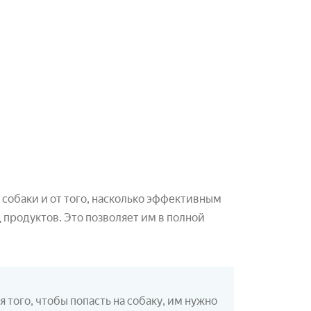
собаки и от того, насколько эффективным
 продуктов. Это позволяет им в полной
 того, чтобы попасть на собаку, им нужно