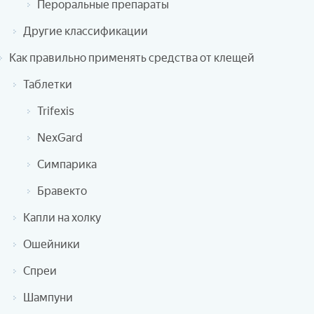
Пероральные препараты
Другие классификации
Как правильно применять средства от клещей
Таблетки
Trifexis
NexGard
Симпарика
Бравекто
Капли на холку
Ошейники
Спреи
Шампуни