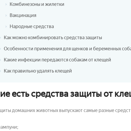
Комбинезоны и жилетки
Вакцинация
Народные средства
Как можно комбинировать средства защиты
Особенности применения для щенков и беременных соб
Какие инфекции передаются собакам от клещей
Как правильно удалять клещей
ие есть средства защиты от кле
ащиты домашних животных выпускают самые разные средст
ампуни;