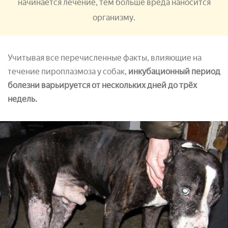
начинается лечение, тем больше вреда наносится
организму.
Учитывая все перечисленные факты, влияющие на
течение пироплазмоза у собак,
инкубационный период
болезни варьируется от нескольких дней до трёх
недель.