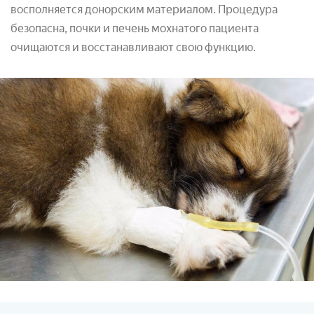
восполняется донорским материалом. Процедура
безопасна, почки и печень мохнатого пациента
очищаются и восстанавливают свою функцию.