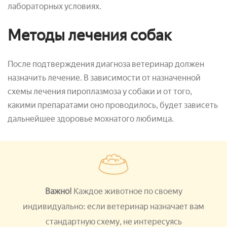
лабораторных условиях.
Методы лечения собак
После подтверждения диагноза ветеринар должен
назначить лечение. В зависимости от назначенной
схемы лечения пироплазмоза у собаки и от того,
какими препаратами оно проводилось, будет зависеть
дальнейшее здоровье мохнатого любимца.
Важно!
Каждое животное по своему
индивидуально: если ветеринар назначает вам
стандартную схему, не интересуясь