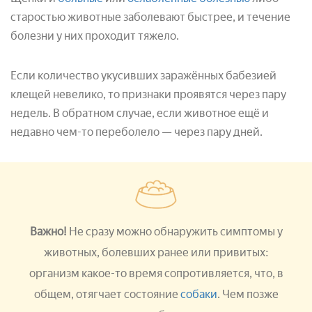
старостью животные заболевают быстрее, и течение
болезни у них проходит тяжело.
Если количество укусивших заражённых бабезией
клещей невелико, то признаки проявятся через пару
недель. В обратном случае, если животное ещё и
недавно чем-то переболело — через пару дней.
Важно!
Не сразу можно обнаружить симптомы у
животных, болевших ранее или привитых:
организм какое-то время сопротивляется, что, в
общем, отягчает состояние
собаки
. Чем позже