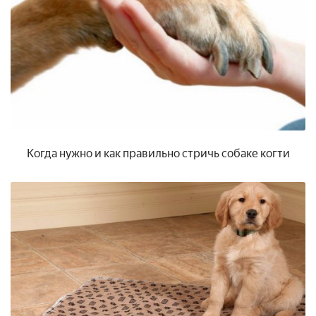
Когда нужно и как правильно стричь собаке когти