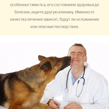
особенностями пса, его состоянием здоровья до
болезни, ищите другую клинику. Именно от
качества лечения зависит, будут ли осложнения
или опасные последствия.