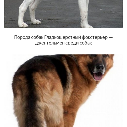
Порода собак Гладкошерстный фокстерьер —
джентельмен среди собак