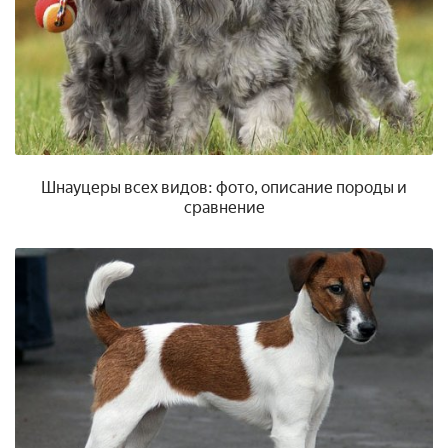
Шнауцеры всех видов: фото, описание породы и
сравнение