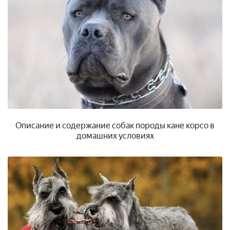
Описание и содержание собак породы кане корсо в
домашних условиях