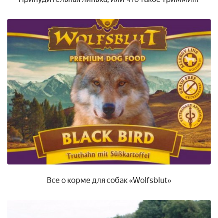
Все о корме для собак «Wolfsblut»