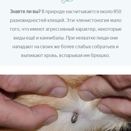
Знаете ли вы?
В природе насчитывается около 850
разновидностей клещей. Эти членистоногие мало
того, что имеют агрессивный характер, некоторые
виды ещё и каннибалы. При нехватке пищи они
нападают на своих же более слабых собратьев и
выпивают кровь, вспарывая им брюшко.