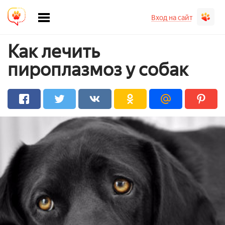
Вход на сайт
Как лечить
пироплазмоз у собак