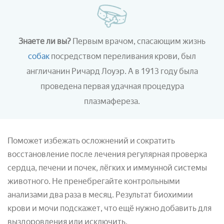
Знаете ли вы?
Первым врачом, спасающим жизнь
собак
посредством переливания крови, был
англичанин Ричард Лоуэр. А в 1913 году была
проведена первая удачная процедура
плазмафереза.
Поможет избежать осложнений и сократить
восстановление после лечения регулярная проверка
сердца, печени и почек, лёгких и иммунной системы
животного. Не пренебрегайте контрольными
анализами два раза в месяц. Результат биохимии
крови и мочи подскажет, что ещё нужно добавить для
выздоровления или исключить.