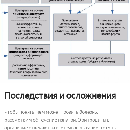
Последствия и осложнения
Чтобы понять, чем может грозить болезнь,
рассмотрим её течение изнутри. Эритроциты в
организме отвечают за клеточное дыхание, то есть