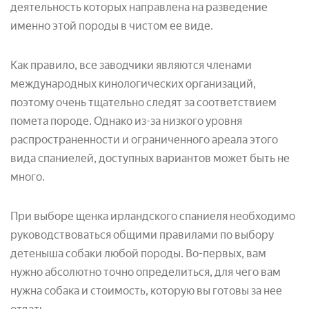
деятельность которых направлена на разведение
именно этой породы в чистом ее виде.
Как правило, все заводчики являются членами
международных кинологических организаций,
поэтому очень тщательно следят за соответствием
помета породе. Однако из-за низкого уровня
распространенности и ограниченного ареала этого
вида спаниелей, доступных вариантов может быть не
много.
При выборе щенка ирландского спаниеля необходимо
руководствоваться общими правилами по выбору
детеныша собаки любой породы. Во-первых, вам
нужно абсолютно точно определиться, для чего вам
нужна собака и стоимость, которую вы готовы за нее