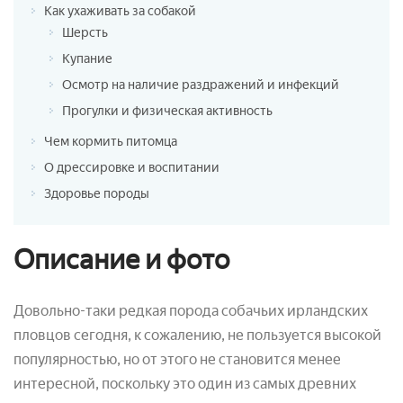
Как ухаживать за собакой
Шерсть
Купание
Осмотр на наличие раздражений и инфекций
Прогулки и физическая активность
Чем кормить питомца
О дрессировке и воспитании
Здоровье породы
Описание и фото
Довольно-таки редкая порода собачьих ирландских
пловцов сегодня, к сожалению, не пользуется высокой
популярностью, но от этого не становится менее
интересной, поскольку это один из самых древних