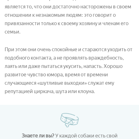
является то, что они достаточно насторожены в своем
отношении к незнакомым людям: это говорит о
привязанности только к своему хозяину и членам его
семьи.
При этом они очень спокойные и стараются уходить от
подобного контакта, а не проявлять враждебность,
лаять или даже пытаться укусить, напасть. Хорошо
развитое чувство юмора, время от времени
случающиеся «шутливые выходки» служат ему
репутацией циркача, шута или клоуна.
Знаете ли вы?
У каждой собаки есть свой