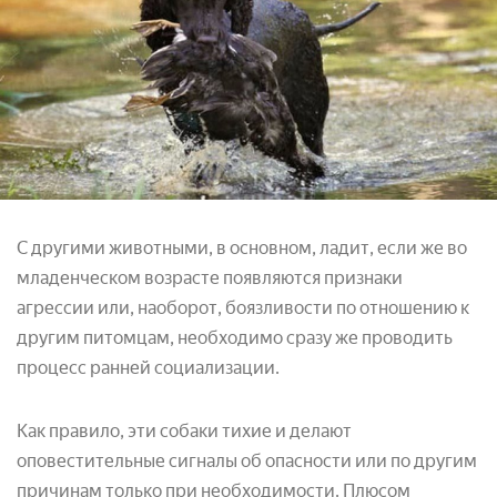
С другими животными, в основном, ладит, если же во
младенческом возрасте появляются признаки
агрессии или, наоборот, боязливости по отношению к
другим питомцам, необходимо сразу же проводить
процесс ранней социализации.
Как правило, эти собаки тихие и делают
оповестительные сигналы об опасности или по другим
причинам только при необходимости. Плюсом