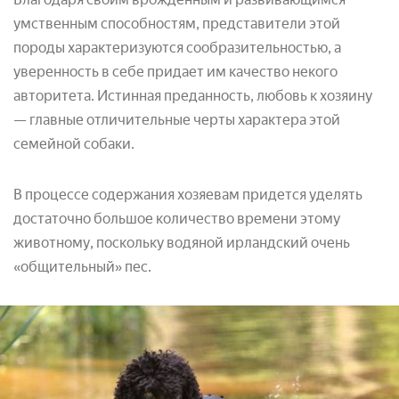
умственным способностям, представители этой
породы характеризуются сообразительностью, а
уверенность в себе придает им качество некого
авторитета. Истинная преданность, любовь к хозяину
— главные отличительные черты характера этой
семейной собаки.
В процессе содержания хозяевам придется уделять
достаточно большое количество времени этому
животному, поскольку водяной ирландский очень
«общительный» пес.