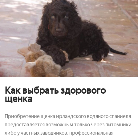
Как выбрать здорового
щенка
Приобретение щенка ирландского водяного спаниеля
предоставляется возможным только через питомники
либо у частных заводчиков, профессиональная