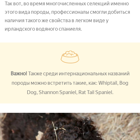
Так вот, во время многочисленных селекций именно
этого вида породы, профессионалы смогли добиться
наличия такого же свойства в легком виде у
ирландского водяного спаниеля.
Важно!
Также среди интернациональных названий
породы можно встретить такие, как: Whiptail, Bog
Dog, Shannon Spaniel, Rat Tail Spaniel.