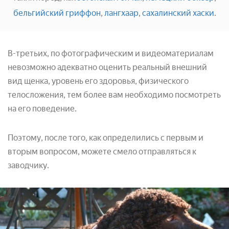
бельгийский гриффон
,
лангхаар
,
сахалинский хаски
.
В-третьих, по фотографическим и видеоматериалам
невозможно адекватно оценить реальный внешний
вид щенка, уровень его здоровья, физического
телосложения, тем более вам необходимо посмотреть
на его поведение.
Поэтому, после того, как определились с первым и
вторым вопросом, можете смело отправляться к
заводчику.