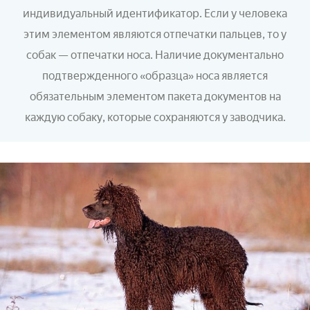
индивидуальный идентификатор. Если у человека
этим элементом являются отпечатки пальцев, то у
собак — отпечатки носа. Наличие документально
подтвержденного «образца» носа является
обязательным элементом пакета документов на
каждую собаку, которые сохраняются у заводчика.