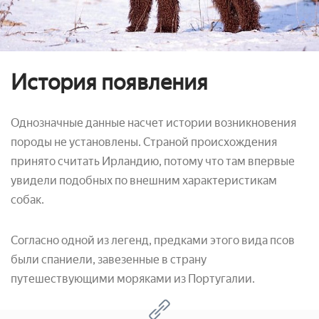
История появления
Однозначные данные насчет истории возникновения
породы не установлены. Страной происхождения
принято считать Ирландию, потому что там впервые
увидели подобных по внешним характеристикам
собак.
Согласно одной из легенд, предками этого вида псов
были спаниели, завезенные в страну
путешествующими моряками из Португалии.