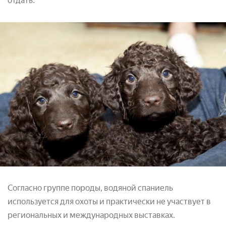
отдать.
Согласно группе породы, водяной спаниель
используется для охоты и практически не участвует в
региональных и международных выставках.