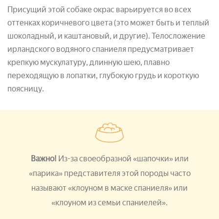
Присущий этой собаке окрас варьируется во всех
оттенках коричневого цвета (это может быть и теплый
шоколадный, и каштановый, и другие). Телосложение
ирландского водяного спаниеля предусматривает
крепкую мускулатуру, длинную шею, плавно
переходящую в лопатки, глубокую грудь и короткую
поясницу.
Важно!
Из-за своеобразной «шапочки» или
«парика» представителя этой породы часто
называют «клоуном в маске спаниеля» или
«клоуном из семьи спаниелей».