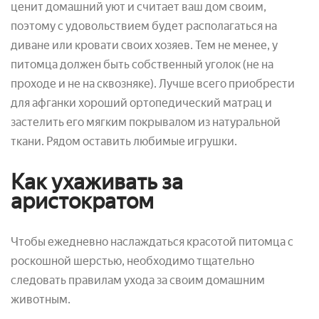
ценит домашний уют и считает ваш дом своим,
поэтому с удовольствием будет располагаться на
диване или кровати своих хозяев. Тем не менее, у
питомца должен быть собственный уголок (не на
проходе и не на сквозняке). Лучше всего приобрести
для афганки хороший ортопедический матрац и
застелить его мягким покрывалом из натуральной
ткани. Рядом оставить любимые игрушки.
Как ухаживать за
аристократом
Чтобы ежедневно наслаждаться красотой питомца с
роскошной шерстью, необходимо тщательно
следовать правилам ухода за своим домашним
животным.