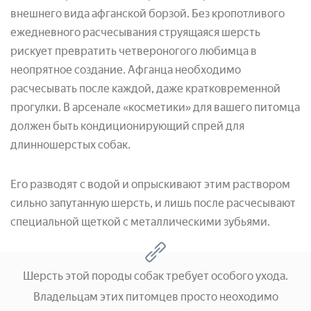
внешнего вида афганской борзой. Без кропотливого
ежедневного расчесывания струящаяся шерсть
рискует превратить четвероногого любимца в
неопрятное создание. Афганца необходимо
расчесывать после каждой, даже кратковременной
прогулки. В арсенале «косметики» для вашего питомца
должен быть кондиционирующий спрей для
длинношерстых собак.
Его разводят с водой и опрыскивают этим раствором
сильно запутанную шерсть, и лишь после расчесывают
специальной щеткой с металлическими зубьями.
Шерсть этой породы собак требует особого ухода.
Владельцам этих питомцев просто неоходимо