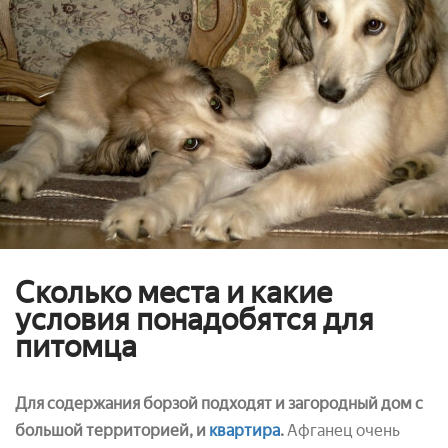
Сколько места и какие
условия понадобятся для
питомца
Для содержания борзой подходят и загородный дом с
большой территорией, и
квартира
.
Афганец очень