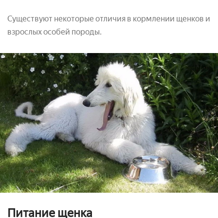
Существуют некоторые отличия в кормлении щенков и
взрослых особей породы.
Питание щенка