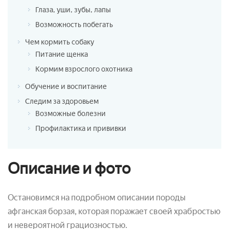
Глаза, уши, зубы, лапы
Возможность побегать
Чем кормить собаку
Питание щенка
Кормим взрослого охотника
Обучение и воспитание
Следим за здоровьем
Возможные болезни
Профилактика и прививки
Описание и фото
Остановимся на подробном описании породы
афганская борзая, которая поражает своей храбростью
и невероятной грациозностью.