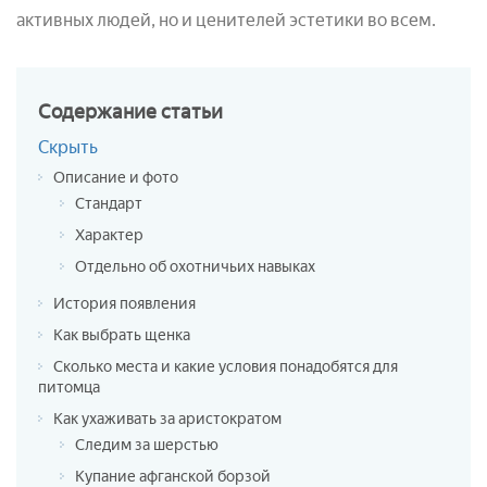
активных людей, но и ценителей эстетики во всем.
Содержание
статьи
Скрыть
Описание и фото
Стандарт
Характер
Отдельно об охотничьих навыках
История появления
Как выбрать щенка
Сколько места и какие условия понадобятся для
питомца
Как ухаживать за аристократом
Следим за шерстью
Купание афганской борзой