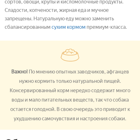
сортов, овощи, крупы и кисломолочные продукты.
Сладости, копчености, жирная еда и мучное
запрещены. Натуральную еду можно заменить
сбалансированным
сухим кормом
премиум-класса.
Важно!
По мнению опытных заводчиков, афганцев
нужно кормить только натуральной пищей.
Консервированный корм нередко содержит много
воды и мало питательных веществ, так что собака
остается голодной. В свою очередь это приводит к
ухудшению самочувствия и настроения собаки.