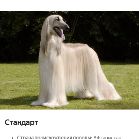
Стандарт
Страна происхождения породы:
Афганистан.