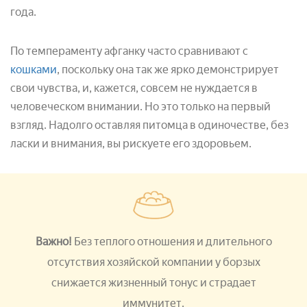
года.
По темпераменту афганку часто сравнивают с
кошками
, поскольку она так же ярко демонстрирует
свои чувства, и, кажется, совсем не нуждается в
человеческом внимании. Но это только на первый
взгляд. Надолго оставляя питомца в одиночестве, без
ласки и внимания, вы рискуете его здоровьем.
Важно!
Без теплого отношения и длительного
отсутствия хозяйской компании у борзых
снижается жизненный тонус и страдает
иммунитет.