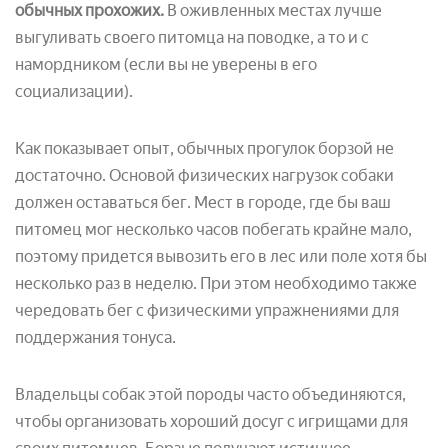
обычных прохожих.
В оживленных местах лучше
выгуливать своего питомца на поводке, а то и с
намордником (если вы не уверены в его
социализации).
Как показывает опыт, обычных прогулок борзой не
достаточно. Основой физических нагрузок собаки
должен оставаться бег. Мест в городе, где бы ваш
питомец мог несколько часов побегать крайне мало,
поэтому придется вывозить его в лес или поле хотя бы
несколько раз в неделю. При этом необходимо также
чередовать бег с физическими упражнениями для
поддержания тонуса.
Владельцы собак этой породы часто объединяются,
чтобы организовать хороший досуг с игрищами для