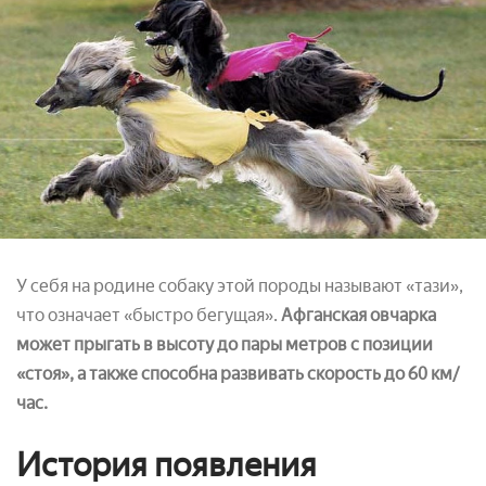
У себя на родине собаку этой породы называют «тази»,
что означает «быстро бегущая».
Афганская овчарка
может прыгать в высоту до пары метров с позиции
«стоя», а также способна развивать скорость до 60 км/
час.
История появления