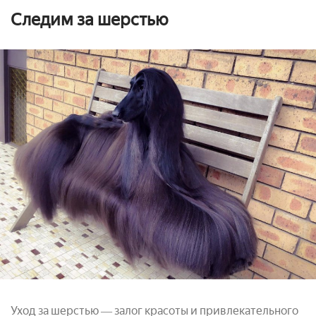
Следим за шерстью
Уход
за шерстью ― залог красоты и привлекательного