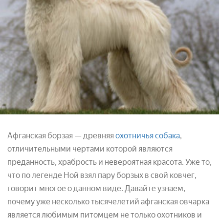
Афганская борзая — древняя
охотничья собака
,
отличительными чертами которой являются
преданность, храбрость и невероятная красота. Уже то,
что по легенде Ной взял пару борзых в свой ковчег,
говорит многое о данном виде. Давайте узнаем,
почему уже несколько тысячелетий афганская овчарка
является любимым питомцем не только охотников и