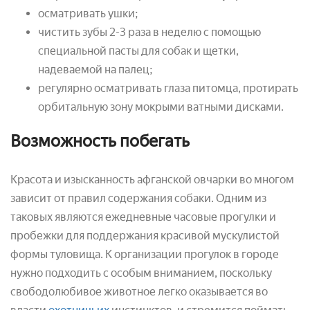
осматривать ушки;
чистить зубы 2-3 раза в неделю с помощью
специальной пасты для собак и щетки,
надеваемой на палец;
регулярно осматривать глаза питомца, протирать
орбитальную зону мокрыми ватными дисками.
Возможность побегать
Красота и изысканность афганской овчарки во многом
зависит от правил содержания собаки. Одним из
таковых являются ежедневные часовые прогулки и
пробежки для поддержания красивой мускулистой
формы туловища. К организации прогулок в городе
нужно подходить с особым вниманием, поскольку
свободолюбивое животное легко оказывается во