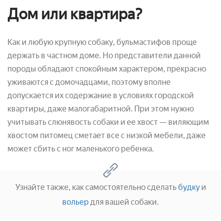
Дом или квартира?
Как и любую крупную собаку, бульмастифов проще
держать в частном доме. Но представители данной
породы обладают спокойным характером, прекрасно
уживаются с домочадцами, поэтому вполне
допускается их содержание в условиях городской
квартиры, даже малогабаритной. При этом нужно
учитывать слюнявость собаки и ее хвост — виляющим
хвостом питомец сметает все с низкой мебели, даже
может сбить с ног маленького ребенка.
Узнайте также, как самостоятельно сделать
будку
и
вольер
для вашей собаки.