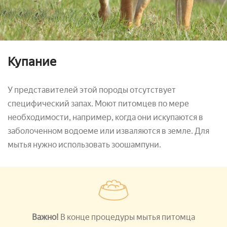
Купание
У представителей этой породы отсутствует
специфический запах. Моют питомцев по мере
необходимости, например, когда они искупаются в
заболоченном водоеме или изваляются в земле. Для
мытья нужно использовать зоошампуни.
Важно!
В конце процедуры мытья питомца