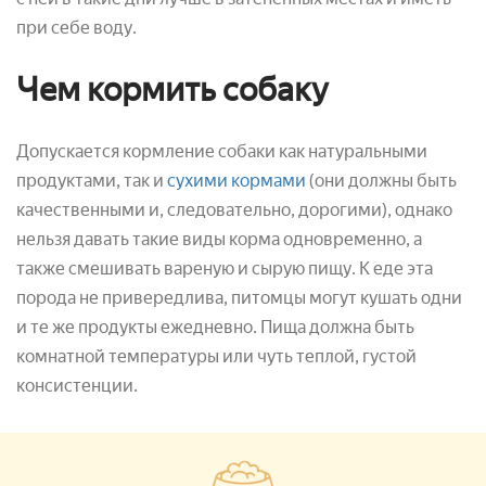
при себе воду.
Чем кормить собаку
Допускается кормление собаки как натуральными
продуктами, так и
сухими кормами
(они должны быть
качественными и, следовательно, дорогими), однако
нельзя давать такие виды корма одновременно, а
также смешивать вареную и сырую пищу. К еде эта
порода не привередлива, питомцы могут кушать одни
и те же продукты ежедневно. Пища должна быть
комнатной температуры или чуть теплой, густой
консистенции.