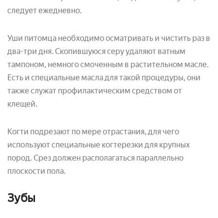
следует ежедневно.
Уши питомца необходимо осматривать и чистить раз в
два-три дня. Скопившуюся серу удаляют ватным
тампоном, немного смоченным в растительном масле.
Есть и специальные масла для такой процедуры, они
также служат профилактическим средством от
клещей.
Когти подрезают по мере отрастания, для чего
используют специальные когтерезки для крупных
пород. Срез должен располагаться параллельно
плоскости пола.
Зубы