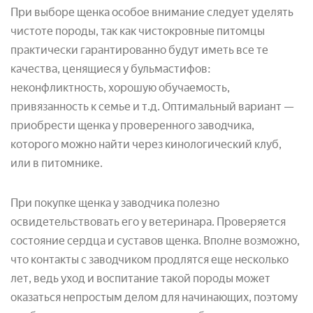
При выборе щенка особое внимание следует уделять
чистоте породы, так как чистокровные питомцы
практически гарантированно будут иметь все те
качества, ценящиеся у бульмастифов:
неконфликтность, хорошую обучаемость,
привязанность к семье и т.д. Оптимальный вариант —
приобрести щенка у проверенного заводчика,
которого можно найти через кинологический клуб,
или в питомнике.
При покупке щенка у заводчика полезно
освидетельствовать его у ветеринара. Проверяется
состояние сердца и суставов щенка. Вполне возможно,
что контакты с заводчиком продлятся еще несколько
лет, ведь уход и воспитание такой породы может
оказаться непростым делом для начинающих, поэтому