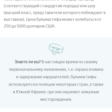
(соответствующий стандартам породы) или шоу
(высший класс, представители которого побеждают в
выставках). Цена бульмастифа может колебаться от
250 до 5000 долларов США.
Знаете ли вы?
В настоящее время по своему
первоначальному назначению, т.е. охрана хозяина
и задержание нарушителей, бульмастифы
используются в полиции некоторых стран, а также
в Южной Африке, где они охраняют алмазные
месторождения.