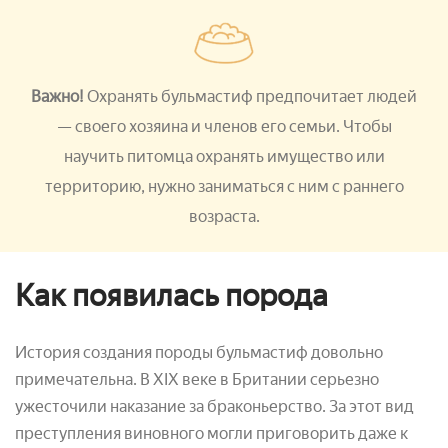
Важно!
Охранять бульмастиф предпочитает людей
— своего хозяина и членов его семьи. Чтобы
научить питомца охранять имущество или
территорию, нужно заниматься с ним с раннего
возраста.
Как появилась порода
История создания породы бульмастиф довольно
примечательна. В XIX веке в Британии серьезно
ужесточили наказание за браконьерство. За этот вид
преступления виновного могли приговорить даже к