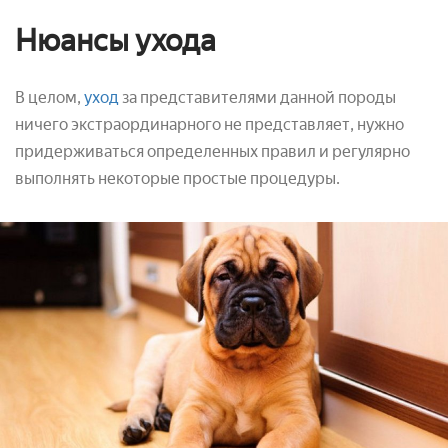
Нюансы ухода
В целом,
уход
за представителями данной породы
ничего экстраординарного не представляет, нужно
придерживаться определенных правил и регулярно
выполнять некоторые простые процедуры.