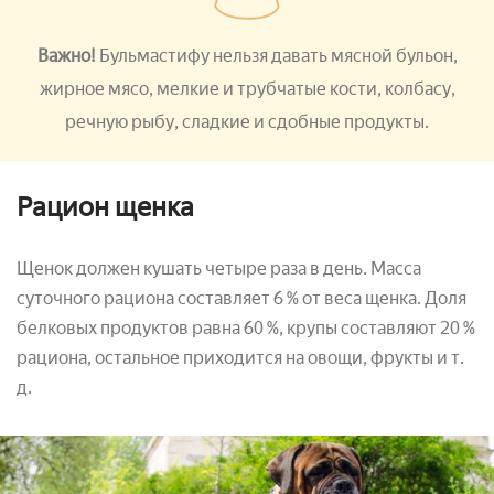
Важно!
Бульмастифу нельзя давать мясной бульон,
жирное мясо, мелкие и трубчатые кости, колбасу,
речную рыбу, сладкие и сдобные продукты.
Рацион щенка
Щенок должен кушать четыре раза в день. Масса
суточного рациона составляет 6 % от веса щенка. Доля
белковых продуктов равна 60 %, крупы составляют 20 %
рациона, остальное приходится на овощи, фрукты и т.
д.