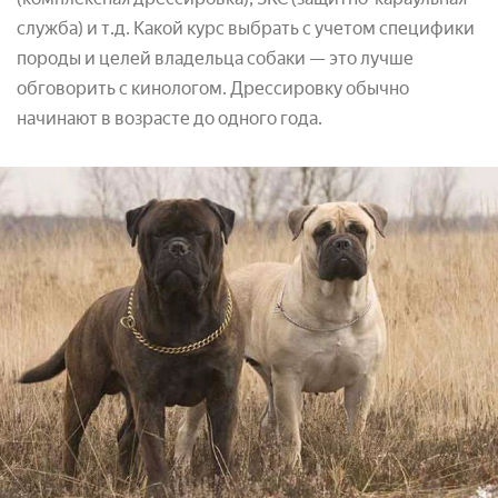
служба) и т.д. Какой курс выбрать с учетом специфики
породы и целей владельца собаки — это лучше
обговорить с кинологом. Дрессировку обычно
начинают в возрасте до одного года.