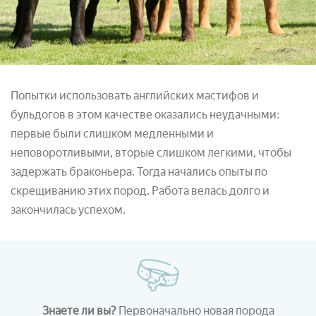
Попытки использовать английских мастифов и
бульдогов в этом качестве оказались неудачными:
первые были слишком медленными и
неповоротливыми, вторые слишком легкими, чтобы
задержать браконьера. Тогда начались опыты по
скрещиванию этих пород. Работа велась долго и
закончилась успехом.
Знаете ли вы?
Первоначально новая порода