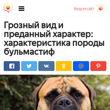
Вход на сайт
Грозный вид и
преданный характер:
характеристика породы
бульмастиф