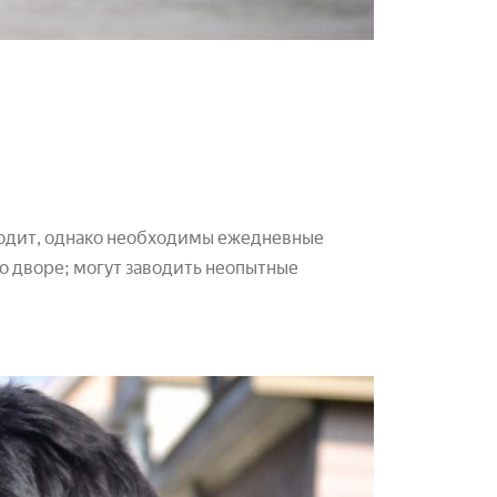
одит, однако необходимы ежедневные
о дворе; могут заводить неопытные