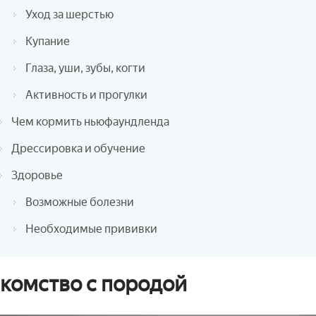
Уход за шерстью
Купание
Глаза, уши, зубы, когти
Активность и прогулки
Чем кормить ньюфаундленда
Дрессировка и обучение
Здоровье
Возможные болезни
Необходимые прививки
комство с породой