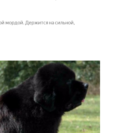
ой мордой. Держится на сильной,