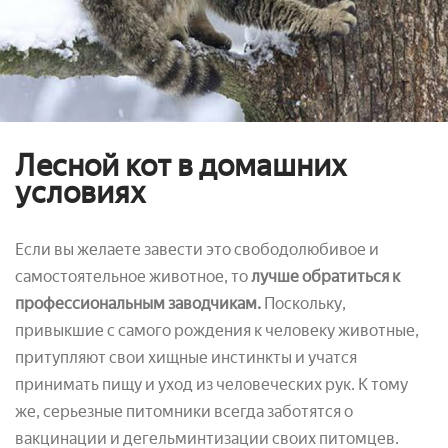
Лесной кот в домашних
условиях
Если вы желаете завести это свободолюбивое и
самостоятельное животное, то
лучше обратиться к
профессиональным заводчикам.
Поскольку,
привыкшие с самого рождения к человеку животные,
притупляют свои хищные инстинкты и учатся
принимать пищу и уход из человеческих рук. К тому
же, серьезные питомники всегда заботятся о
вакцинации и дегельминтизации своих питомцев.