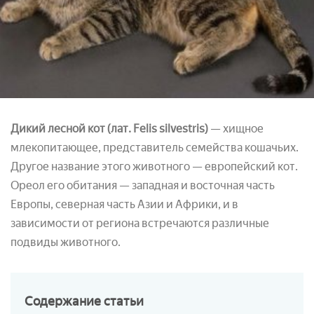
Дикий лесной кот (лат. Felis silvestris)
— хищное
млекопитающее, представитель семейства кошачьих.
Другое название этого животного — европейский кот.
Ореол его обитания — западная и восточная часть
Европы, северная часть Азии и Африки, и в
зависимости от региона встречаются различные
подвиды животного.
Содержание
статьи