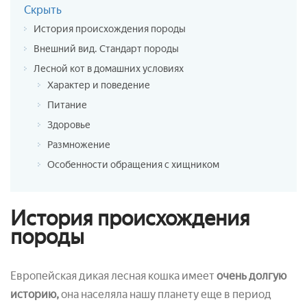
Скрыть
История происхождения породы
Внешний вид. Стандарт породы
Лесной кот в домашних условиях
Характер и поведение
Питание
Здоровье
Размножение
Особенности обращения с хищником
История происхождения
породы
Европейская дикая лесная кошка
имеет
очень долгую
историю,
она населяла нашу планету еще в период