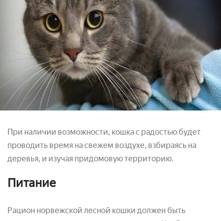
При наличии возможности, кошка с радостью будет
проводить время на свежем воздухе, взбираясь на
деревья, и изучая придомовую территорию.
Питание
Рацион норвежской лесной кошки должен быть