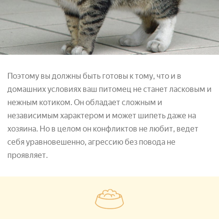
Поэтому вы должны быть готовы к тому, что и в
домашних условиях ваш питомец не станет ласковым и
нежным котиком. Он обладает сложным и
независимым характером и может шипеть даже на
хозяина. Но в целом он конфликтов не любит, ведет
себя уравновешенно, агрессию без повода не
проявляет.