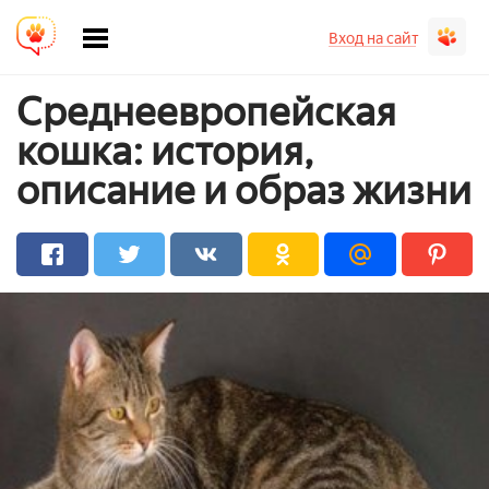
Вход на сайт
Среднеевропейская
кошка: история,
описание и образ жизни