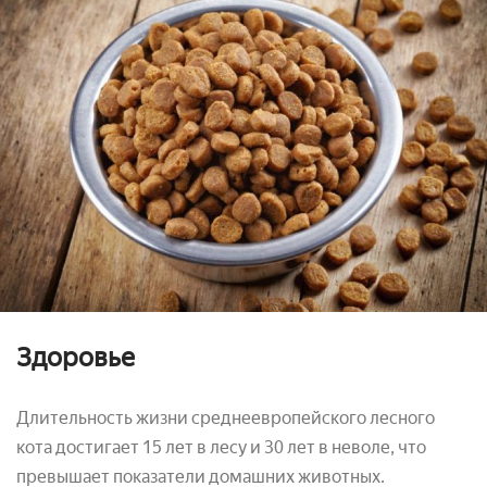
Здоровье
Длительность жизни среднеевропейского лесного
кота достигает 15 лет в лесу и 30 лет в неволе, что
превышает показатели домашних животных.