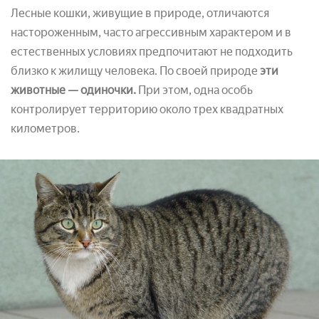
Лесные кошки, живущие в природе, отличаются
настороженным, часто агрессивным характером и в
естественных условиях предпочитают не подходить
близко к жилищу человека. По своей природе
эти
животные — одиночки.
При этом, одна особь
контролирует территорию около трех квадратных
километров.