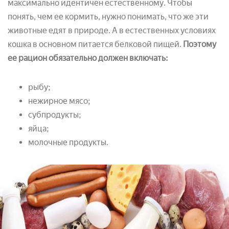
максимально идентичен естественному. Чтобы
понять, чем ее кормить, нужно понимать, что же эти
животные едят в природе. А в естественных условиях
кошка в основном питается белковой пищей.
Поэтому
ее рацион обязательно должен включать:
рыбу;
нежирное мясо;
субпродукты;
яйца;
молочные продукты.