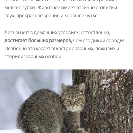
мелкие зубки. Животное имеет отлично развитый
слух, прекрасное зрение и хорошее чутье.
Лесной кот в домашних условиях, естественно,
достигает больших размеров,
чем его дикий сородич.
Особенно это касается кастрированных, пожилых и
стерилизованных особей.