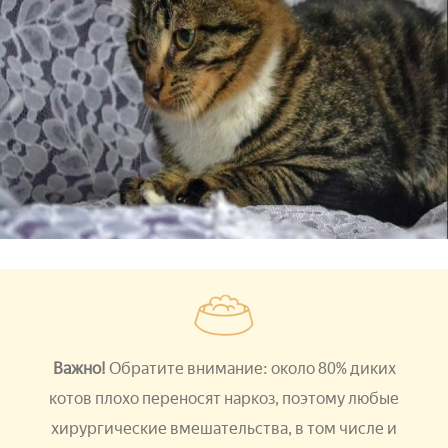
Важно!
Обратите внимание: около 80% диких
котов плохо переносят наркоз, поэтому любые
хирургические вмешательства, в том числе и