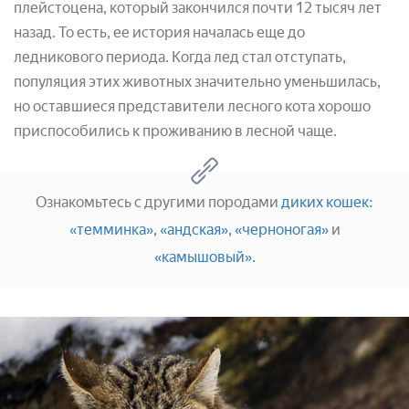
плейстоцена, который закончился почти 12 тысяч лет
назад. То есть, ее история началась еще до
ледникового периода. Когда лед стал отступать,
популяция этих животных значительно уменьшилась,
но оставшиеся представители лесного кота хорошо
приспособились к проживанию в лесной чаще.
Ознакомьтесь с другими породами
диких кошек:
«темминка»,
«андская»,
«черноногая»
и
«камышовый».