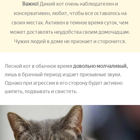
Важно!
Дикий кот очень наблюдателен и
консервативен, любит, чтобы все оставалось на
своих местах. Активен в темное время суток, чем
может доставлять неудобства своим домочадцам.
Чужих людей в доме не признает и сторонится.
Лесной кот в обычное время
довольно молчаливый,
лишь в брачный период издает призывные звуки.
Однако при агрессии в его сторону будет активно
шипеть, подвывать и свистеть.