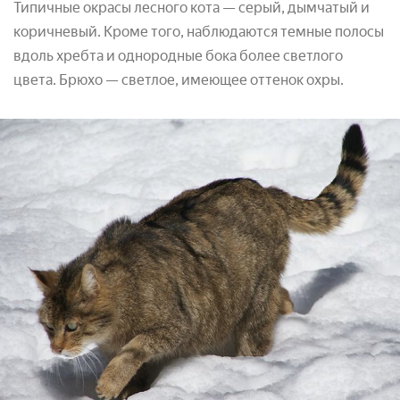
Типичные окрасы лесного кота — серый, дымчатый и
коричневый. Кроме того, наблюдаются темные полосы
вдоль хребта и однородные бока более светлого
цвета. Брюхо — светлое, имеющее оттенок охры.