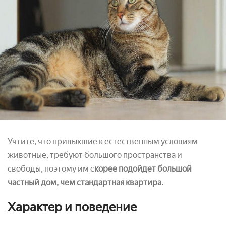
Учтите, что привыкшие к естественным условиям
животные, требуют большого пространства и
свободы, поэтому им с
корее подойдет большой
частный дом, чем стандартная квартира.
Характер и поведение