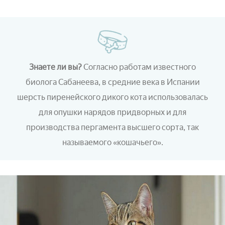
Знаете ли вы?
Согласно работам известного
биолога Сабанеева, в средние века в Испании
шерсть пиренейского дикого кота использовалась
для опушки нарядов придворных и для
производства пергамента высшего сорта, так
называемого «кошачьего».