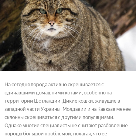
На сегодня порода активно скрещивается с
одичавшими домашними котами, особенно на
территории Шотландии. Дикие кошки, живущие в
западной части Украины, Молдавии и на Кавказе менее
склонны скрещиваться с другими популяциями.
Однако многие специалисты не считают разбавление
породы большой проблемой, полагая, что ее