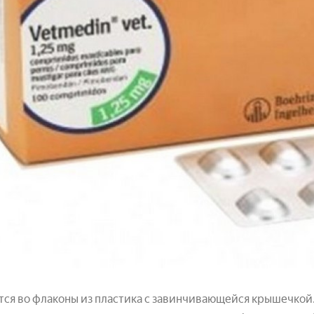
ся во флаконы из пластика с завинчивающейся крышечкой. 