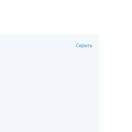
Скрыть