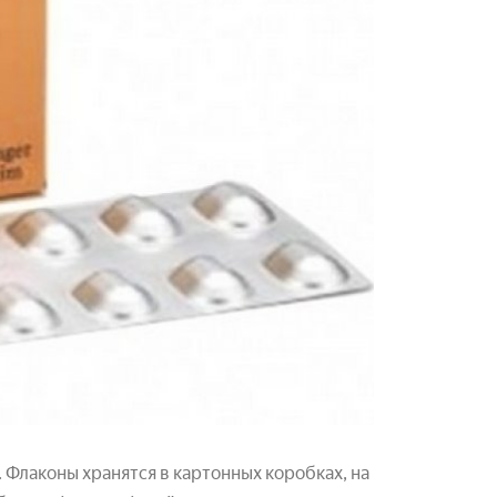
Флаконы хранятся в картонных коробках, на