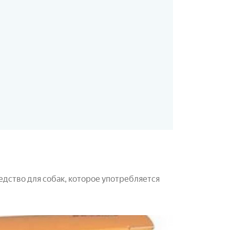
дство для собак, которое употребляется