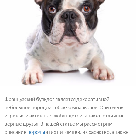
Французский бульдог является декоративной
небольшой породой собак-компаньонов. Они очень
игривые и активные, любят детей, а также отличные
верные друзья. В нашей статье мы рассмотрим
описание
породы
этих питомцев, их характер, а также