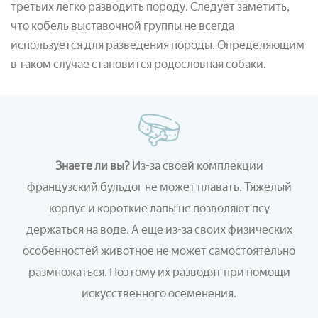
третьих легко разводить породу. Следует заметить,
что кобель выставочной группы не всегда
используется для разведения породы. Определяющим
в таком случае становится родословная собаки.
Знаете ли вы?
Из-за своей комплекции
французский бульдог не может плавать. Тяжелый
корпус и короткие лапы не позволяют псу
держаться на воде. А еще из-за своих физических
особенностей животное не может самостоятельно
размножаться. Поэтому их разводят при помощи
искусственного осеменения.