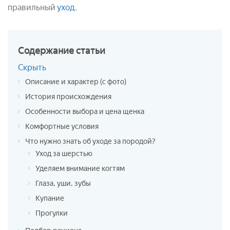
правильный
уход
.
Содержание
статьи
Скрыть
Описание и характер (с фото)
История происхождения
Особенности выбора и цена щенка
Комфортные условия
Что нужно знать об уходе за породой?
Уход за шерстью
Уделяем внимание когтям
Глаза, уши, зубы
Купание
Прогулки