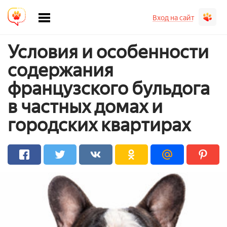
Вход на сайт
Условия и особенности
содержания
французского бульдога
в частных домах и
городских квартирах