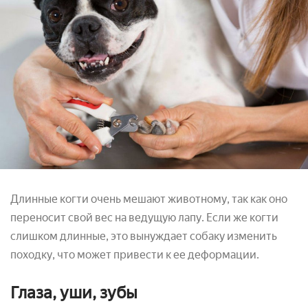
Длинные когти очень мешают животному, так как оно
переносит свой вес на ведущую лапу. Если же когти
слишком длинные, это вынуждает собаку изменить
походку, что может привести к ее деформации.
Глаза, уши, зубы