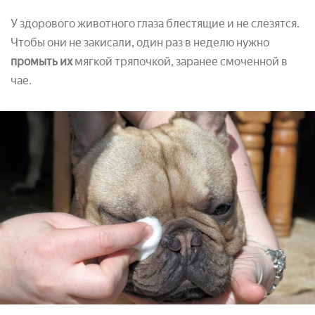
У здорового животного глаза блестящие и не слезятся.
Чтобы они не закисали, один раз в неделю нужно
промыть их
мягкой тряпочкой, заранее смоченной в
чае.