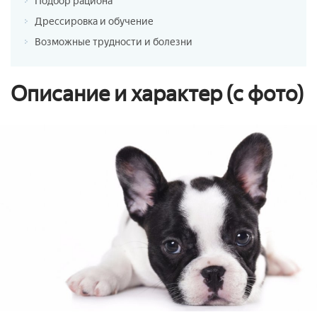
Подбор рациона
Дрессировка и обучение
Возможные трудности и болезни
Описание и характер (с фото)