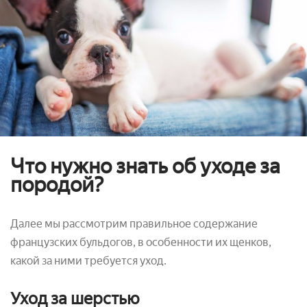
Что нужно знать об уходе за
породой?
Далее мы рассмотрим правильное содержание
французских бульдогов, в особенности их щенков,
какой за ними требуется уход.
Уход за шерстью