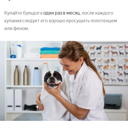
Купайте бульдога
один раз в месяц
, после каждого
купания следует его хорошо просушить полотенцем
или феном.