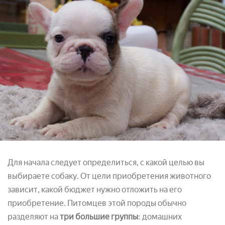
Для начала следует определиться, с какой целью вы
выбираете собаку. От цели приобретения животного
зависит, какой бюджет нужно отложить на его
приобретение. Питомцев этой породы обычно
разделяют на
три большие группы
: домашних