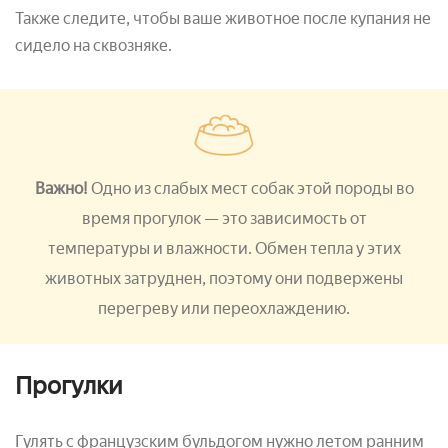
Также следите, чтобы ваше животное после купания не
сидело на сквозняке.
Важно!
Одно из слабых мест собак этой породы во
время прогулок — это зависимость от
температуры и влажности. Обмен тепла у этих
животных затруднен, поэтому они подвержены
перегреву или переохлаждению.
Прогулки
Гулять с французским бульдогом нужно летом ранним