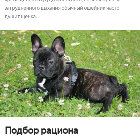
затрудненного дыхания обычный ошейник часто
душит щенка.
Подбор рациона