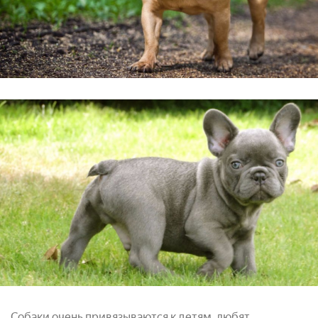
Собаки очень привязываются к детям, любят