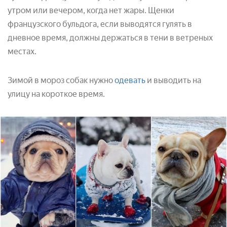
утром или вечером, когда нет жары. Щенки
французского бульдога, если выводятся гулять в
дневное время, должны держаться в тени в ветреных
местах.
Зимой в мороз собак нужно
одевать
и выводить на
улицу на короткое время.