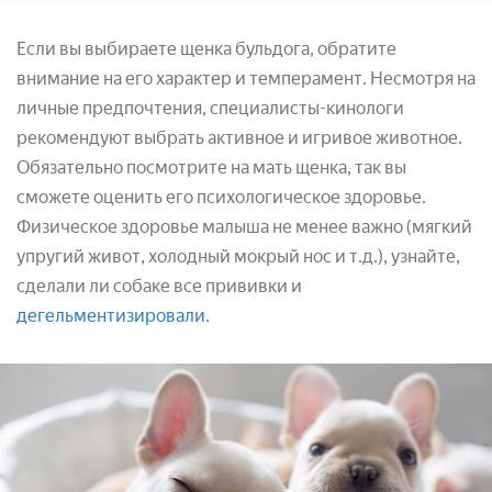
Если вы выбираете щенка бульдога, обратите
внимание на его характер и темперамент. Несмотря на
личные предпочтения, специалисты-кинологи
рекомендуют выбрать активное и игривое животное.
Обязательно посмотрите на мать щенка, так вы
сможете оценить его психологическое здоровье.
Физическое здоровье малыша не менее важно (мягкий
упругий живот, холодный мокрый нос и т.д.), узнайте,
сделали ли собаке все прививки и
дегельментизировали
.