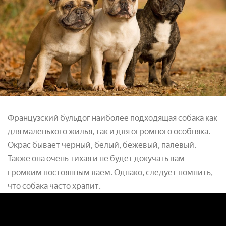
Французский бульдог наиболее подходящая собака как
для маленького жилья, так и для огромного особняка.
Окрас бывает черный, белый, бежевый, палевый.
Также она очень тихая и не будет докучать вам
громким постоянным лаем. Однако, следует помнить,
что собака часто храпит.