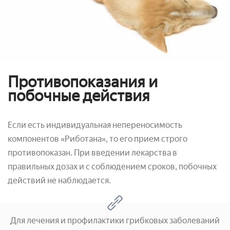
Противопоказания и
побочные действия
Если есть индивидуальная непереносимость
компонентов «Риботана», то его прием строго
противопоказан. При введении лекарства в
правильных дозах и с соблюдением сроков, побочных
действий не наблюдается.
Для лечения и профилактики грибковых заболеваний