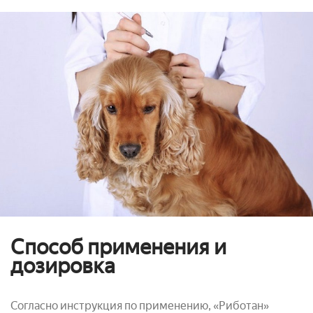
Способ применения и
дозировка
Согласно инструкция по применению, «Риботан»