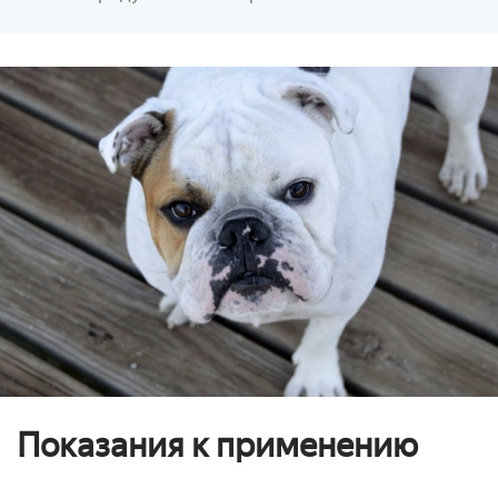
Показания к применению