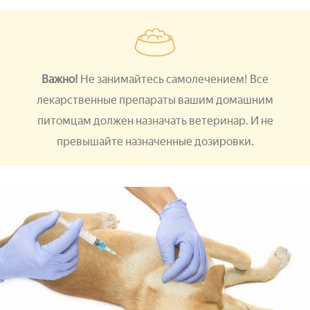
Важно!
Не занимайтесь самолечением! Все
лекарственные препараты вашим домашним
питомцам должен назначать ветеринар. И не
превышайте назначенные дозировки.