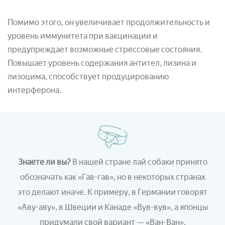
Помимо этого, он увеличивает продолжительность и
уровень иммунитета при вакцинации и
предупреждает возможные стрессовые состояния.
Повышает уровень содержания антител, лизина и
лизоцима, способствует продуцированию
интерферона.
Знаете ли вы?
В нашей стране лай собаки принято
обозначать как «Гав-гав», но в некоторых странах
это делают иначе. К примеру, в Германии говорят
«Аву-аву», в Швеции и Канаде «Вув-вув», а японцы
придумали свой вариант — «Ван-Ван».