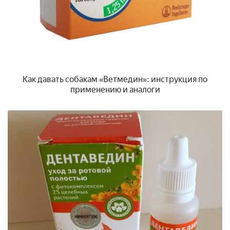
Как давать собакам «Ветмедин»: инструкция по
применению и аналоги