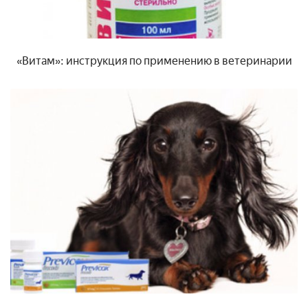
«Витам»: инструкция по применению в ветеринарии