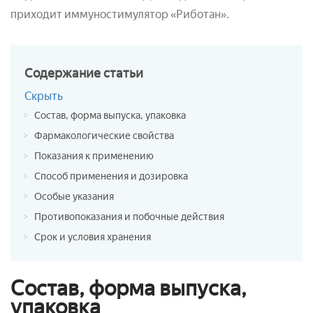
приходит иммуностимулятор «Риботан».
Содержание
статьи
Скрыть
Состав, форма выпуска, упаковка
Фармакологические свойства
Показания к применению
Способ применения и дозировка
Особые указания
Противопоказания и побочные действия
Срок и условия хранения
Состав, форма выпуска,
упаковка