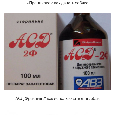
«Превикокс»: как давать собаке
АСД Фракция 2: как использовать для собак