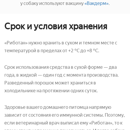
у собаку используют вакцину
«Вакдерм»
.
Срок и условия хранения
«Риботан» нужно хранить в сухом и темном месте с
температурой в пределах от +2 °С до +8 °С.
Срок использования средства в сухой форме — два
года, в жидкой — один год с момента производства.
Разведенный порошок может храниться в
холодильнике на протяжении одних суток.
Здоровье вашего домашнего питомца напрямую
зависит от состояния его иммунной системы. Поэтому,
если ветеринарный врач выписал ему «Риботан», то к