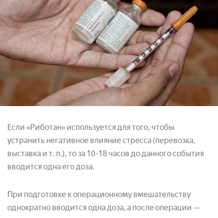
Если «Риботан» используется для того, чтобы
устранить негативное влияние стресса (перевозка,
выставка и т. п.), то за 10-18 часов до данного события
вводится одна его доза.
При подготовке к операционному вмешательству
однократно вводится одна доза, а после операции —