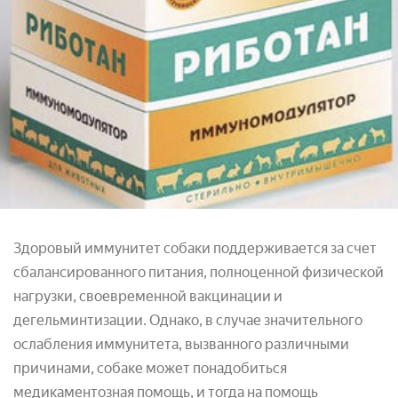
Здоровый иммунитет собаки поддерживается за счет
сбалансированного питания, полноценной физической
нагрузки, своевременной вакцинации и
дегельминтизации. Однако, в случае значительного
ослабления иммунитета, вызванного различными
причинами, собаке может понадобиться
медикаментозная помощь, и тогда на помощь