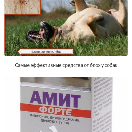
Самые эффективные средства от блох у собак