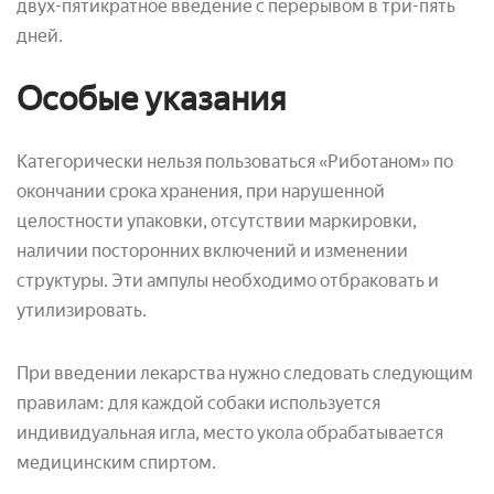
двух-пятикратное введение с перерывом в три-пять
дней.
Особые указания
Категорически нельзя пользоваться «Риботаном» по
окончании срока хранения, при нарушенной
целостности упаковки, отсутствии маркировки,
наличии посторонних включений и изменении
структуры. Эти ампулы необходимо отбраковать и
утилизировать.
При введении лекарства нужно следовать следующим
правилам: для каждой собаки используется
индивидуальная игла, место укола обрабатывается
медицинским спиртом.