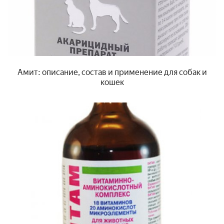
Амит: описание, состав и применение для собак и
кошек