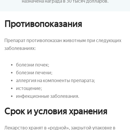
назначена награда в 30 тысяч долларов.
Противопоказания
Препарат противопоказан животным при следующих
заболеваниях:
болезни почек;
болезни печени;
аллергия на компоненты препарата;
истощение;
инфекционные заболевания.
Срок и условия хранения
Лекарство хранят в «родной», закрытой упаковке в