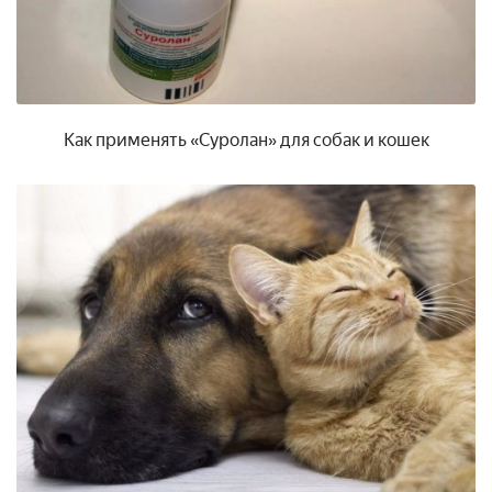
Как применять «Суролан» для собак и кошек