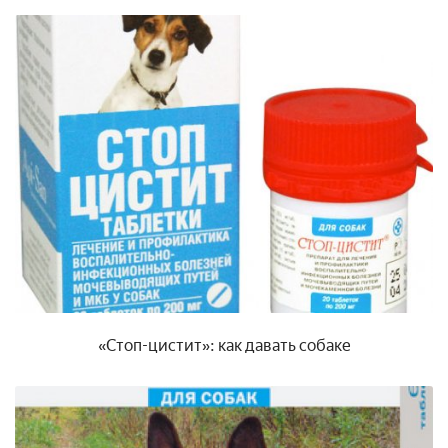
«Стоп-цистит»: как давать собаке