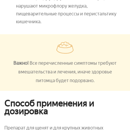
нарушают микрофлору желудка,
пищеварительные процессы и перистальтику
кишечника.
Важно!
Все перечисленные симптомы требуют
вмешательства и лечения, иначе здоровье
питомца будет подорвано.
Способ применения и
дозировка
Препарат для щенят и для крупных животных