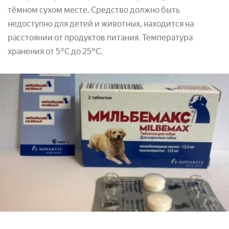
тёмном сухом месте. Средство должно быть
недоступно для детей и животных, находится на
расстоянии от продуктов питания. Температура
хранения от 5°С до 25°С.