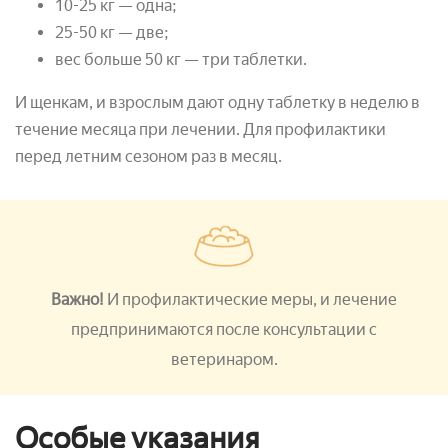
10-25 кг — одна;
25-50 кг — две;
вес больше 50 кг — три таблетки.
И щенкам, и взрослым дают одну таблетку в неделю в
течение месяца при лечении. Для профилактики
перед летним сезоном раз в месяц.
Важно!
И профилактические меры, и лечение
предпринимаются после консультации с
ветеринаром.
Особые указания