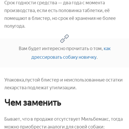
Срок годности средства — два года с момента
производства, если есть половинка таблетки, её
помещают в блистер, но срок её хранения не более
полугода.
Вам будет интересно прочитать о том,
как
дрессировать собаку новичку
.
Упаковка,пустой блистер и неиспользованные остатки
лекарства подлежат утилизации.
Чем заменить
Бывает, что в продаже отсутствует Мильбемакс, тогда
можно приобрести аналоги для своей собаки: