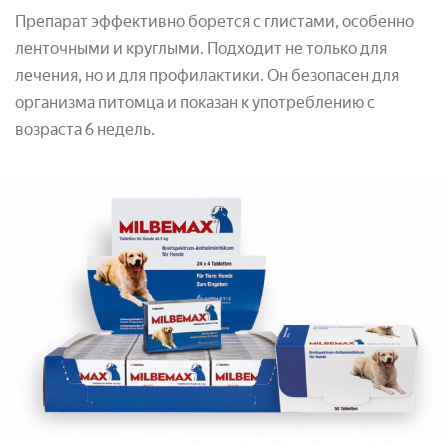
Препарат эффективно борется с глистами, особенно
ленточными и круглыми. Подходит не только для
лечения, но и для профилактики. Он безопасен для
организма питомца и показан к употреблению с
возраста 6 недель.