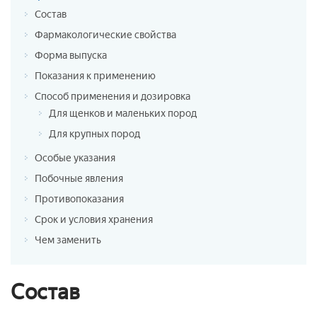
Состав
Фармакологические свойства
Форма выпуска
Показания к применению
Способ применения и дозировка
Для щенков и маленьких пород
Для крупных пород
Особые указания
Побочные явления
Противопоказания
Срок и условия хранения
Чем заменить
Состав