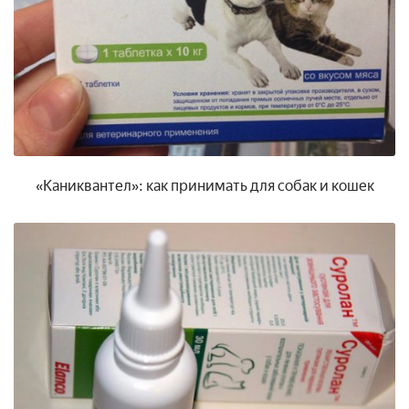
«Каниквантел»: как принимать для собак и кошек