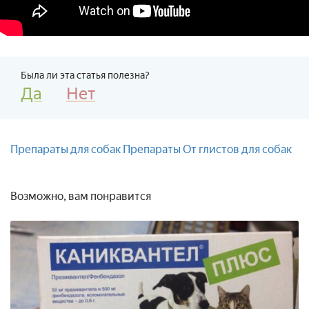
Была ли эта статья полезна?
Да
Нет
Препараты для собак
Препараты
От глистов для собак
Возможно, вам понравится