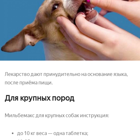
Лекарство дают принудительно на основание языка,
после приёма пищи.
Для крупных пород
Мильбемакс для крупных собак инструкция:
до 10 кг веса — одна таблетка;