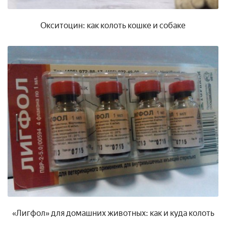
Окситоцин: как колоть кошке и собаке
«Лигфол» для домашних животных: как и куда колоть