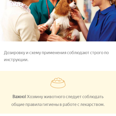
Дозировку и схему применения соблюдают строго по
инструкции.
Важно!
Хозяину животного следует соблюдать
общие правила гигиены в работе с лекарством.