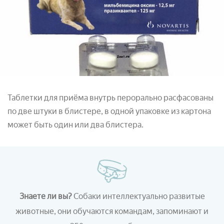
Таблетки для приёма внутрь перорально расфасованы
по две штуки в блистере, в одной упаковке из картона
может быть один или два блистера.
Знаете ли вы?
Собаки интеллектуально развитые
животные, они обучаются командам, запоминают и