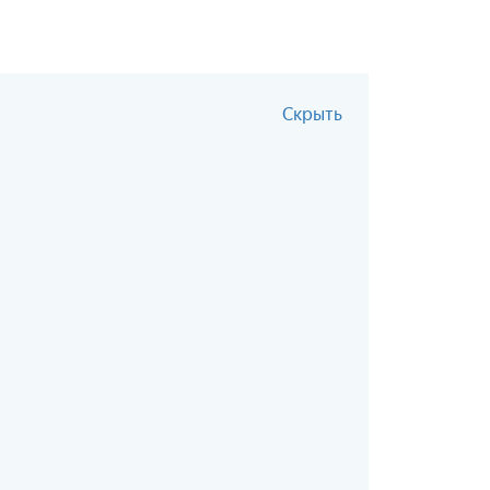
Скрыть