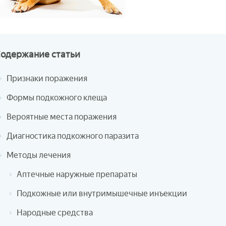
Содержание
статьи
Признаки поражения
Формы подкожного клеща
Вероятные места поражения
Диагностика подкожного паразита
Методы лечения
Аптечные наружные препараты
Подкожные или внутримышечные инъекции
Народные средства