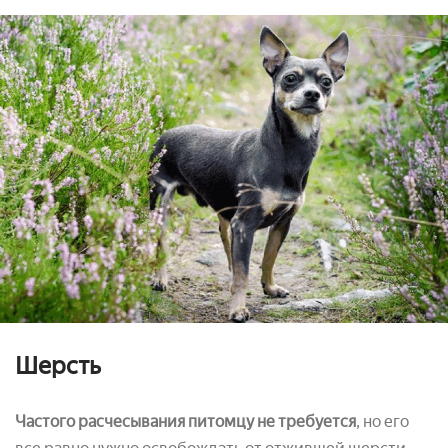
Шерсть
Частого расчесывания питомцу не требуется
, но его