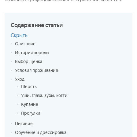
Содержание
статьи
Скрыть
Описание
История породы
Выбор щенка
Условия проживания
Уход
Шерсть
Уши, глаза, зубы, когти
Купание
Прогулки
Питание
Обучение и дрессировка