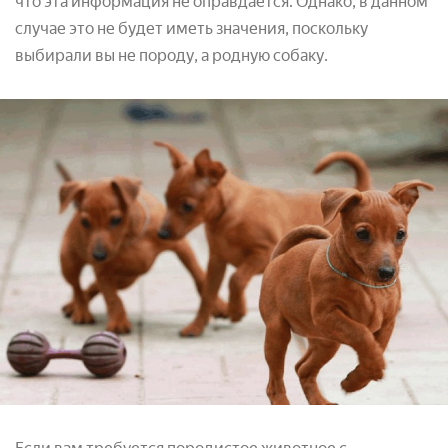
что эта информация не оправдается. Однако, в данном
случае это не будет иметь значения, поскольку
выбирали вы не породу, а родную собаку.