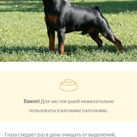
Важно!
Для чистки ушей нежелательно
пользоваться ватными палочками.
Глаза следует раз в день очищать от выделений,