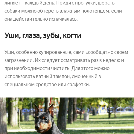
линяет – каждый день. Придя с прогулки, шерсть
собаки можно обтереть влажным полотенцем, если
она действительно испачкалась.
Уши, глаза, зубы, когти
Уши, особенно купированные, сами «сообщат» о своем
загрязнении. Их следует осматривать раз в неделю и
при необходимости чистить. Для этого можно
использовать ватный тампон, смоченный в
специальном средстве или салфетки.