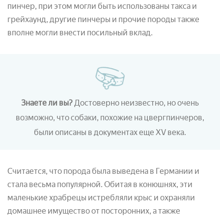
пинчер, при этом могли быть использованы такса и
грейхаунд, другие пинчеры и прочие породы также
вполне могли внести посильный вклад.
Знаете ли вы?
Достоверно неизвестно, но очень
возможно, что собаки, похожие на цвергпинчеров,
были описаны в документах еще XV века.
Считается, что порода была выведена в Германии и
стала весьма популярной. Обитая в конюшнях, эти
маленькие храбрецы истребляли крыс и охраняли
домашнее имущество от посторонних, а также