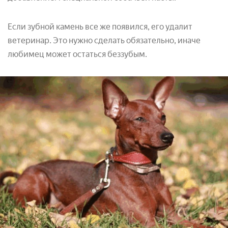
Если зубной камень все же появился, его удалит
ветеринар. Это нужно сделать обязательно, иначе
любимец может остаться беззубым.