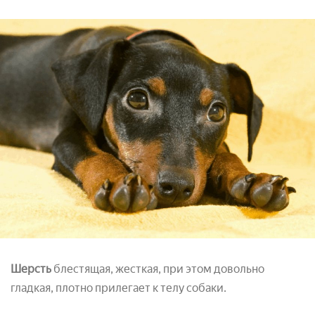
Шерсть
блестящая, жесткая, при этом довольно
гладкая, плотно прилегает к телу собаки.