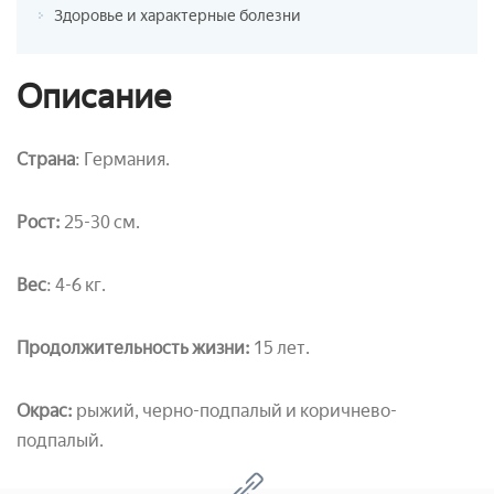
Здоровье и характерные болезни
Описание
Страна
: Германия.
Рост:
25-30 см.
Вес
: 4-6 кг.
Продолжительность жизни:
15 лет.
Окрас:
рыжий, черно-подпалый и коричнево-
подпалый.