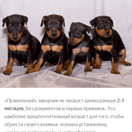
«Правильный» заводчик не продаст щенка раньше
2-3
месяцев
, без документов и первых прививок. Это
наиболее предпочтительный возраст для того, чтобы
обрести своего хозяина: психика установлена,