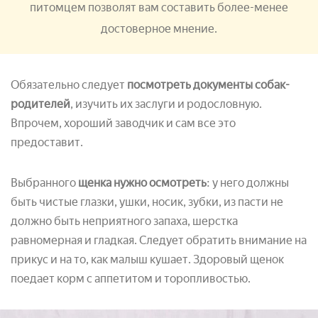
питомцем позволят вам составить более-менее
достоверное мнение.
Обязательно следует
посмотреть документы собак-
родителей
, изучить их заслуги и родословную.
Впрочем, хороший заводчик и сам все это
предоставит.
Выбранного
щенка нужно осмотреть
: у него должны
быть чистые глазки, ушки, носик, зубки, из пасти не
должно быть неприятного запаха, шерстка
равномерная и гладкая. Следует обратить внимание на
прикус и на то, как малыш кушает. Здоровый щенок
поедает корм с аппетитом и торопливостью.