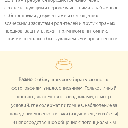
Если вам требуется породистое животное с
соответствующими породе качествами, снабженное
собственными документами и отягощенное
всяческими заслугами родителей и других прямых
предков, ваш путь лежит прямиком в питомник.
Причем он должен быть уважаемым и проверенным.
Важно!
Собаку нельзя выбирать заочно, по
фотографиям, видео, описаниям. Только личный
контакт, знакомство с заводчиками, осмотр
условий, где содержат питомцев, наблюдение за
поведением щенков и суки (а лучше еще и кобеля)
и непосредственное общение с потенциальным