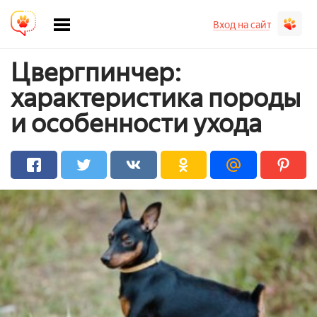
Вход на сайт
Цвергпинчер:
характеристика породы
и особенности ухода