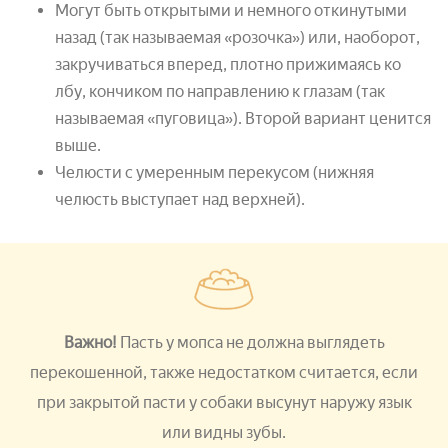
Могут быть открытыми и немного откинутыми
назад (так называемая «розочка») или, наоборот,
закручиваться вперед, плотно прижимаясь ко
лбу, кончиком по направлению к глазам (так
называемая «пуговица»). Второй вариант ценится
выше.
Челюсти с умеренным перекусом (нижняя
челюсть выступает над верхней).
Важно!
Пасть у мопса не должна выглядеть
перекошенной, также недостатком считается, если
при закрытой пасти у собаки высунут наружу язык
или видны зубы.