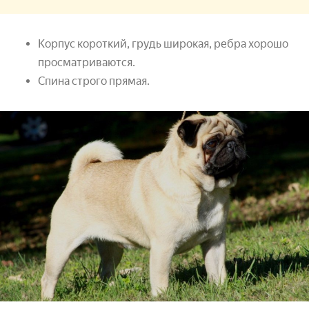
Корпус короткий, грудь широкая, ребра хорошо
просматриваются.
Спина строго прямая.