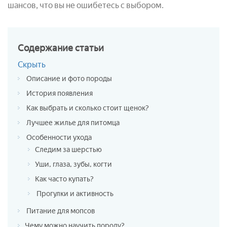
шансов, что вы не ошибетесь с выбором.
Содержание
статьи
Скрыть
Описание и фото породы
История появления
Как выбрать и сколько стоит щенок?
Лучшее жилье для питомца
Особенности ухода
Следим за шерстью
Уши, глаза, зубы, когти
Как часто купать?
Прогулки и активность
Питание для мопсов
Чему можно научить породу?