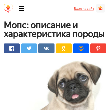
Вход на сайт
Мопс: описание и
характеристика породы