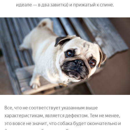
идеале — в два завитка) и прижатый к спине.
Все, что не соответствует указанным выше
характеристикам, является дефектом. Тем не менее,
это вовсе не значит, что собака будет окончательно и