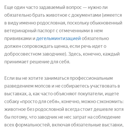
Еще один часто задаваемый вопрос — нужно ли
обязательно брать животное с документами (имеется
в виду именно родословная, поскольку обыкновенный
ветеринарный паспорт с отмеченными в нем
прививками и
дегельминтизацией
обязательно
должен сопровождать щенка, если речь идет о
добросовестном заводчике). Здесь, конечно, каждый
принимает решение для себя.
Если вы не хотите заниматься профессиональным
разведением мопсов и не собираетесь участвовать в
выставках, а, как часто объясняют покупатели, ищете
собаку «просто для себя», конечно, можно сэкономить:
животное без родословной всегда стоит дешевле хотя
бы потому, что заводчик не нес затрат на соблюдение
всех формальностей, включая обязательные выставки,