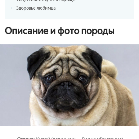
Здоровье любимца
Описание и фото породы