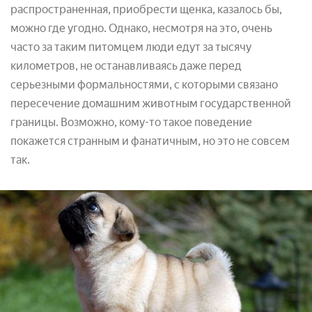
распространенная, приобрести щенка, казалось бы,
можно где угодно. Однако, несмотря на это, очень
часто за таким питомцем люди едут за тысячу
километров, не останавливаясь даже перед
серьезными формальностями, с которыми связано
пересечение домашним животным государственной
границы. Возможно, кому-то такое поведение
покажется странным и фанатичным, но это не совсем
так.