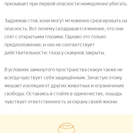
призывает при первой опасности немедленно убегать.
Задремав стоя, кони могут мгновенно среагировать на
опасность. Вот почему складывается мнение, что они
спят с открытыми глазами. Однако это только
предположение, и оно не соответствует
действительности: глаза у скакунов закрыты.
В условиях замкнутого пространства скакун также не
всегда чувствует себя защищённым. Зачастую этому
мешает изоляция от других животных и ограничение
свободы. Оставаясь в стойле в одиночестве, лошадь
чувствует ответственность за охрану своей жизни.