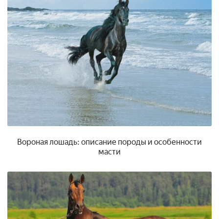
Вороная лошадь: описание породы и особенности
масти