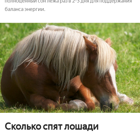
полноценный сон лёжа раз в 2-3 дня для поддержания
баланса энергии.
Сколько спят лошади