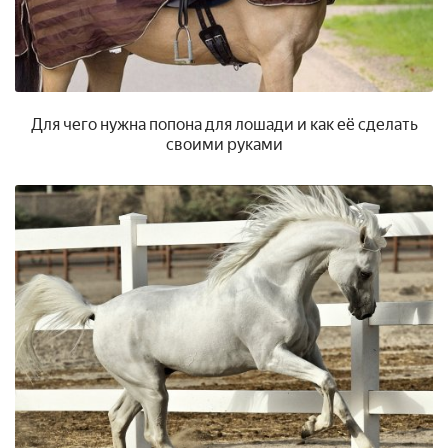
Для чего нужна попона для лошади и как её сделать
своими руками