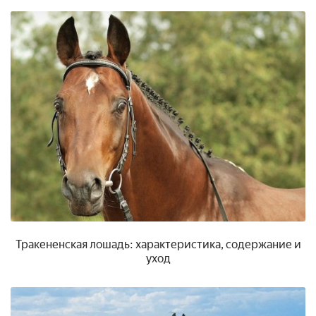
Тракененская лошадь: характеристика, содержание и
уход