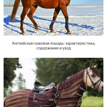
Английская скаковая лошадь: характеристика,
содержание и уход