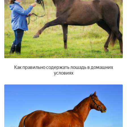
Как правильно содержать лошадь в домашних
условиях