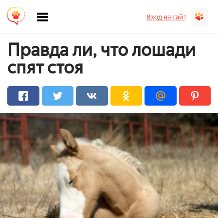
Вход на сайт
Правда ли, что лошади
спят стоя