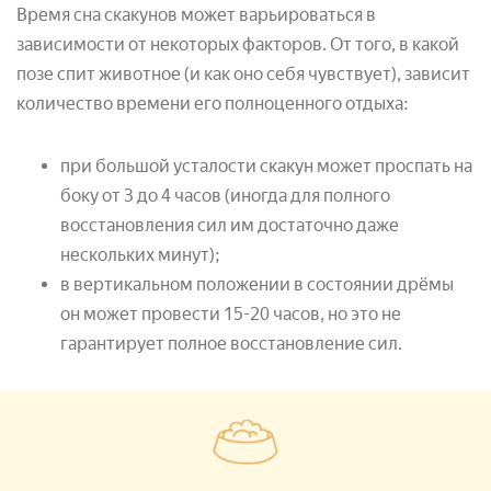
Время сна скакунов может варьироваться в
зависимости от некоторых факторов. От того, в какой
позе спит животное (и как оно себя чувствует), зависит
количество времени его полноценного отдыха:
при большой усталости скакун может проспать на
боку от 3 до 4 часов (иногда для полного
восстановления сил им достаточно даже
нескольких минут);
в вертикальном положении в состоянии дрёмы
он может провести 15-20 часов, но это не
гарантирует полное восстановление сил.