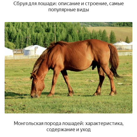
Сбруя для лошади: описание и строение, самые
популярные виды
Монгольская порода лошадей: характеристика,
содержание и уход