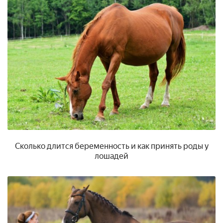
Сколько длится беременность и как принять роды у
лошадей