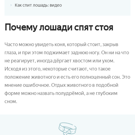
Как спит лошадь: видео
Почему лошади спят стоя
Часто можно увидеть коня, который стоит, закрыв
глаза, и при этом поджимает заднюю ногу. Он ни на что
не реагирует, иногда дёргает хвостом или ухом.
Исходя из этого, некоторые считают, что такое
положение животного и есть его полноценный сон. Это
мнение ошибочное. Отдых животного в подобной
форме можно назвать полудрёмой, а не глубоким
сном.