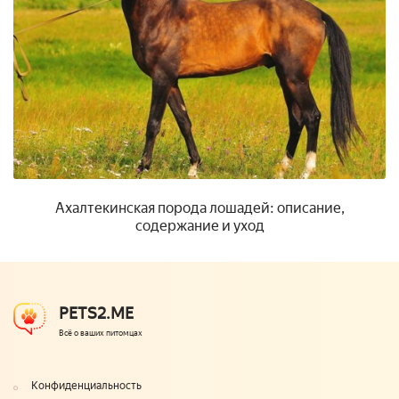
Ахалтекинская порода лошадей: описание,
содержание и уход
PETS2.ME
Всё о ваших питомцах
Конфиденциальность