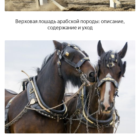
Верховая лошадь арабской породы: описание,
содержание и уход