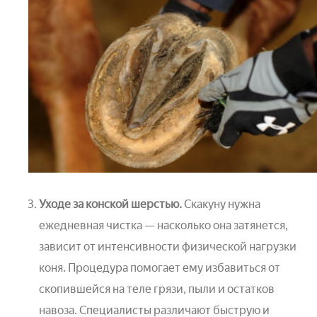
Уходе за конской шерстью.
Скакуну нужна
ежедневная чистка — насколько она затянется,
зависит от интенсивности физической нагрузки
коня. Процедура помогает ему избавиться от
скопившейся на теле грязи, пыли и остатков
навоза. Специалисты различают быструю и