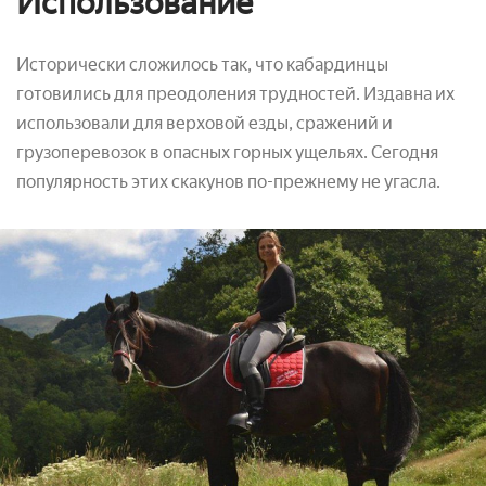
Использование
Исторически сложилось так, что кабардинцы
готовились для преодоления трудностей. Издавна их
использовали для верховой езды, сражений и
грузоперевозок в опасных горных ущельях. Сегодня
популярность этих скакунов по-прежнему не угасла.