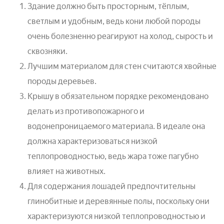
Здание должно быть просторным, тёплым,
светлым и удобным, ведь кони любой породы
очень болезненно реагируют на холод, сырость и
сквозняки.
Лучшим материалом для стен считаются хвойные
породы деревьев.
Крышу в обязательном порядке рекомендовано
делать из противопожарного и
водонепроницаемого материала. В идеале она
должна характеризоваться низкой
теплопроводностью, ведь жара тоже пагубно
влияет на животных.
Для содержания лошадей предпочтительны
глинобитные и деревянные полы, поскольку они
характеризуются низкой теплопроводностью и