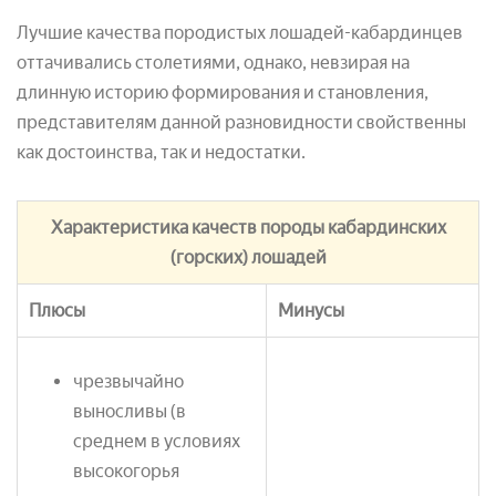
Лучшие качества породистых лошадей-кабардинцев
оттачивались столетиями, однако, невзирая на
длинную историю формирования и становления,
представителям данной разновидности свойственны
как достоинства, так и недостатки.
Характеристика качеств породы кабардинских
(горских) лошадей
Плюсы
Минусы
чрезвычайно
выносливы (в
среднем в условиях
высокогорья