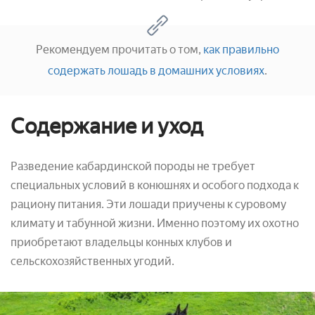
Рекомендуем прочитать о том,
как правильно
содержать лошадь в домашних условиях
.
Содержание и уход
Разведение кабардинской породы не требует
специальных условий в конюшнях и особого подхода к
рациону питания. Эти лошади приучены к суровому
климату и табунной жизни. Именно поэтому их охотно
приобретают владельцы конных клубов и
сельскохозяйственных угодий.