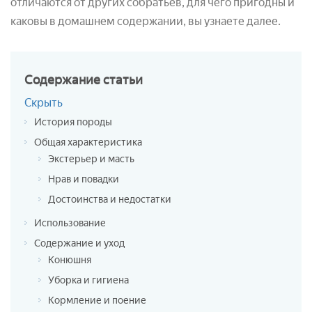
отличаются от других собратьев, для чего пригодны и
каковы в домашнем содержании, вы узнаете далее.
Содержание
статьи
Скрыть
История породы
Общая характеристика
Экстерьер и масть
Нрав и повадки
Достоинства и недостатки
Использование
Содержание и уход
Конюшня
Уборка и гигиена
Кормление и поение