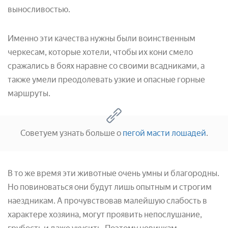
выносливостью.
Именно эти качества нужны были воинственным
черкесам, которые хотели, чтобы их кони смело
сражались в боях наравне со своими всадниками, а
также умели преодолевать узкие и опасные горные
маршруты.
Советуем узнать больше о
пегой масти лошадей
.
В то же время эти животные очень умны и благородны.
Но повиноваться они будут лишь опытным и строгим
наездникам. А прочувствовав малейшую слабость в
характере хозяина, могут проявить непослушание,