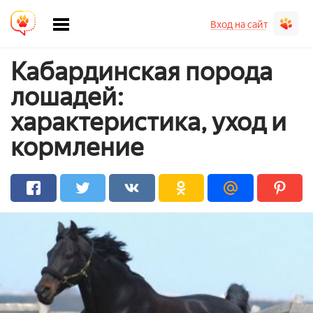
Вход на сайт
Кабардинская порода
лошадей:
характеристика, уход и
кормление