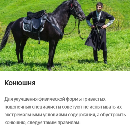
Конюшня
Для улучшения физической формы гривастых
подопечных специалисты советуют не испытывать их
экстремальными условиями содержания, а обустроить
конюшню, следуя таким правилам: