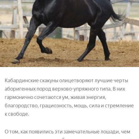
Кабардинские скакуны олицетворяют лучшие черты
аборигенных пород верхово-упряжного типа. В них
гармонично сочетаются ум, живая энергия,
благородство, грациозность, мощь, сила и стремление
к свободе.
О том, как появились эти замечательные лошади, чем