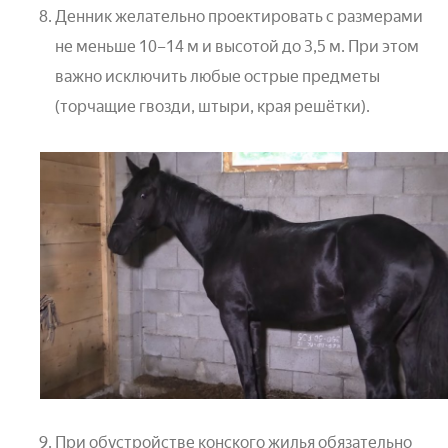
Денник желательно проектировать с размерами
не меньше 10–14 м и высотой до 3,5 м. При этом
важно исключить любые острые предметы
(торчащие гвозди, штыри, края решётки).
При обустройстве конского жилья обязательно