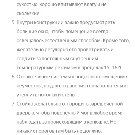
сухостью, хорошо впитывают влагу и не
скользкие.
Внутри конструкции важно предусмотреть
большие окна, чтобы помещение всегда
освещалось естественным способом. Кроме того,
желательно регулярно его проветривать и
следить за постоянным внутренним
температурным режимом в пределах 15–18°С.
Отопительные системы в подобных помещениях
неуместны, но для сохранения тепла желательно
утеплить потолки и стены.
Стойло желательно отгородить зарешеченной
дверью, чтобы подопечный мог в любое время
наблюдать за происходящим в конюшне. Но
никаких порогов там быть не должно.