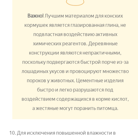
Важно!
Лучшим материалом для конских
кормушек является глазированная глина, не
подвластная воздействию активных
химических реагентов. Деревянные
конструкции являются непрактичными,
поскольку подвергаются быстрой порче из-за
лошадиных укусов и провоцируют множество
пороков у животных. Цементные изделия
быстро и легко разрушаются под
воздействием содержащихся в корме кислот,
а жестяные могут поранить питомца.
Для исключения повышенной влажности в