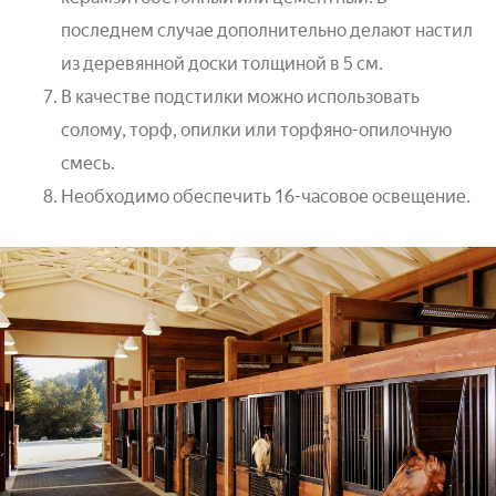
последнем случае дополнительно делают настил
из деревянной доски толщиной в 5 см.
В качестве подстилки можно использовать
солому, торф, опилки или торфяно-опилочную
смесь.
Необходимо обеспечить 16-часовое освещение.