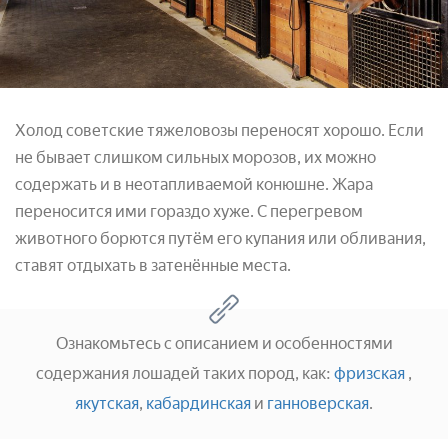
Холод советские тяжеловозы переносят хорошо. Если
не бывает слишком сильных морозов, их можно
содержать и в неотапливаемой конюшне. Жара
переносится ими гораздо хуже. С перегревом
животного борются путём его купания или обливания,
ставят отдыхать в затенённые места.
Ознакомьтесь с описанием и особенностями
содержания лошадей таких пород, как:
фризская
,
якутская
,
кабардинская
и
ганноверская
.