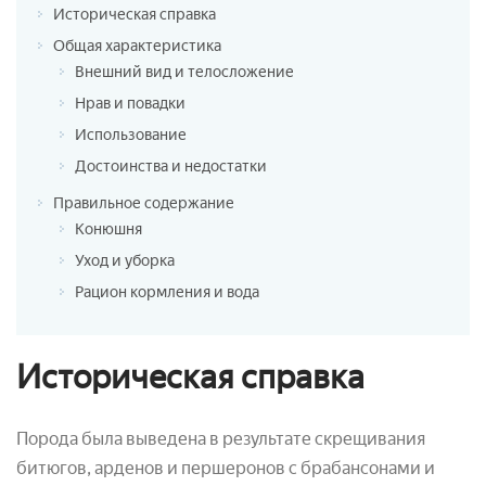
Историческая справка
Общая характеристика
Внешний вид и телосложение
Нрав и повадки
Использование
Достоинства и недостатки
Правильное содержание
Конюшня
Уход и уборка
Рацион кормления и вода
Историческая справка
Порода была выведена в результате скрещивания
битюгов, арденов и першеронов с брабансонами и