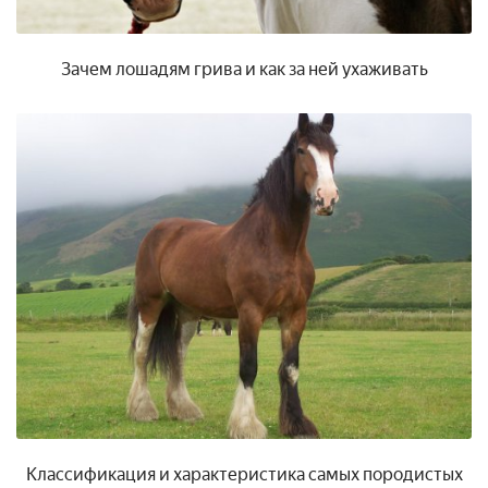
Зачем лошадям грива и как за ней ухаживать
Классификация и характеристика самых породистых