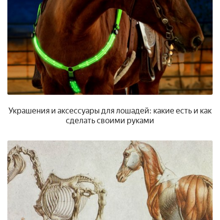
Украшения и аксессуары для лошадей: какие есть и как
сделать своими руками