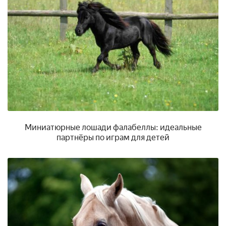
Миниатюрные лошади фалабеллы: идеальные
партнёры по играм для детей