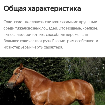
Общая характеристика
Советские тяжеловозы считаются самыми крупными
среди тяжеловозных лошадей. Это мощные, крепкие,
выносливые животные, способные перемещать
большое количество груза. Рассмотрим особенности
их экстерьера и черты характера.