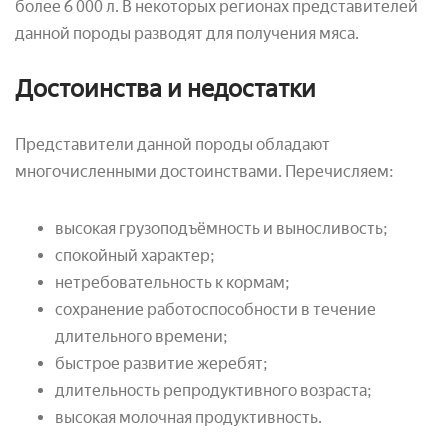
более 6 000 л. В некоторых регионах представителей
данной породы разводят для получения мяса.
Достоинства и недостатки
Представители данной породы обладают
многочисленными достоинствами. Перечисляем:
высокая грузоподъёмность и выносливость;
спокойный характер;
нетребовательность к кормам;
сохранение работоспособности в течение
длительного времени;
быстрое развитие жеребят;
длительность репродуктивного возраста;
высокая молочная продуктивность.