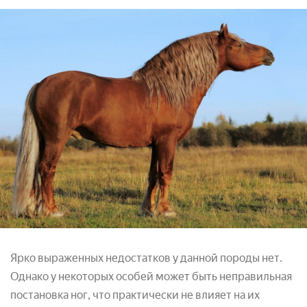
Ярко выраженных недостатков у данной породы нет.
Однако у некоторых особей может быть неправильная
постановка ног, что практически не влияет на их