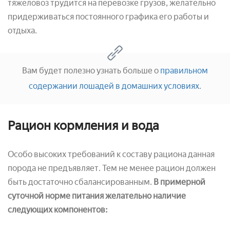
тяжеловоз трудится на перевозке грузов, желательно
придерживаться постоянного графика его работы и
отдыха.
Вам будет полезно узнать больше о
правильном
содержании лошадей в домашних условиях
.
Рацион кормления и вода
Особо высоких требований к составу рациона данная
порода не предъявляет. Тем не менее рацион должен
быть достаточно сбалансированным.
В примерной
суточной норме питания желательно наличие
следующих компонентов: