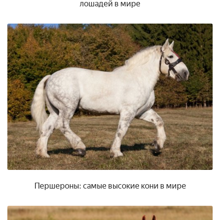
лошадей в мире
Першероны: самые высокие кони в мире