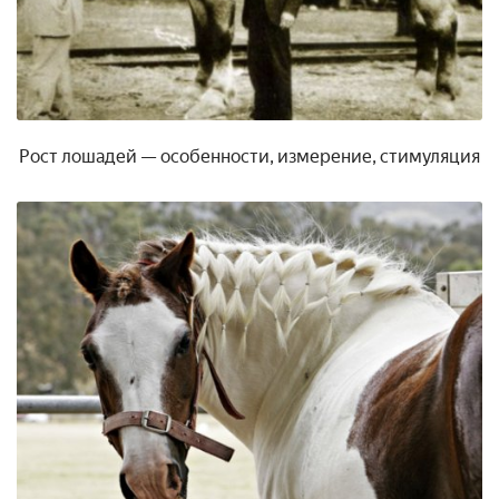
Рост лошадей — особенности, измерение, стимуляция