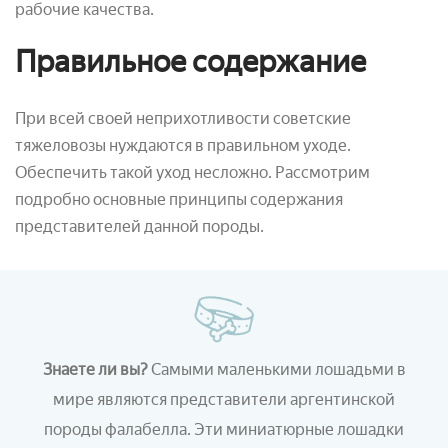
рабочие качества.
Правильное содержание
При всей своей неприхотливости советские
тяжеловозы нуждаются в правильном уходе.
Обеспечить такой уход несложно. Рассмотрим
подробно основные принципы содержания
представителей данной породы.
Знаете ли вы?
Самыми маленькими лошадьми в
мире являются представители аргентинской
породы фалабелла. Эти миниатюрные лошадки