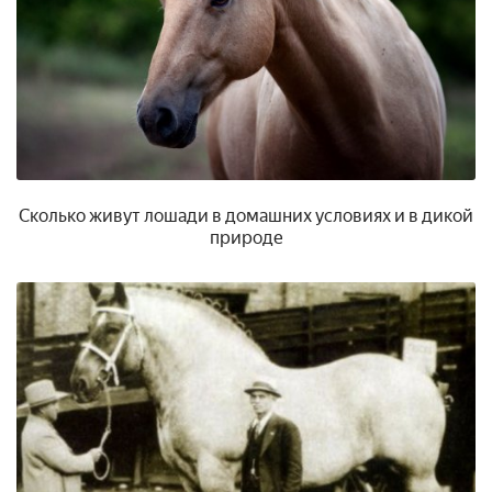
Сколько живут лошади в домашних условиях и в дикой
природе