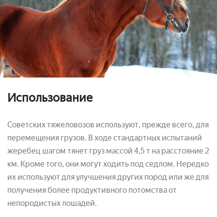
Использование
Советских тяжеловозов используют, прежде всего, для
перемещения грузов. В ходе стандартных испытаний
жеребец шагом тянет груз массой 4,5 т на расстояние 2
км. Кроме того, они могут ходить под седлом. Нередко
их используют для улучшения других пород или же для
получения более продуктивного потомства от
непородистых лошадей.