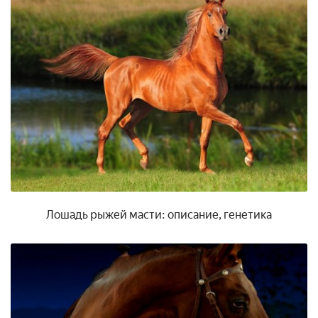
Лошадь рыжей масти: описание, генетика