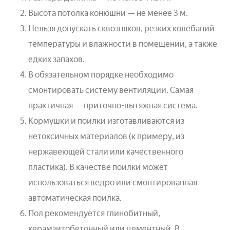
Высота потолка конюшни — не менее 3 м.
Нельзя допускать сквозняков, резких колебаний
температуры и влажности в помещении, а также
едких запахов.
В обязательном порядке необходимо
смонтировать систему вентиляции. Самая
практичная — приточно-вытяжная система.
Кормушки и поилки изготавливаются из
нетоксичных материалов (к примеру, из
нержавеющей стали или качественного
пластика). В качестве поилки может
использоваться ведро или смонтированная
автоматическая поилка.
Пол рекомендуется глинобитный,
керамзитобетонный или цементный. В