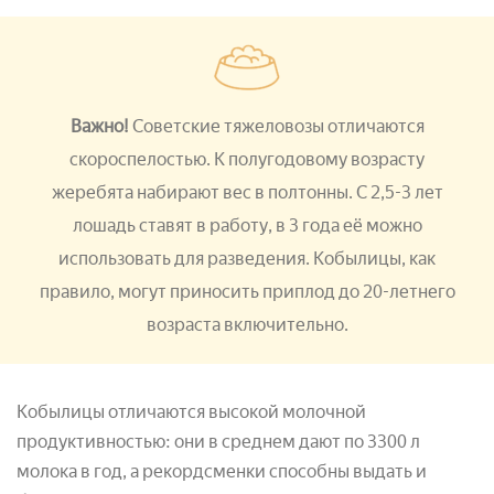
Важно!
Советские тяжеловозы отличаются
скороспелостью. К полугодовому возрасту
жеребята набирают вес в полтонны. С 2,5-3 лет
лошадь ставят в работу, в 3 года её можно
использовать для разведения. Кобылицы, как
правило, могут приносить приплод до 20-летнего
возраста включительно.
Кобылицы отличаются высокой молочной
продуктивностью: они в среднем дают по 3300 л
молока в год, а рекордсменки способны выдать и