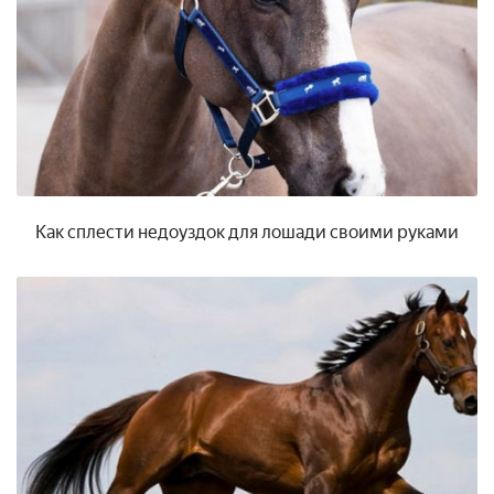
Как сплести недоуздок для лошади своими руками