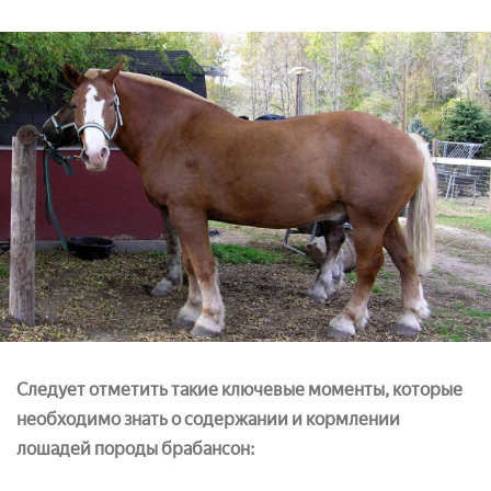
Следует отметить такие ключевые моменты, которые
необходимо знать о содержании и кормлении
лошадей породы брабансон: