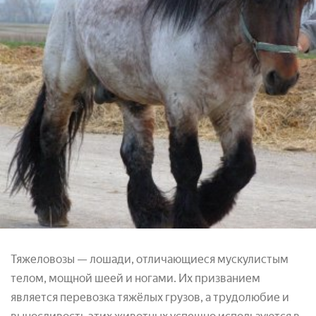
Тяжеловозы — лошади, отличающиеся мускулистым
телом, мощной шеей и ногами. Их призванием
является перевозка тяжёлых грузов, а трудолюбие и