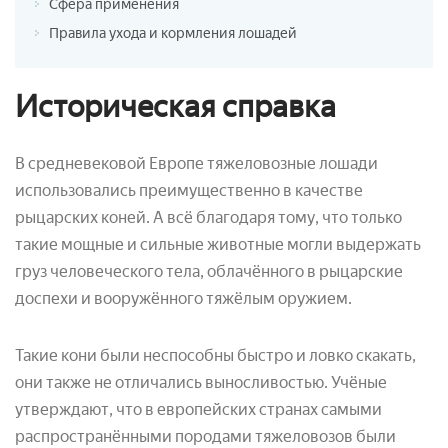
Сфера применения
Правила ухода и кормления лошадей
Историческая справка
В средневековой Европе тяжеловозные лошади
использовались преимущественно в качестве
рыцарских коней. А всё благодаря тому, что только
такие мощные и сильные животные могли выдержать
груз человеческого тела, облачённого в рыцарские
доспехи и вооружённого тяжёлым оружием.
Такие кони были неспособны быстро и ловко скакать,
они также не отличались выносливостью. Учёные
утверждают, что в европейских странах самыми
распространёнными породами тяжеловозов были