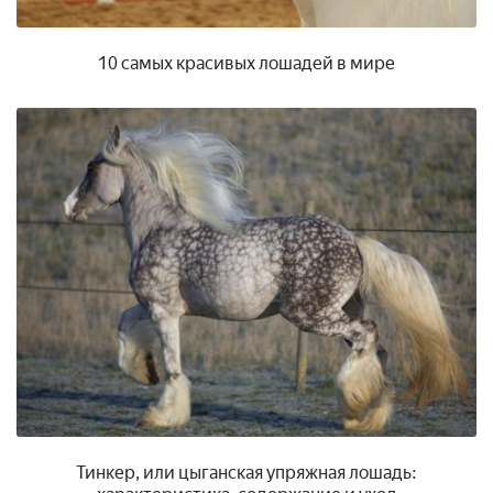
10 самых красивых лошадей в мире
Тинкер, или цыганская упряжная лошадь: