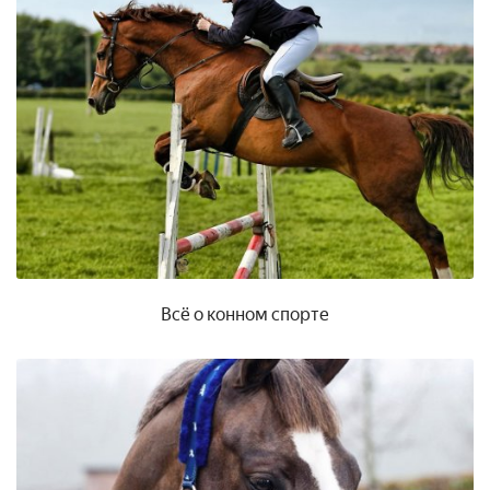
Всё о конном спорте