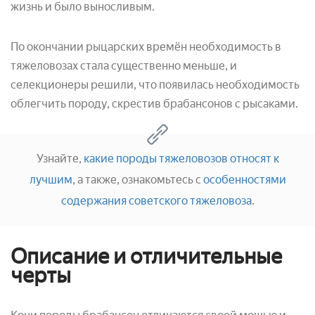
жизнь и было выносливым.
По окончании рыцарских времён необходимость в
тяжеловозах стала существенно меньше, и
селекционеры решили, что появилась необходимость
облегчить породу, скрестив брабансонов с рысаками.
Узнайте,
какие породы тяжеловозов относят к
лучшим
, а также, ознакомьтесь с
особенностями
содержания советского тяжеловоза
.
Описание и отличительные
черты