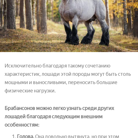
Исключительно благодаря такому сочетанию
характеристик, лошади этой породы могут быть столь
мощными и выносливыми, переносить большие
физические нагрузки.
Брабансонов можно легко узнать среди других
лошадей благодаря следующим внешним
особенностям:
Голова.
Она довольно вытянута, но при этом