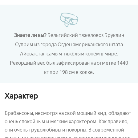
Знаете ли вы?
Бельгийский тяжеловоз Бруклин
Суприм из
города Огден
американского штата
Айова стал самым тяжёлым конём в мире.
Рекордный вес был зафиксирован на отметке 1440
кг при 198 см в холке.
Характер
Брабансоны, несмотря на свой мощный вид, обладают
очень спокойным и мягким характером. Как правило,
они очень трудолюбивы и покорны. В современной