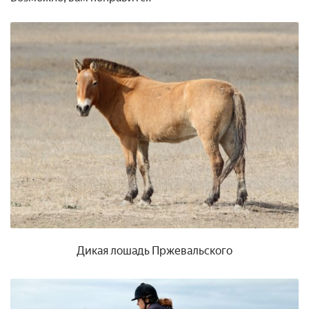
Дикая лошадь Пржевальского