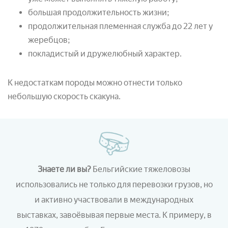
большая продолжительность жизни;
продолжительная племенная служба до 22 лет у
жеребцов;
покладистый и дружелюбный характер.
К недостаткам породы можно отнести только
небольшую скорость скакуна.
Знаете ли вы?
Бельгийские тяжеловозы
использовались не только для перевозки грузов, но
и активно участвовали в международных
выставках, завоёвывая первые места. К примеру, в