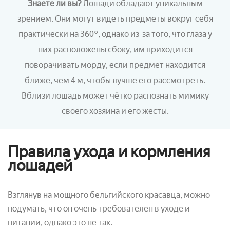
Знаете ли вы?
Лошади обладают уникальным
зрением. Они могут видеть предметы вокруг себя
практически на 360
°
, однако из-за того, что глаза у
них расположены сбоку, им приходится
поворачивать морду, если предмет находится
ближе, чем 4 м, чтобы лучше его рассмотреть.
Вблизи лошадь может чётко распознать мимику
своего хозяина и его жесты.
Правила ухода и кормления
лошадей
Взглянув на мощного бельгийского красавца, можно
подумать, что он очень требователен в уходе и
питании, однако это не так.