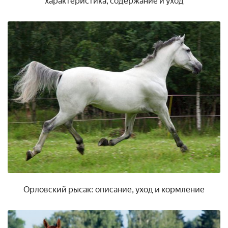
характеристика, содержание и уход
Орловский рысак: описание, уход и кормление