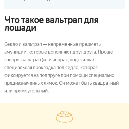
Что такое вальтрап для
лошади
Седло и вальтрап — непременные предметы
амуниции, которые дополняют друг друга. Проще
говоря, вальтрап (или чепрак, подстилка) —
специальная прокладка под седло, которая
фиксируется на подпруге при помощи специально
предназначенных лямок. Он может быть квадратный
или прямоугольный.