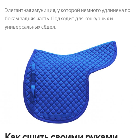
Элегантная амуниция, у которой немного удлинена по
бокам задняя часть. Подходит для конкурных и
универсальных сёдел.
Как сшить своими руками