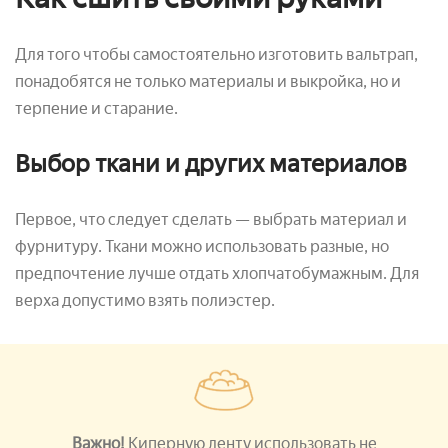
Для того чтобы самостоятельно изготовить вальтрап,
понадобятся не только материалы и выкройка, но и
терпение и старание.
Выбор ткани и других материалов
Первое, что следует сделать — выбрать материал и
фурнитуру. Ткани можно использовать разные, но
предпочтение лучше отдать хлопчатобумажным. Для
верха допустимо взять полиэстер.
Важно!
Киперную ленту использовать не