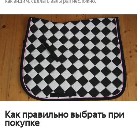
Как видим, сделать вальтрап несложно.
Как правильно выбрать при
покупке