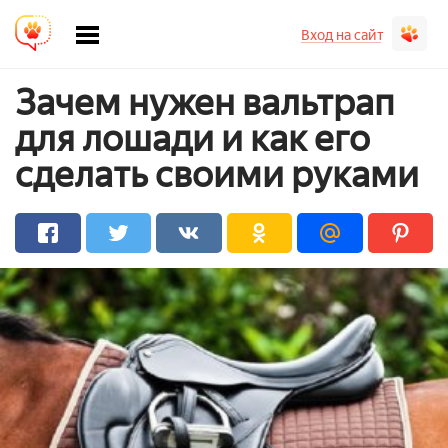
Вход на сайт
Зачем нужен вальтрап
для лошади и как его
сделать своими руками