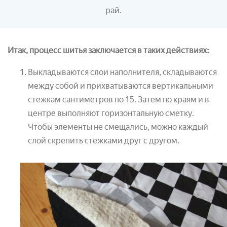
рай.
Итак, процесс шитья заключается в таких действиях:
Выкладываются слои наполнителя, складываются
между собой и прихватываются вертикальными
стежкам сантиметров по 15. Затем по краям и в
центре выполняют горизонтальную сметку.
Чтобы элементы не смещались, можно каждый
слой скрепить стежками друг с другом.