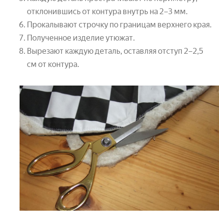
отклонившись от контура внутрь на 2–3 мм.
Прокалывают строчку по границам верхнего края.
Полученное изделие утюжат.
Вырезают каждую деталь, оставляя отступ 2–2,5
см от контура.