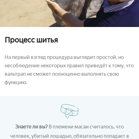
Процесс шитья
На первый взгляд процедура выглядит простой, но
несоблюдение некоторых правил приведёт к тому, что
вальтрап не сможет полноценно выполнять свою
функцию.
Знаете ли вы?
В племени масаи считалось, что
человек, убитый лошадью, обязательно попадает в