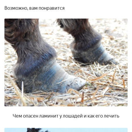
Возможно, вам понравится
Чем опасен ламинит у лошадей и как его лечить