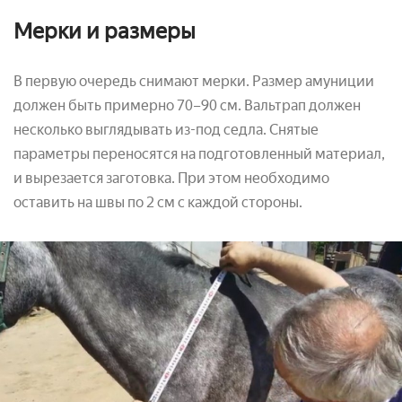
Мерки и размеры
В первую очередь снимают мерки. Размер амуниции
должен быть примерно 70–90 см. Вальтрап должен
несколько выглядывать из-под седла. Снятые
параметры переносятся на подготовленный материал,
и вырезается заготовка. При этом необходимо
оставить на швы по 2 см с каждой стороны.