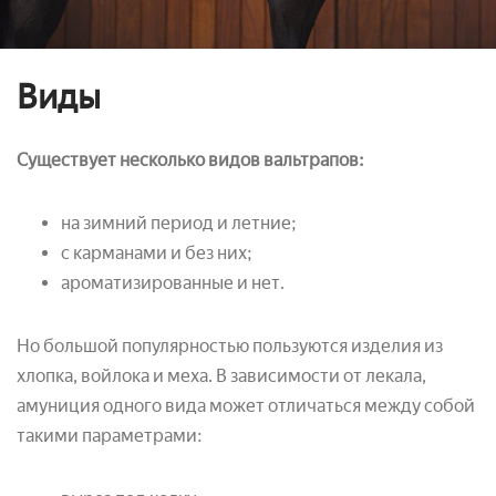
Виды
Существует несколько видов вальтрапов:
на зимний период и летние;
с карманами и без них;
ароматизированные и нет.
Но большой популярностью пользуются изделия из
хлопка, войлока и меха. В зависимости от лекала,
амуниция одного вида может отличаться между собой
такими параметрами: