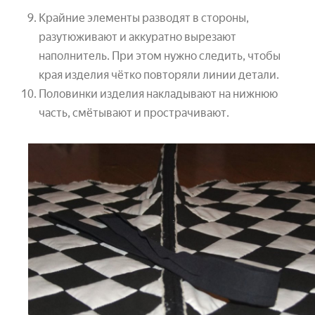
Крайние элементы разводят в стороны,
разутюживают и аккуратно вырезают
наполнитель. При этом нужно следить, чтобы
края изделия чётко повторяли линии детали.
Половинки изделия накладывают на нижнюю
часть, смётывают и прострачивают.