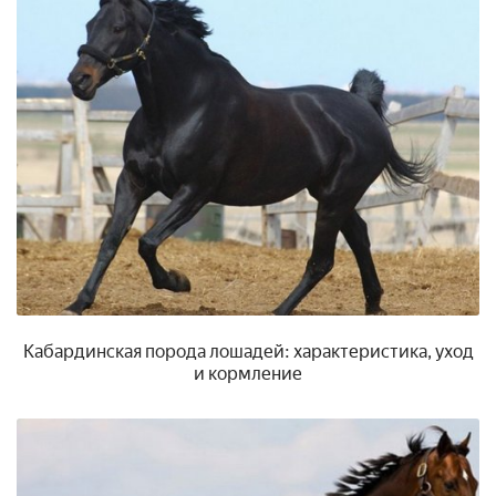
Кабардинская порода лошадей: характеристика, уход
и кормление