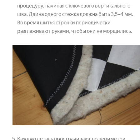
процедуру, начиная с ключевого вертикального
шва. Длина одного стежка должна быть 3,5–4 мм.
Во время шитья строчки периодически
разглаживают руками, чтобы они не морщились.
Каждую деталь прострачивают по периметру,