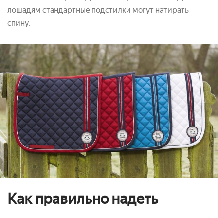
лошадям стандартные подстилки могут натирать
спину.
Как правильно надеть