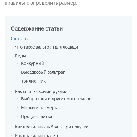
правильно определить размер.
Содержание
статьи
Скрыть
Что такое вальтрап для лошади
Виды
Конкурный
Выездковый вальтрап
Трилистник
Как сшить своими руками
Выбор ткани и других материалов
Мерки и размеры
Процесс шитья
Как правильно выбрать при покупке
Как правильно надеть