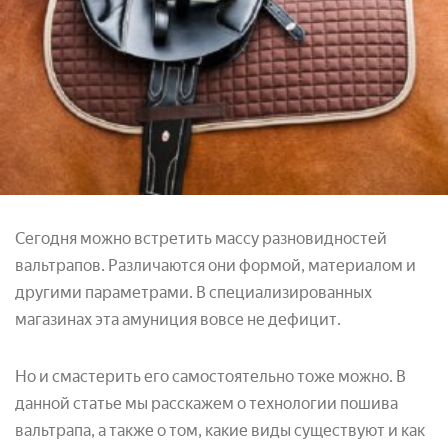
Сегодня можно встретить массу разновидностей
вальтрапов. Различаются они формой, материалом и
другими параметрами. В специализированных
магазинах эта амуниция вовсе не дефицит.
Но и смастерить его самостоятельно тоже можно. В
данной статье мы расскажем о технологии пошива
вальтрапа, а также о том, какие виды существуют и как