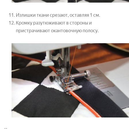
Излишки ткани срезают, оставляя 1 см.
Кромку разутюживают в стороны и
пристрачивают окантовочную полосу.