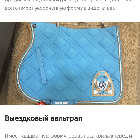
всего имеет укороченную форму в виде капли.
Выездковый вальтрап
Имеет квадратную форму, без выноса крыла вперёд и