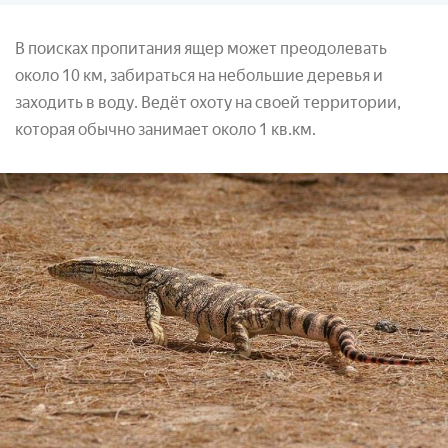
В поисках пропитания ящер может преодолевать
около 10 км, забираться на небольшие деревья и
заходить в воду. Ведёт охоту на своей территории,
которая обычно занимает около 1 кв.км.