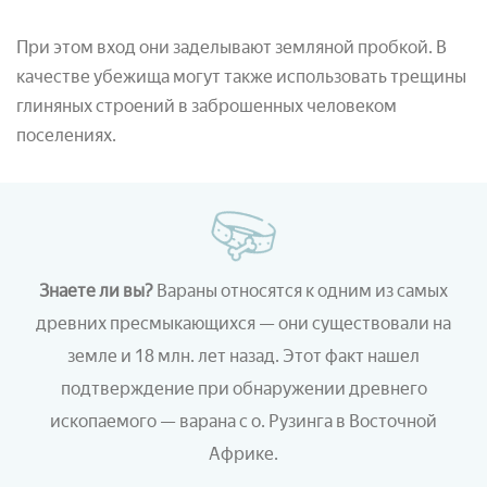
При этом вход они заделывают земляной пробкой. В
качестве убежища могут также использовать трещины
глиняных строений в заброшенных человеком
поселениях.
Знаете ли вы?
Вараны относятся к одним из самых
древних пресмыкающихся — они существовали на
земле и 18 млн. лет назад. Этот факт нашел
подтверждение при обнаружении древнего
ископаемого — варана с о. Рузинга в Восточной
Африке.