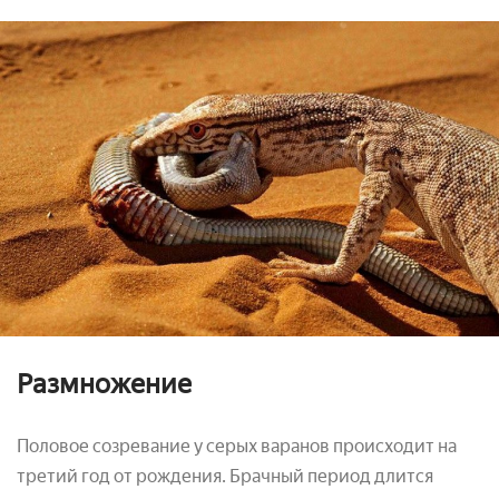
Размножение
Половое созревание у серых варанов происходит на
третий год от рождения. Брачный период длится