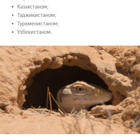
Казахстаном;
Таджикистаном;
Туркменистаном;
Узбекистаном.