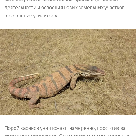
деятельности и освоения новых земельных участков
это явление усилилось.
Порой варанов уничтожают намеренно, просто из-за