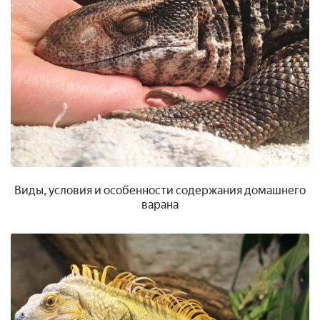
Виды, условия и особенности содержания домашнего
варана