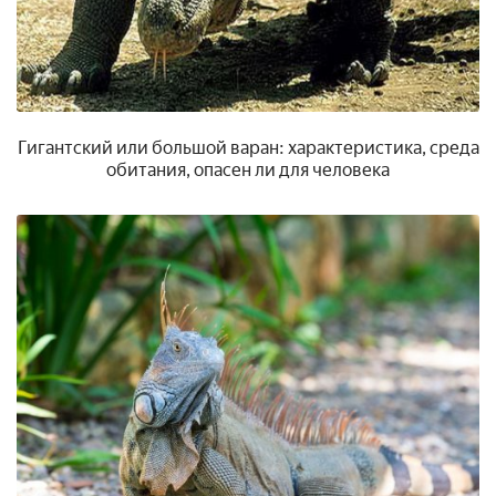
Гигантский или большой варан: характеристика, среда
обитания, опасен ли для человека