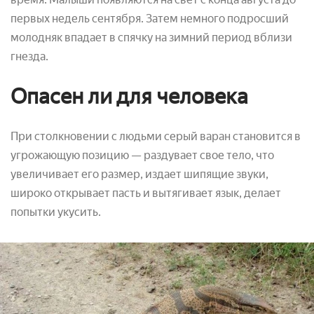
первых недель сентября. Затем немного подросший
молодняк впадает в спячку на зимний период вблизи
гнезда.
Опасен ли для человека
При столкновении с людьми серый варан становится в
угрожающую позицию — раздувает свое тело, что
увеличивает его размер, издает шипящие звуки,
широко открывает пасть и вытягивает язык, делает
попытки укусить.