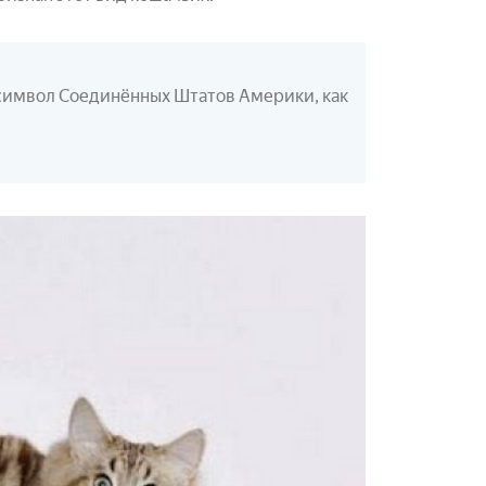
 символ Соединённых Штатов Америки, как