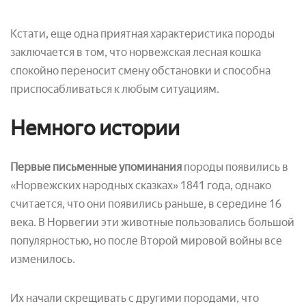
Кстати, еще одна приятная характеристика породы
заключается в том, что норвежская лесная кошка
спокойно переносит смену обстановки и способна
приспосабливаться к любым ситуациям.
Немного истории
Первые письменные упоминания
породы появились в
«Норвежских народных сказках» 1841 года, однако
считается, что они появились раньше, в середине 16
века. В Норвегии эти животные пользовались большой
популярностью, но после Второй мировой войны все
изменилось.
Их начали скрещивать с другими породами, что