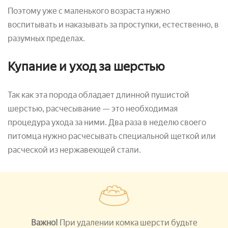
Поэтому уже с маленького возраста нужно
воспитывать и наказывать за проступки, естественно, в
разумных пределах.
Купание и уход за шерстью
Так как эта порода обладает длинной пушистой
шерстью, расчесывание — это необходимая
процедура ухода за ними. Два раза в неделю своего
питомца нужно расчесывать специальной щеткой или
расческой из нержавеющей стали.
Важно!
При удалении комка шерсти будьте