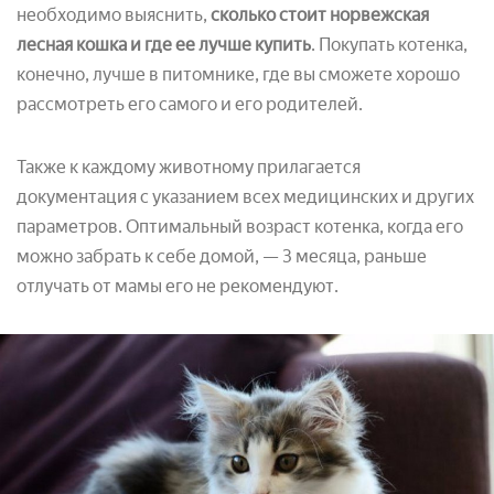
необходимо выяснить,
сколько стоит норвежская
лесная кошка и где ее лучше купить
. Покупать котенка,
конечно, лучше в питомнике, где вы сможете хорошо
рассмотреть его самого и его родителей.
Также к каждому животному прилагается
документация с указанием всех медицинских и других
параметров. Оптимальный возраст котенка, когда его
можно забрать к себе домой, — 3 месяца, раньше
отлучать от мамы его не рекомендуют.