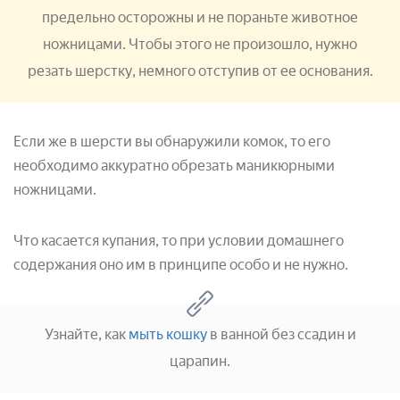
предельно осторожны и не пораньте животное
ножницами. Чтобы этого не произошло, нужно
резать шерстку, немного отступив от ее основания.
Если же в шерсти вы обнаружили комок, то его
необходимо аккуратно обрезать маникюрными
ножницами.
Что касается купания, то при условии домашнего
содержания оно им в принципе особо и не нужно.
Узнайте, как
мыть кошку
в ванной без ссадин и
царапин.