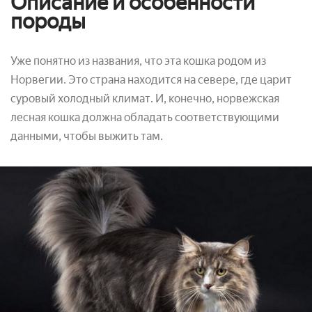
Описание и особенности
породы
Уже понятно из названия, что эта кошка родом из
Норвегии. Это страна находится на севере, где царит
суровый холодный климат. И, конечно, норвежская
лесная кошка должна обладать соответствующими
данными, чтобы выжить там.