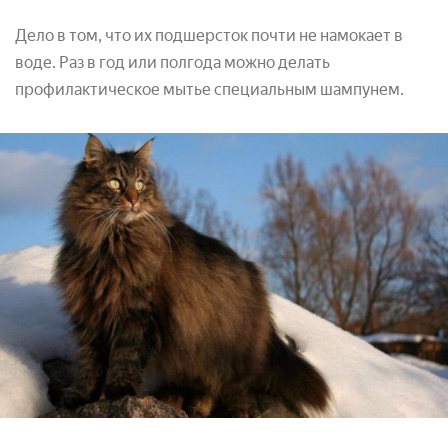
Дело в том, что их подшерсток почти не намокает в
воде. Раз в год или полгода можно делать
профилактическое мытье специальным шампунем.