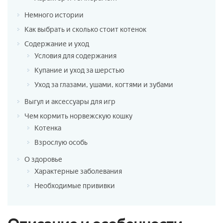
Немного истории
Как выбрать и сколько стоит котенок
Содержание и уход
Условия для содержания
Купание и уход за шерстью
Уход за глазами, ушами, когтями и зубами
Выгул и аксессуары для игр
Чем кормить норвежскую кошку
Котенка
Взрослую особь
О здоровье
Характерные заболевания
Необходимые прививки