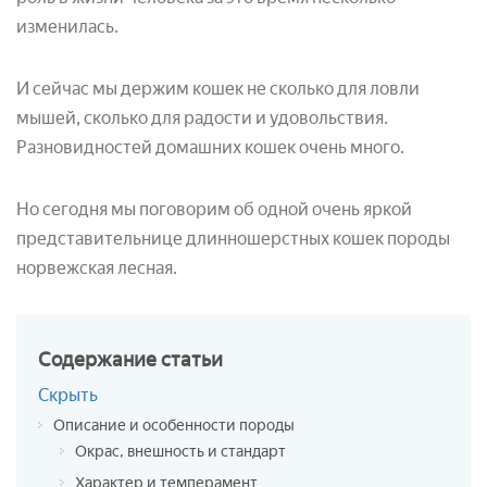
изменилась.
И сейчас мы держим кошек не сколько для ловли
мышей, сколько для радости и удовольствия.
Разновидностей домашних кошек очень много.
Но сегодня мы поговорим об одной очень яркой
представительнице длинношерстных кошек породы
норвежская лесная.
Содержание
статьи
Скрыть
Описание и особенности породы
Окрас, внешность и стандарт
Характер и темперамент