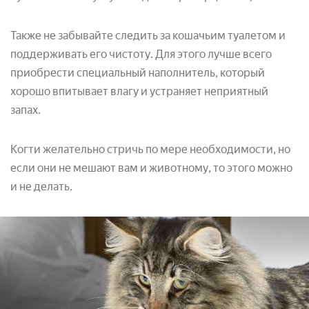
Также не забывайте следить за кошачьим туалетом и
поддерживать его чистоту. Для этого лучше всего
приобрести специальный наполнитель, который
хорошо впитывает влагу и устраняет неприятный
запах.
Когти желательно стричь по мере необходимости, но
если они не мешают вам и животному, то этого можно
и не делать.