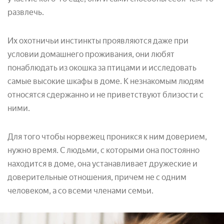
развлечь.
Их охотничьи инстинкты проявляются даже при
условии домашнего проживания, они любят
понаблюдать из окошка за птицами и исследовать
самые высокие шкафы в доме. К незнакомым людям
относятся сдержанно и не приветствуют близости с
ними.
Для того чтобы норвежец проникся к ним доверием,
нужно время. С людьми, с которыми она постоянно
находится в доме, она устанавливает дружеские и
доверительные отношения, причем не с одним
человеком, а со всеми членами семьи.