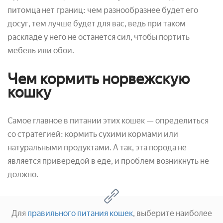
питомца нет границ: чем разнообразнее будет его
досуг, тем лучше будет для вас, ведь при таком
раскладе у него не останется сил, чтобы портить
мебель или обои.
Чем кормить норвежскую
кошку
Самое главное в питании этих кошек — определиться
со стратегией: кормить сухими кормами или
натуральными продуктами. А так, эта порода не
является привередой в еде, и проблем возникнуть не
должно.
Для
правильного питания кошек
, выберите наиболее