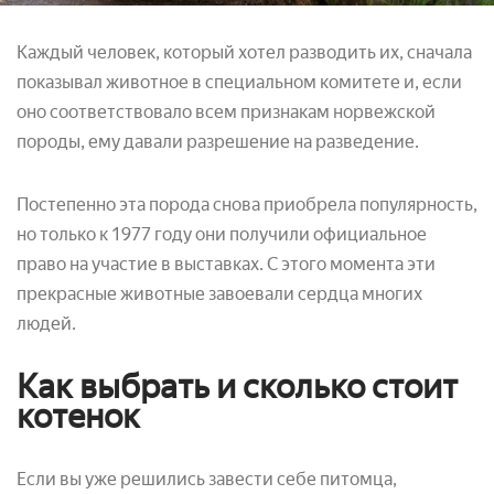
Каждый человек, который хотел разводить их, сначала
показывал животное в специальном комитете и, если
оно соответствовало всем признакам норвежской
породы, ему давали разрешение на разведение.
Постепенно эта порода снова приобрела популярность,
но только к 1977 году они получили официальное
право на участие в выставках. С этого момента эти
прекрасные животные завоевали сердца многих
людей.
Как выбрать и сколько стоит
котенок
Если вы уже решились завести себе питомца,