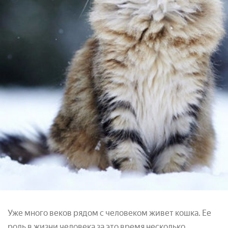
Уже много веков рядом с человеком живет кошка. Ее
роль в жизни человека за это время несколько