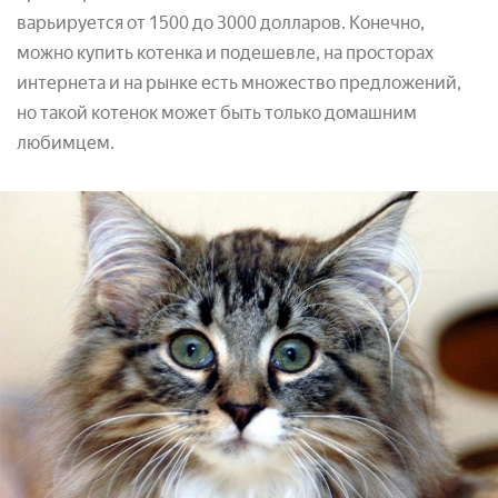
варьируется от 1500 до 3000 долларов. Конечно,
можно купить котенка и подешевле, на просторах
интернета и на рынке есть множество предложений,
но такой котенок может быть только домашним
любимцем.