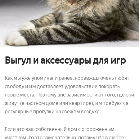
Выгул и аксессуары для игр
Как мы уже упоминали ранее, норвежцы очень любят
свободу и им доставляет удовольствие покорять
новые места. Поэтому вне зависимости от того, где они
живут (в частном доме или квартире), им требуются
регулярные прогулки на свежем воздухе.
Если это ваш собственный дом с огороженным
участком, то это замечательно, потому что в любое