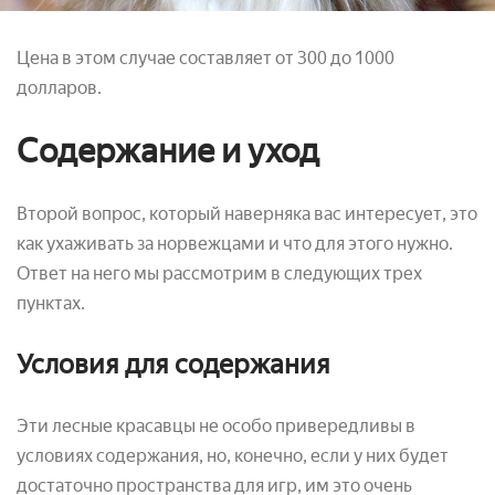
Цена в этом случае составляет от 300 до 1000
долларов.
Содержание и уход
Второй вопрос, который наверняка вас интересует, это
как ухаживать за норвежцами и что для этого нужно.
Ответ на него мы рассмотрим в следующих трех
пунктах.
Условия для содержания
Эти лесные красавцы не особо привередливы в
условиях содержания, но, конечно, если у них будет
достаточно пространства для игр, им это очень