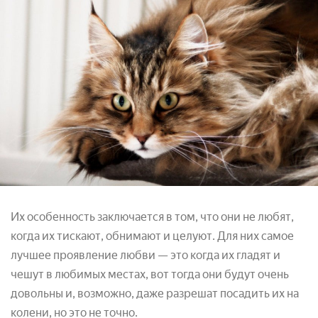
Их особенность заключается в том, что они не любят,
когда их тискают, обнимают и целуют. Для них самое
лучшее проявление любви — это когда их гладят и
чешут в любимых местах, вот тогда они будут очень
довольны и, возможно, даже разрешат посадить их на
колени, но это не точно.