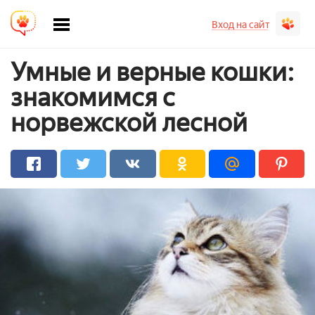
Вход на сайт
Умные и верные кошки:
знакомимся с
норвежской лесной