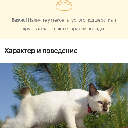
Важно!
Наличие у меконга густого подшерстка и
круглых глаз является браком породы.
Характер и поведение