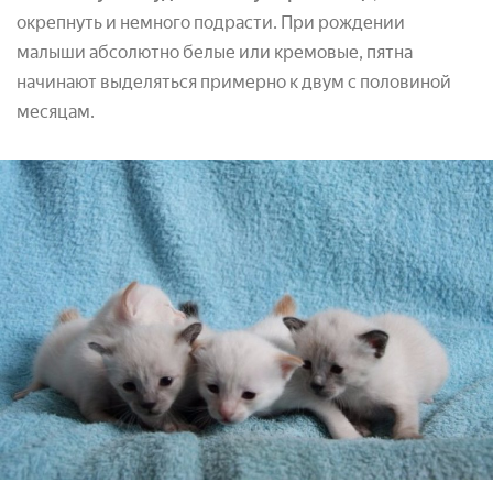
окрепнуть и немного подрасти. При рождении
малыши абсолютно белые или кремовые, пятна
начинают выделяться примерно к двум с половиной
месяцам.