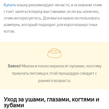
Купать
кошку рекомендуют нечасто, в основном этим
стоит заняться перед выставками, если вы, конечно,
этим интересуетесь. Для мытья нужно использовать
шампунь, который подходит для короткошерстных
котов.
Важно!
Меконги плохо переносят купание, поэтому
приучать питомца к этой процедуре следует с
раннего возраста.
Уход за ушами, глазами, когтями и
зубами