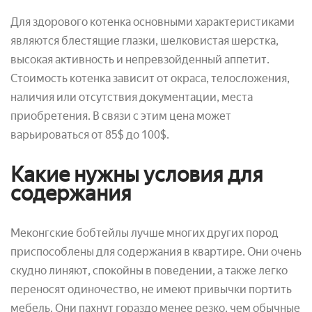
Для здорового котенка основными характеристиками
являются блестящие глазки, шелковистая шерстка,
высокая активность и непревзойденный аппетит.
Стоимость котенка зависит от окраса, телосложения,
наличия или отсутствия документации, места
приобретения. В связи с этим цена может
варьироваться от 85$ до 100$.
Какие нужны условия для
содержания
Меконгские бобтейлы лучше многих других пород
приспособлены для содержания в квартире. Они очень
скудно линяют, спокойны в поведении, а также легко
переносят одиночество, не имеют привычки портить
мебель. Они пахнут гораздо менее резко, чем обычные