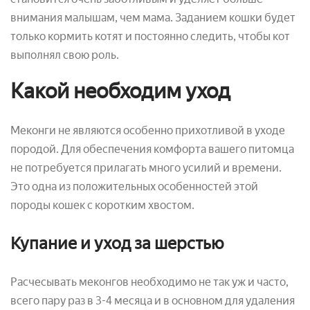
внимания малышам, чем мама. Заданием кошки будет
только кормить котят и постоянно следить, чтобы кот
выполнял свою роль.
Какой необходим уход
Меконги не являются особенно прихотливой в уходе
породой. Для обеспечения комфорта вашего питомца
не потребуется прилагать много усилий и времени.
Это одна из положительных особенностей этой
породы кошек с коротким хвостом.
Купание и уход за шерстью
Расчесывать меконгов необходимо не так уж и часто,
всего пару раз в 3-4 месяца и в основном для удаления