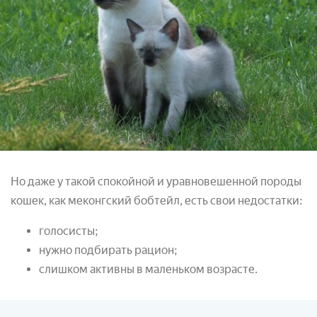
Но даже у такой спокойной и уравновешенной породы
кошек, как меконгский бобтейл, есть свои недостатки:
голосисты;
нужно подбирать рацион;
слишком активны в маленьком возрасте.