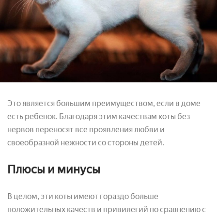
Это является большим преимуществом, если в доме
есть ребенок. Благодаря этим качествам коты без
нервов переносят все проявления любви и
своеобразной нежности со стороны детей.
Плюсы и минусы
В целом, эти коты имеют гораздо больше
положительных качеств и привилегий по сравнению с