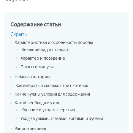
Содержание
статьи
Скрыть
Характеристика и особенности породы
Внешний вид и стандарт
Характер и поведение
Плюсы и минусы
Немного истории
Как выбрать и сколько стоит котенок
Какие нужны условия для содержания
Какой необходим уход
Купание и уход за шерстью
Уход за ушами, глазами, когтями и зубами
Рацион питания