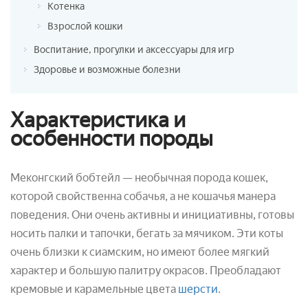
Котенка
Взрослой кошки
Воспитание, прогулки и аксессуары для игр
Здоровье и возможные болезни
Характеристика и
особенности породы
Меконгский бобтейл — необычная порода кошек,
которой свойственна собачья, а не кошачья манера
поведения. Они очень активны и инициативны, готовы
носить палки и тапочки, бегать за мячиком. Эти коты
очень близки к сиамским, но имеют более мягкий
характер и большую палитру окрасов. Преобладают
кремовые и карамельные цвета
шерсти
.