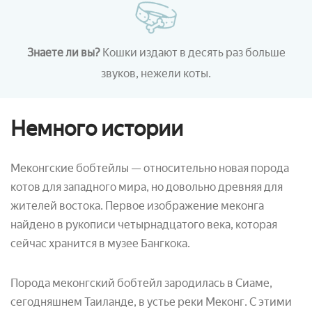
Знаете ли вы?
Кошки издают в десять раз больше
звуков, нежели коты.
Немного истории
Меконгские бобтейлы — относительно новая порода
котов для западного мира, но довольно древняя для
жителей востока. Первое изображение меконга
найдено в рукописи четырнадцатого века, которая
сейчас хранится в музее Бангкока.
Порода меконгский бобтейл зародилась в Сиаме,
сегодняшнем Таиланде, в устье реки Меконг. С этими