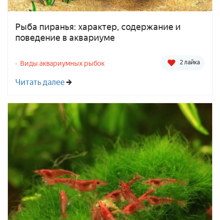
Рыба пиранья: характер, содержание и
поведение в аквариуме
2 лайка
Виды аквариумных рыбок
Читать далее