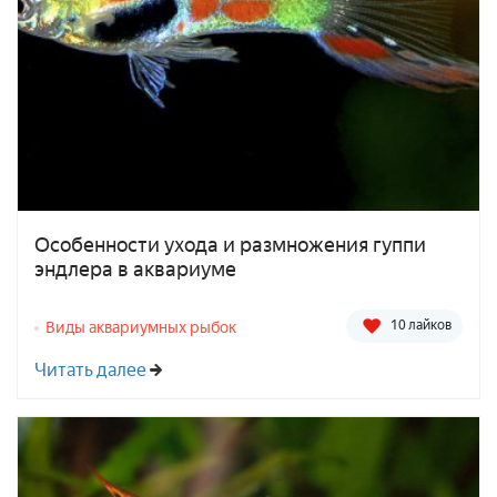
Особенности ухода и размножения гуппи
эндлера в аквариуме
10 лайков
Виды аквариумных рыбок
Читать далее