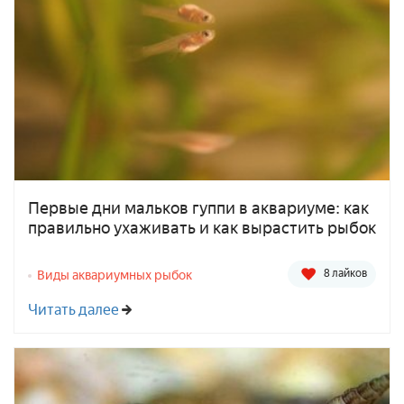
Первые дни мальков гуппи в аквариуме: как
правильно ухаживать и как вырастить рыбок
8 лайков
Виды аквариумных рыбок
Читать далее