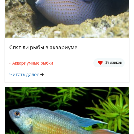
Спят ли рыбы в аквариуме
39 лайков
Аквариумные рыбки
Читать далее