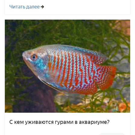
Читать далее
С кем уживаются гурами в аквариуме?