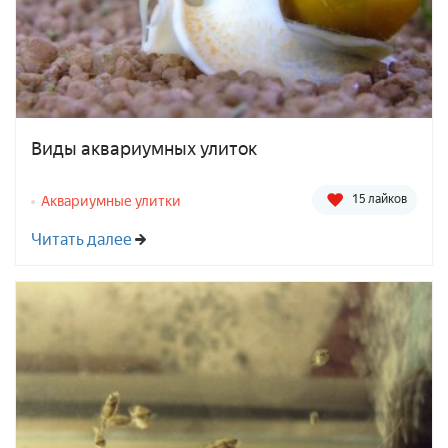
Виды аквариумных улиток
15 лайков
Аквариумные улитки
Читать далее