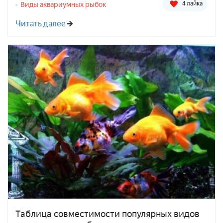
4 лайка
Виды аквариумных рыбок
Читать далее
Таблица совместимости популярных видов