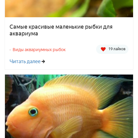
Самые красивые маленькие рыбки для
аквариума
19 лайков
Виды аквариумных рыбок
Читать далее