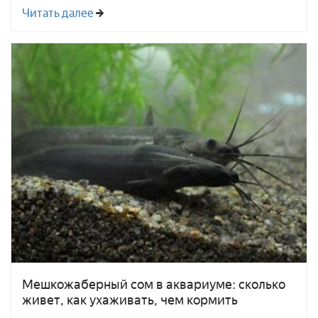
Читать далее
Мешкожаберный сом в аквариуме: сколько
живет, как ухаживать, чем кормить