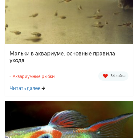
Мальки в аквариуме: основные правила
ухода
34 лайка
Аквариумные рыбки
Читать далее