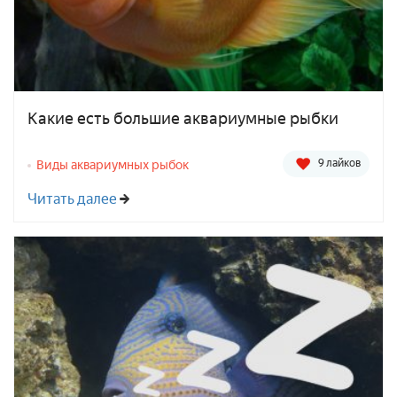
Какие есть большие аквариумные рыбки
9 лайков
Виды аквариумных рыбок
Читать далее