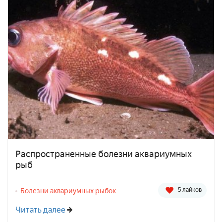
Распространенные болезни аквариумных
рыб
5 лайков
Болезни аквариумных рыбок
Читать далее