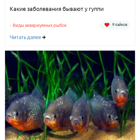
Какие заболевания бывают у гуппи
9 лайков
Виды аквариумных рыбок
Читать далее