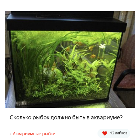
Сколько рыбок должно быть в аквариуме?
12 лайков
Аквариумные рыбки