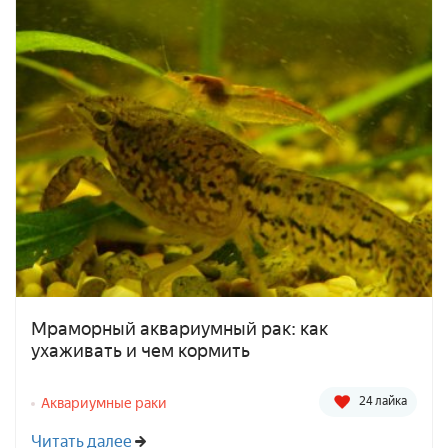
Мраморный аквариумный рак: как
ухаживать и чем кормить
24 лайка
Аквариумные раки
Читать далее