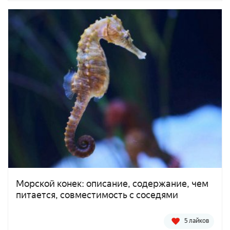
Морской конек: описание, содержание, чем
питается, совместимость с соседями
5 лайков