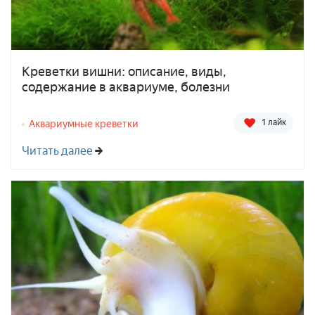
Креветки вишни: описание, виды,
содержание в аквариуме, болезни
1 лайк
Аквариумные креветки
Читать далее