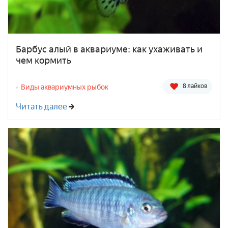
Барбус алый в аквариуме: как ухаживать и
чем кормить
8 лайков
Виды аквариумных рыбок
Читать далее