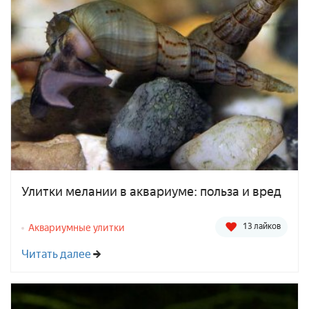
Улитки мелании в аквариуме: польза и вред
13 лайков
Аквариумные улитки
Читать далее