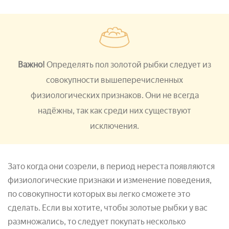
Важно!
Определять пол золотой рыбки следует из
совокупности вышеперечисленных
физиологических признаков. Они не всегда
надёжны, так как среди них существуют
исключения.
Зато когда они созрели, в период нереста появляются
физиологические признаки и изменение поведения,
по совокупности которых вы легко сможете это
сделать. Если вы хотите, чтобы золотые рыбки у вас
размножались, то следует покупать несколько