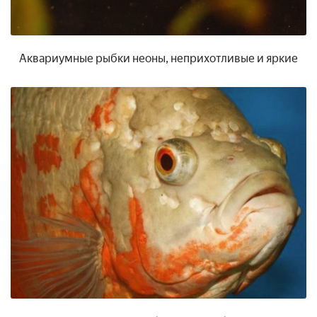
Аквариумные рыбки неоны, неприхотливые и яркие