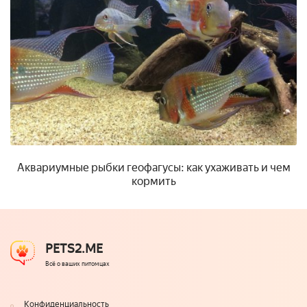
Аквариумные рыбки геофагусы: как ухаживать и чем
кормить
PETS2.ME
Всё о ваших питомцах
Конфиденциальность