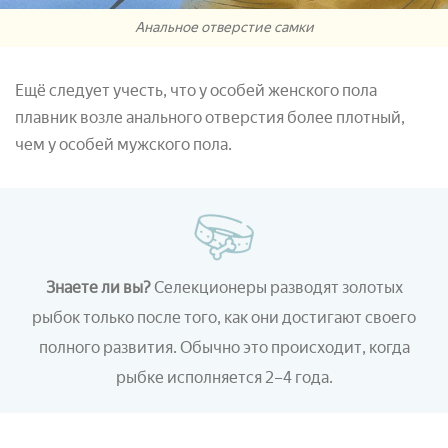
Анальное отверстие самки
Ещё следует учесть, что у особей женского пола
плавник возле анального отверстия более плотный,
чем у особей мужского пола.
Знаете ли вы?
Селекционеры разводят золотых
рыбок только после того, как они достигают своего
полного развития. Обычно это происходит, когда
рыбке исполняется 2–4 года.