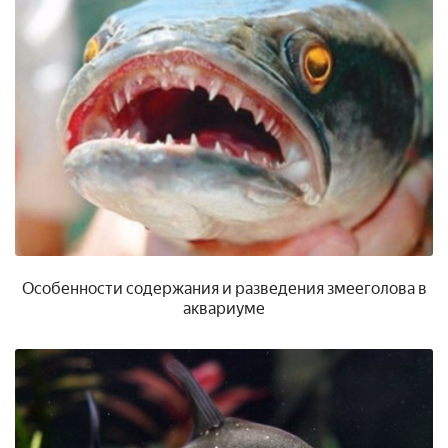
Особенности содержания и разведения змееголова в
аквариуме