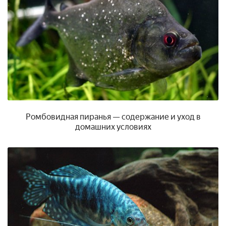
Ромбовидная пиранья — содержание и уход в
домашних условиях