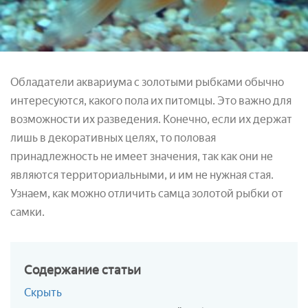
Обладатели аквариума с золотыми рыбками обычно
интересуются, какого пола их питомцы. Это важно для
возможности их разведения. Конечно, если их держат
лишь в декоративных целях, то половая
принадлежность не имеет значения, так как они не
являются территориальными, и им не нужная стая.
Узнаем, как можно отличить самца золотой рыбки от
самки.
Содержание
статьи
Скрыть