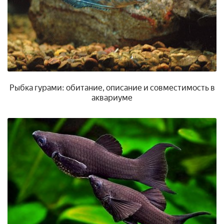
Рыбка гурами: обитание, описание и совместимость в
аквариуме