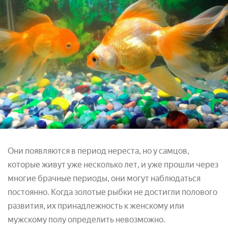
Они появляются в период нереста, но у самцов,
которые живут уже несколько лет, и уже прошли через
многие брачные периоды, они могут наблюдаться
постоянно. Когда золотые рыбки не достигли полового
развития, их принадлежность к женскому или
мужскому полу определить невозможно.