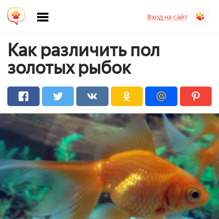
Вход на сайт
Как различить пол
золотых рыбок