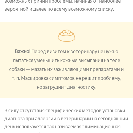
возможных причин проблемы, начиная от наиболее
вероятной и далее по всему возможному списку.
Важно!
Перед визитом к ветеринару не нужно
пытаться уменьшить кожные высыпания на теле
собаки — мазать их заживляющими препаратами и
т. п. Маскировка симптомов не решит проблему,
но затруднит диагностику.
В силу отсутствия специфических методов установки
диагноза при аллергии в ветеринарии на сегодняшний
день используется так называемая элиминационная