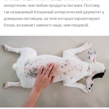
аллергеном, чем любые продукты питания. Поэтому
так называемый блошиный аллергический дерматит у
домашних питомцев, на теле которых паразитируют
блохи, возникает намного чаще, чем пищевой.