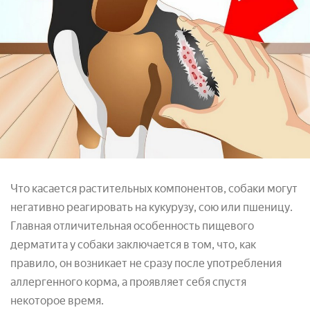
Что касается растительных компонентов, собаки могут
негативно реагировать на кукурузу, сою или пшеницу.
Главная отличительная особенность пищевого
дерматита у собаки заключается в том, что, как
правило, он возникает не сразу после употребления
аллергенного корма, а проявляет себя спустя
некоторое время.