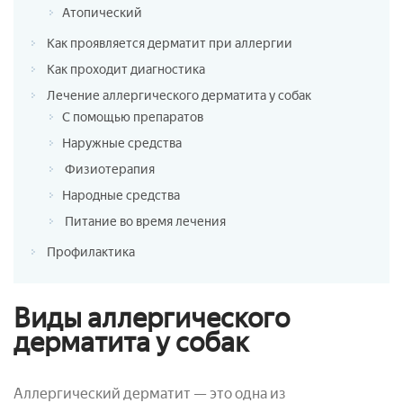
Атопический
Как проявляется дерматит при аллергии
Как проходит диагностика
Лечение аллергического дерматита у собак
С помощью препаратов
Наружные средства
Физиотерапия
Народные средства
Питание во время лечения
Профилактика
Виды аллергического
дерматита у собак
Аллергический дерматит — это одна из