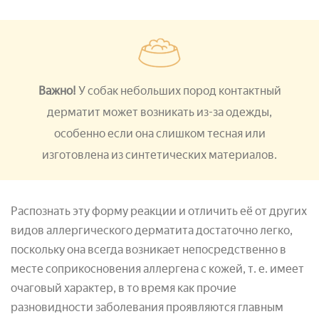
Важно!
У собак небольших пород контактный
дерматит может возникать из-за одежды,
особенно если она слишком тесная или
изготовлена из синтетических материалов.
Распознать эту форму реакции и отличить её от других
видов аллергического дерматита достаточно легко,
поскольку она всегда возникает непосредственно в
месте соприкосновения аллергена с кожей, т. е. имеет
очаговый характер, в то время как прочие
разновидности заболевания проявляются главным