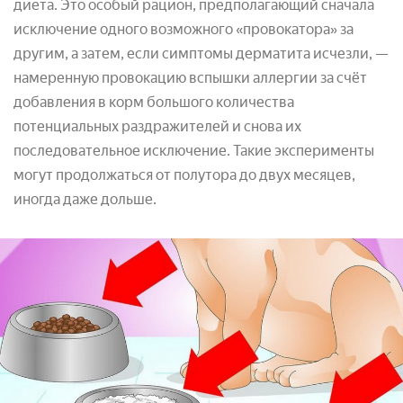
диета. Это особый рацион, предполагающий сначала
исключение одного возможного «провокатора» за
другим, а затем, если симптомы дерматита исчезли, —
намеренную провокацию вспышки аллергии за счёт
добавления в корм большого количества
потенциальных раздражителей и снова их
последовательное исключение. Такие эксперименты
могут продолжаться от полутора до двух месяцев,
иногда даже дольше.