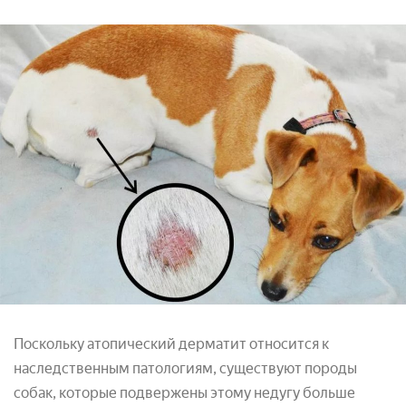
Поскольку атопический дерматит относится к
наследственным патологиям, существуют породы
собак, которые подвержены этому недугу больше