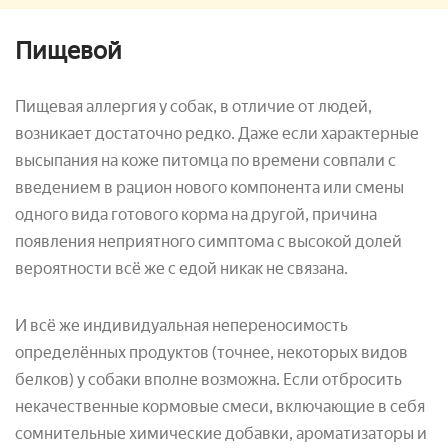
Пищевой
Пищевая аллергия у собак, в отличие от людей,
возникает достаточно редко. Даже если характерные
высыпания на коже питомца по времени совпали с
введением в рацион нового компонента или смены
одного вида готового корма на другой, причина
появления неприятного симптома с высокой долей
вероятности всё же с едой никак не связана.
И всё же индивидуальная непереносимость
определённых продуктов (точнее, некоторых видов
белков) у собаки вполне возможна. Если отбросить
некачественные кормовые смеси, включающие в себя
сомнительные химические добавки, ароматизаторы и