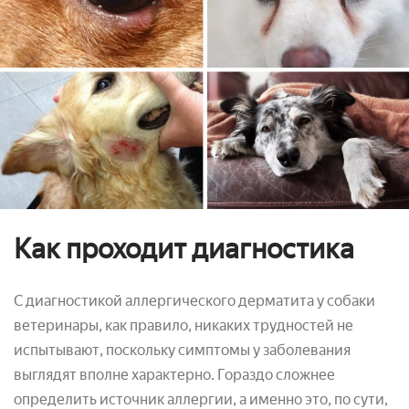
Как проходит диагностика
С диагностикой аллергического дерматита у собаки
ветеринары, как правило, никаких трудностей не
испытывают, поскольку симптомы у заболевания
выглядят вполне характерно. Гораздо сложнее
определить источник аллергии, а именно это, по сути,