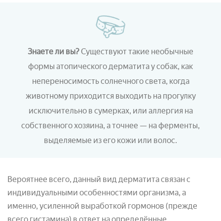
Знаете ли вы?
Существуют такие необычные
формы атопического дерматита у собак, как
непереносимость солнечного света, когда
животному приходится выходить на прогулку
исключительно в сумерках, или аллергия на
собственного хозяина, а точнее — на ферменты,
выделяемые из его кожи или волос.
Вероятнее всего, данный вид дерматита связан с
индивидуальными особенностями организма, а
именно, усиленной выработкой гормонов (прежде
всего гистамина) в ответ на определённые