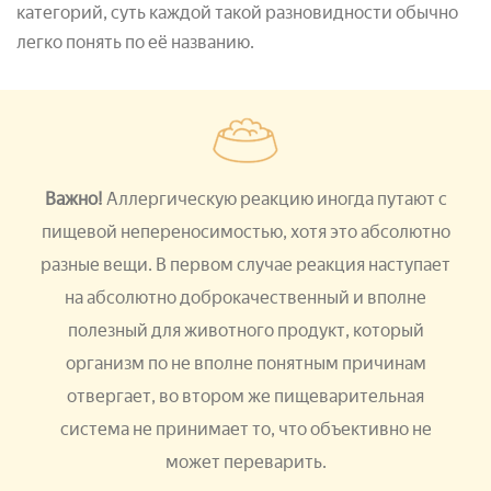
категорий, суть каждой такой разновидности обычно
легко понять по её названию.
Важно!
Аллергическую реакцию иногда путают с
пищевой непереносимостью, хотя это абсолютно
разные вещи. В первом случае реакция наступает
на абсолютно доброкачественный и вполне
полезный для животного продукт, который
организм по не вполне понятным причинам
отвергает, во втором же пищеварительная
система не принимает то, что объективно не
может переварить.