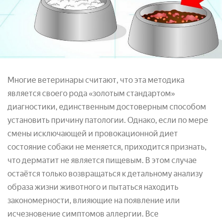
Многие ветеринары считают, что эта методика
является своего рода «золотым стандартом»
диагностики, единственным достоверным способом
установить причину патологии. Однако, если по мере
смены исключающей и провокационной диет
состояние собаки не меняется, приходится признать,
что дерматит не является пищевым. В этом случае
остаётся только возвращаться к детальному анализу
образа жизни животного и пытаться находить
закономерности, влияющие на появление или
исчезновение симптомов аллергии. Все