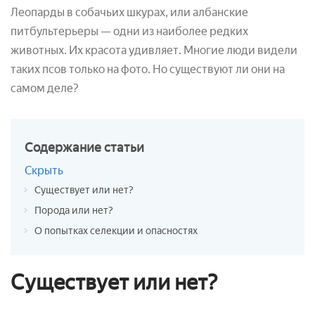
Леопарды в собачьих шкурах, или албанские
питбультерьеры — одни из наиболее редких
животных. Их красота удивляет. Многие люди видели
таких псов только на фото. Но существуют ли они на
самом деле?
Содержание
статьи
Скрыть
Существует или нет?
Порода или нет?
О попытках селекции и опасностях
Существует или нет?