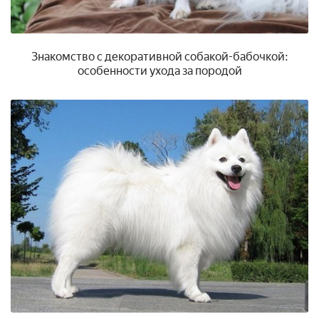
Знакомство с декоративной собакой-бабочкой:
особенности ухода за породой