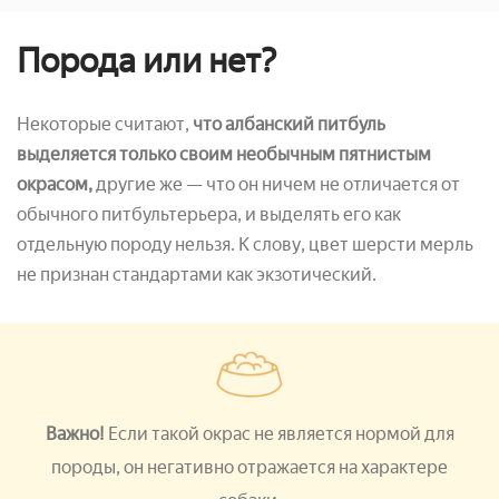
Порода или нет?
Некоторые считают,
что албанский питбуль
выделяется только своим необычным пятнистым
окрасом,
другие же — что он ничем не отличается от
обычного питбультерьера, и выделять его как
отдельную породу нельзя. К слову, цвет шерсти мерль
не признан стандартами как экзотический.
Важно!
Если такой окрас не является нормой для
породы, он негативно отражается на характере