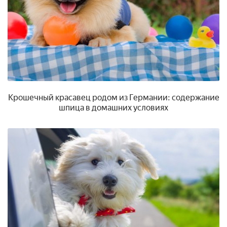
Крошечный красавец родом из Германии: содержание
шпица в домашних условиях