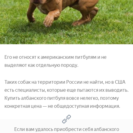
Его не относят к американским питбулям и не
выделяют как отдельную породу.
Таких собак на территории России не найти, но в США
есть специалисты, которые еще пытаются их выводить.
Купить албанского питбуля вовсе нелегко, поэтому
конкретная цена — не общедоступная информация.
Если вам удалось приобрести себя албанского