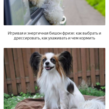
Игривая и энергичная бишон фризе: как выбрать и
дрессировать, как ухаживать и чем кормить