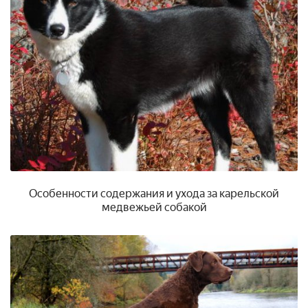
Особенности содержания и ухода за карельской
медвежьей собакой