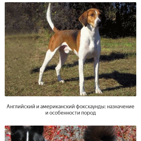
Английский и американский фоксхаунды: назначение
и особенности пород