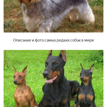
Описание и фото самых редких собак в мире