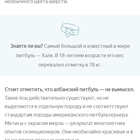
необычного цвета шерсти.
Знаете ли вы?
Самый большой и известный в мире
питбуль — Халк. В 18-летнем возрасте его вес
перевалил отметку в 78 кг.
Стоит отметить, что албанский питбуль — не вымысел.
Такие псы действительно существуют, но не
выделяются в отдельную породу и не соответствуют
стандартам породы американского питбультерьера.
Метисы с окрасом мерль — результат многолетних
опытов селекционеров. Они необычайно красивые и в