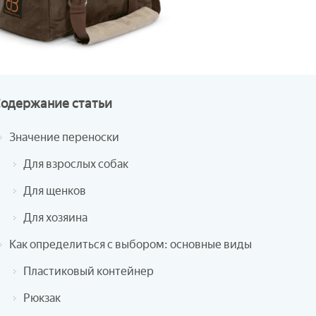
Содержание
статьи
Значение переноски
Для взрослых собак
Для щенков
Для хозяина
Как определиться с выбором: основные виды
Пластиковый контейнер
Рюкзак