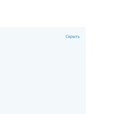
Скрыть