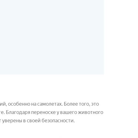
, особенно на самолетах. Более того, это
е. Благодаря переноске у вашего животного
 уверены в своей безопасности.