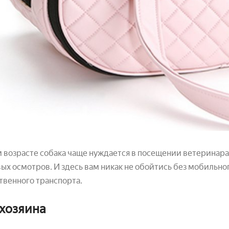
 возрасте собака чаще нуждается в посещении ветеринар
ых осмотров. И здесь вам никак не обойтись без мобильно
венного транспорта.
 хозяина