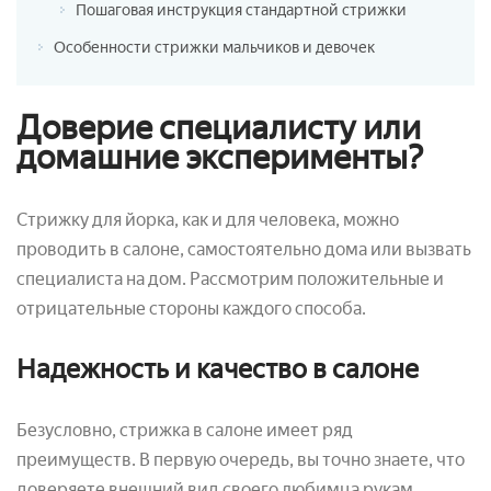
Пошаговая инструкция стандартной стрижки
Особенности стрижки мальчиков и девочек
Доверие специалисту или
домашние эксперименты?
Стрижку для йорка, как и для человека, можно
проводить в салоне, самостоятельно дома или вызвать
специалиста на дом. Рассмотрим положительные и
отрицательные стороны каждого способа.
Надежность и качество в салоне
Безусловно, стрижка в салоне имеет ряд
преимуществ. В первую очередь, вы точно знаете, что
доверяете внешний вид своего любимца рукам