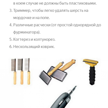
в коем случае не должны быть пластиковыми.
Триммер, чтобы легко удалять шерсть на
мордочке и на попе.
Различные расчески (от простой однорядной до
фурминатора).
Когтерез и колтунорез.
Нескользящий коврик.