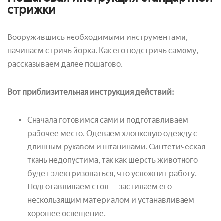
стрижки
Вооружившись необходимыми инструментами,
начинаем стричь йорка. Как его подстричь самому,
рассказываем далее пошагово.
Вот приблизительная инструкция действий:
Сначала готовимся сами и подготавливаем
рабочее место. Одеваем хлопковую одежду с
длинным рукавом и штанинами. Синтетическая
ткань недопустима, так как шерсть животного
будет электризоваться, что усложнит работу.
Подготавливаем стол — застилаем его
нескользящим материалом и устанавливаем
хорошее освещение.