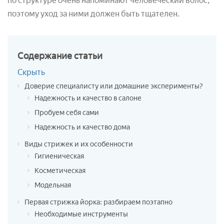
по структуре очень напоминают человеческий волос,
поэтому уход за ними должен быть тщателен.
Содержание
статьи
Скрыть
Доверие специалисту или домашние эксперименты?
Надежность и качество в салоне
Пробуем себя сами
Надежность и качество дома
Виды стрижек и их особенности
Гигиеническая
Косметическая
Модельная
Первая стрижка йорка: разбираем поэтапно
Необходимые инструменты