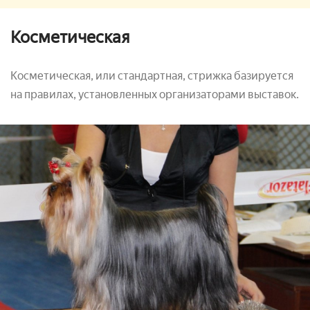
Косметическая
Косметическая, или стандартная, стрижка базируется
на правилах, установленных организаторами выставок.