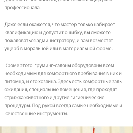
профессионала.
Даже если окажется, что мастер только набирает
квалификацию и допустит ошибку, вы сможете
пожаловаться администратору, и вам возместят
ущерб в моральной или в материальной форме.
Кроме этого, груминг-салоны оборудованы всем
необходимым для комфортного пребывания в них и
питомца, и его хозяина. Здесь есть комфортные залы
ожидания, специальные помещения, где проходят
стрижка животного и другие гигиенические
процедуры. Под рукой всегда самые необходимые и
качественные инструменты.