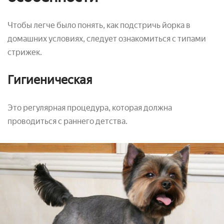
Чтобы легче было понять, как подстричь йорка в
домашних условиях, следует ознакомиться с типами
стрижек.
Гигиеническая
Это регулярная процедура, которая должна
проводиться с раннего детства.