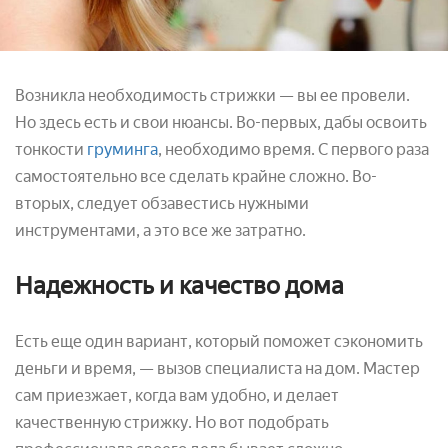
Возникла необходимость стрижки — вы ее провели.
Но здесь есть и свои нюансы. Во-первых, дабы освоить
тонкости
груминга
, необходимо время. С первого раза
самостоятельно все сделать крайне сложно. Во-
вторых, следует обзавестись нужными
инструментами, а это все же затратно.
Надежность и качество дома
Есть еще один вариант, который поможет сэкономить
деньги и время, — вызов специалиста на дом. Мастер
сам приезжает, когда вам удобно, и делает
качественную стрижку. Но вот подобрать