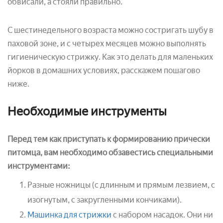
обвисали, а стояли правильно.
С шестинедельного возраста можно состригать шубу в
паховой зоне, и с четырех месяцев можно выполнять
гигиеническую стрижку. Как это делать для маленьких
йорков в домашних условиях, расскажем пошагово
ниже.
Необходимые инструменты
Перед тем как приступать к формированию прически
питомца, вам необходимо обзавестись специальными
инструментами:
Разные ножницы (с длинным и прямым лезвием, с
изогнутым, с закругленными кончиками).
Машинка для стрижки
с набором насадок. Они ни