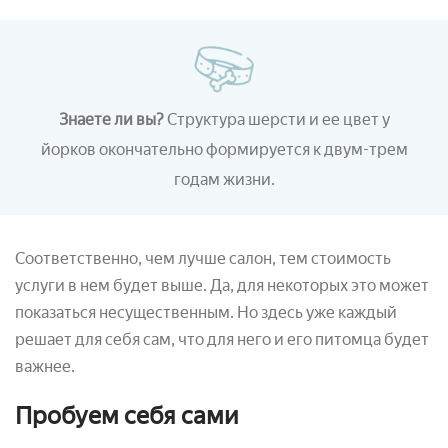
Знаете ли вы?
Структура шерсти и ее цвет у
йорков окончательно формируется к двум-трем
годам жизни.
Соответственно, чем лучше салон, тем стоимость
услуги в нем будет выше. Да, для некоторых это может
показаться несущественным. Но здесь уже каждый
решает для себя сам, что для него и его питомца будет
важнее.
Пробуем себя сами