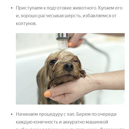
Приступаем к подготовке животного. Купаем его
и, хорошо расчесывая шерсть, избавляемся от
колтунов.
Начинаем процедуру с лап. Берем по очереди
каждую конечность и аккуратно машинкой