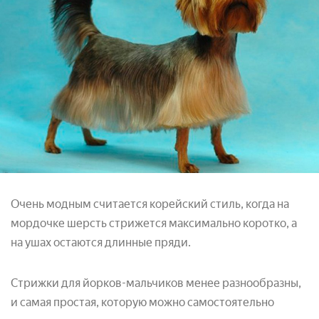
Очень модным считается корейский стиль, когда на
мордочке шерсть стрижется максимально коротко, а
на ушах остаются длинные пряди.
Стрижки для йорков-мальчиков менее разнообразны,
и самая простая, которую можно самостоятельно