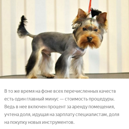
В то же время на фоне всех перечисленных качеств
есть один главный минус — стоимость процедуры.
Ведь в нее включен процент за аренду помещения,
учтена доля, идущая на зарплату специалистам, доля
на покупку новых инструментов.