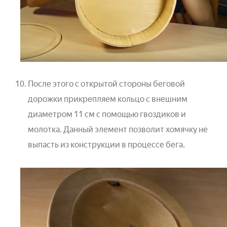
После этого с открытой стороны беговой
дорожки прикрепляем кольцо с внешним
диаметром 11 см с помощью гвоздиков и
молотка. Данный элемент позволит хомячку не
выпасть из конструкции в процессе бега.