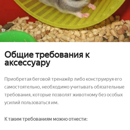
Общие требования к
аксессуару
Приобретая беговой тренажёр либо конструируя его
самостоятельно, необходимо учитывать обязательные
требования, которые позволят животному без особых
усилий пользоваться им.
К таким требованиям можно отнести: