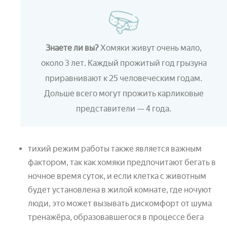
Знаете ли вы?
Хомяки живут очень мало,
около 3 лет. Каждый прожитый год грызуна
приравнивают к 25 человеческим годам.
Дольше всего могут прожить карликовые
представители — 4 года.
тихий режим работы также является важным
фактором, так как хомяки предпочитают бегать в
ночное время суток, и если клетка с животным
будет установлена в жилой комнате, где ночуют
люди, это может вызывать дискомфорт от шума
тренажёра, образовавшегося в процессе бега