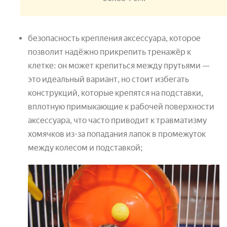
безопасность крепления аксессуара, которое
позволит надёжно прикрепить тренажёр к
клетке: он может крепиться между прутьями —
это идеальный вариант, но стоит избегать
конструкций, которые крепятся на подставки,
вплотную примыкающие к рабочей поверхности
аксессуара, что часто приводит к травматизму
хомячков из-за попадания лапок в промежуток
между колесом и подставкой;