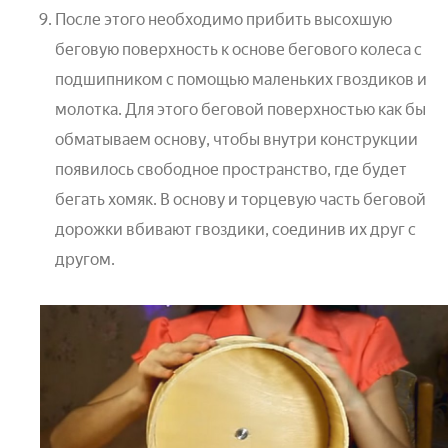
После этого необходимо прибить высохшую
беговую поверхность к основе бегового колеса с
подшипником с помощью маленьких гвоздиков и
молотка. Для этого беговой поверхностью как бы
обматываем основу, чтобы внутри конструкции
появилось свободное пространство, где будет
бегать хомяк. В основу и торцевую часть беговой
дорожки вбивают гвоздики, соединив их друг с
другом.