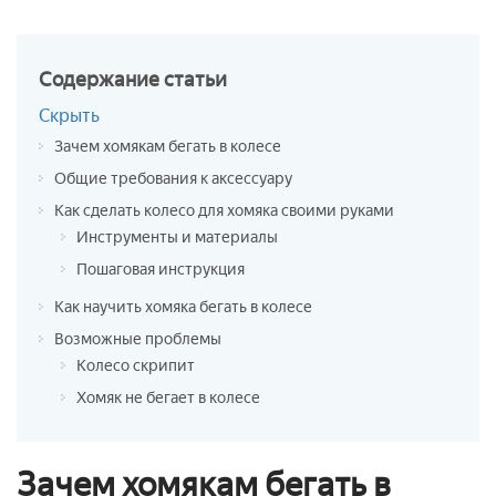
Содержание
статьи
Скрыть
Зачем хомякам бегать в колесе
Общие требования к аксессуару
Как сделать колесо для хомяка своими руками
Инструменты и материалы
Пошаговая инструкция
Как научить хомяка бегать в колесе
Возможные проблемы
Колесо скрипит
Хомяк не бегает в колесе
Зачем хомякам бегать в