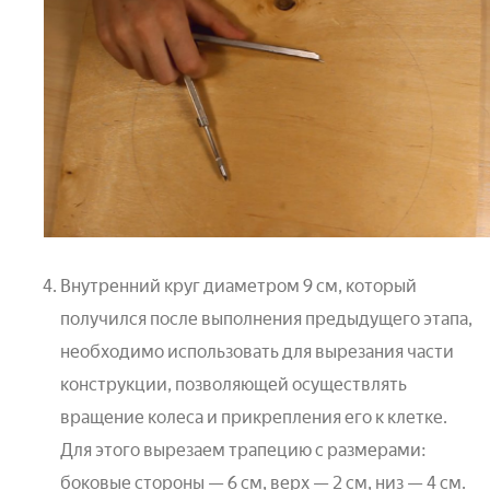
Внутренний круг диаметром 9 см, который
получился после выполнения предыдущего этапа,
необходимо использовать для вырезания части
конструкции, позволяющей осуществлять
вращение колеса и прикрепления его к клетке.
Для этого вырезаем трапецию с размерами:
боковые стороны — 6 см, верх — 2 см, низ — 4 см.