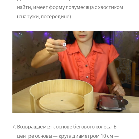
найти, имеет форму полумесяца с хвостиком
(снаружи, посередине).
Возвращаемся к основе бегового колеса. В
центре основы — круга диаметром 10 см —