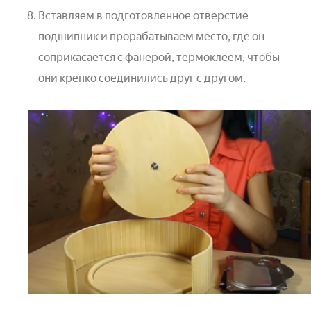
Вставляем в подготовленное отверстие
подшипник и прорабатываем место, где он
соприкасается с фанерой, термоклеем, чтобы
они крепко соединились друг с другом.