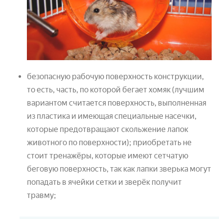
безопасную рабочую поверхность конструкции,
то есть, часть, по которой бегает хомяк (лучшим
вариантом считается поверхность, выполненная
из пластика и имеющая специальные насечки,
которые предотвращают скольжение лапок
животного по поверхности); приобретать не
стоит тренажёры, которые имеют сетчатую
беговую поверхность, так как лапки зверька могут
попадать в ячейки сетки и зверёк получит
травму;