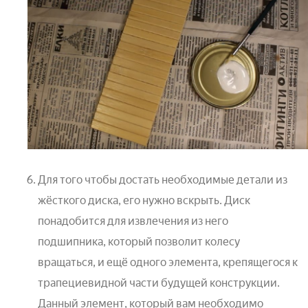
Для того чтобы достать необходимые детали из
жёсткого диска, его нужно вскрыть. Диск
понадобится для извлечения из него
подшипника, который позволит колесу
вращаться, и ещё одного элемента, крепящегося к
трапециевидной части будущей конструкции.
Данный элемент, который вам необходимо