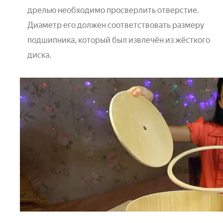
дрелью необходимо просверлить отверстие.
Диаметр его должен соответствовать размеру
подшипника, который был извлечён из жёсткого
диска.