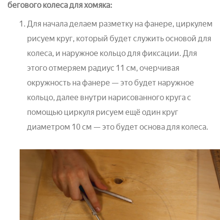
бегового колеса для хомяка:
Для начала делаем разметку на фанере, циркулем
рисуем круг, который будет служить основой для
колеса, и наружное кольцо для фиксации. Для
этого отмеряем радиус 11 см, очерчивая
окружность на фанере — это будет наружное
кольцо, далее внутри нарисованного круга с
помощью циркуля рисуем ещё один круг
диаметром 10 см — это будет основа для колеса.