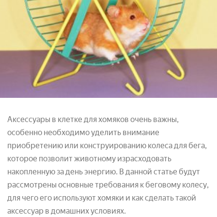
Аксессуары в клетке для хомяков очень важны,
особенно необходимо уделить внимание
приобретению или конструированию колеса для бега,
которое позволит животному израсходовать
накопленную за день энергию. В данной статье будут
рассмотрены основные требования к беговому колесу,
для чего его используют хомяки и как сделать такой
аксессуар в домашних условиях.