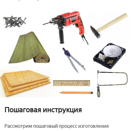
Пошаговая инструкция
Рассмотрим пошаговый процесс изготовления