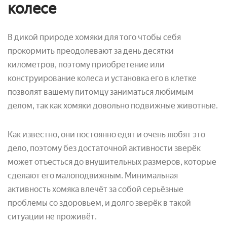
колесе
В дикой природе хомяки для того чтобы себя
прокормить преодолевают за день десятки
километров, поэтому приобретение или
конструирование колеса и установка его в клетке
позволят вашему питомцу заниматься любимым
делом, так как хомяки довольно подвижные животные.
Как известно, они постоянно едят и очень любят это
дело, поэтому без достаточной активности зверёк
может отъесться до внушительных размеров, которые
сделают его малоподвижным. Минимальная
активность хомяка влечёт за собой серьёзные
проблемы со здоровьем, и долго зверёк в такой
ситуации не проживёт.