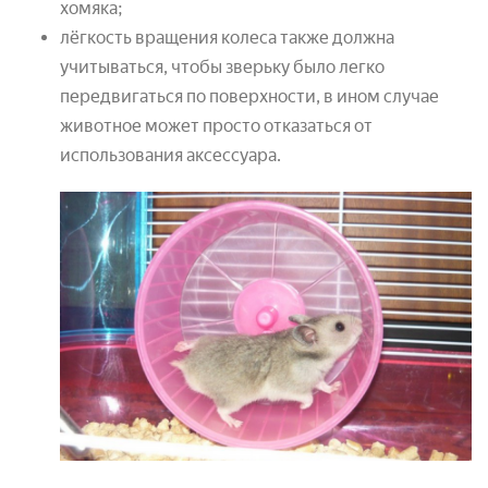
хомяка;
лёгкость вращения колеса также должна
учитываться, чтобы зверьку было легко
передвигаться по поверхности, в ином случае
животное может просто отказаться от
использования аксессуара.