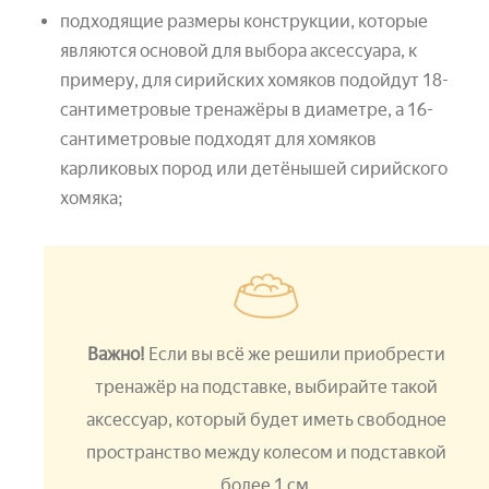
подходящие размеры конструкции, которые
являются основой для выбора аксессуара, к
примеру, для сирийских хомяков подойдут 18-
сантиметровые тренажёры в диаметре, а 16-
сантиметровые подходят для хомяков
карликовых пород или детёнышей сирийского
хомяка;
Важно!
Если вы всё же решили приобрести
тренажёр на подставке, выбирайте такой
аксессуар, который будет иметь свободное
пространство между колесом и подставкой
более 1 см.