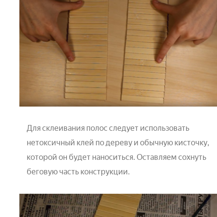
Для склеивания полос следует использовать
нетоксичный клей по дереву и обычную кисточку,
которой он будет наноситься. Оставляем сохнуть
беговую часть конструкции.