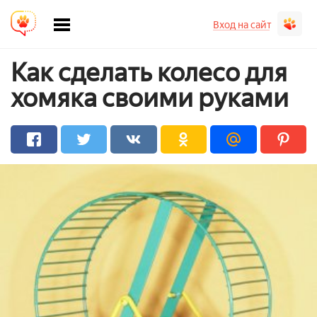
Вход на сайт
Как сделать колесо для
хомяка своими руками