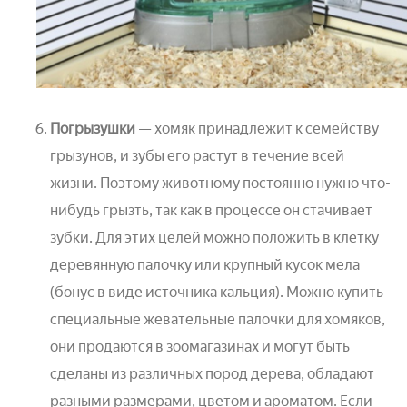
Погрызушки
— хомяк принадлежит к семейству
грызунов, и зубы его растут в течение всей
жизни. Поэтому животному постоянно нужно что-
нибудь грызть, так как в процессе он стачивает
зубки. Для этих целей можно положить в клетку
деревянную палочку или крупный кусок мела
(бонус в виде источника кальция). Можно купить
специальные жевательные палочки для хомяков,
они продаются в зоомагазинах и могут быть
сделаны из различных пород дерева, обладают
разными размерами, цветом и ароматом. Если