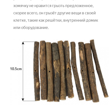
хомячку не нравится грызть предложенное,
скорее всего, он грызёт другие вещи в своей
клетке, такие как решётки, внутренний домик
или оборудование.