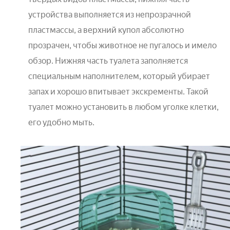
устройства выполняется из непрозрачной
пластмассы, а верхний купол абсолютно
прозрачен, чтобы животное не пугалось и имело
обзор. Нижняя часть туалета заполняется
специальным наполнителем, который убирает
запах и хорошо впитывает экскременты. Такой
туалет можно установить в любом уголке клетки,
его удобно мыть.