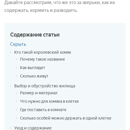
Давайте рассмотрим, что же это за зверьки, как их
содержать, кормить и разводить.
Содержание
статьи
Скрыть
Кто такой королевский хомяк
Почему такое название
Как выглядит
Сколько живут
Выбор и обустройство жилища
Размер и материал
Что нужно для хомяка в клетке
Где поставить в комнате
Сколько особей можно держать в одной клетке
Уход и содержание