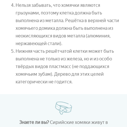
Нельзя забывать, что хомячки являются
грызунами, поэтому клетка должна быть
выполнена из металла. Решётка в верхней части
хомячьего домика должна быть выполнена из
неокисляющихся видов металла (алюминия,
нержавеющей стали).
Нижняя часть решётчатой клетки может быть
выполнена не только из железа, но и из особо
твёрдых видов пластмасс (не поддающихся
хомячьим зубам). Дерево для этих целей
категорически не годится.
Знаете ли вы?
Сирийские хомяки живут в