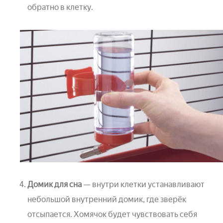
обратно в клетку.
Домик для сна
— внутри клетки устанавливают
небольшой внутренний домик, где зверёк
отсыпается. Хомячок будет чувствовать себя