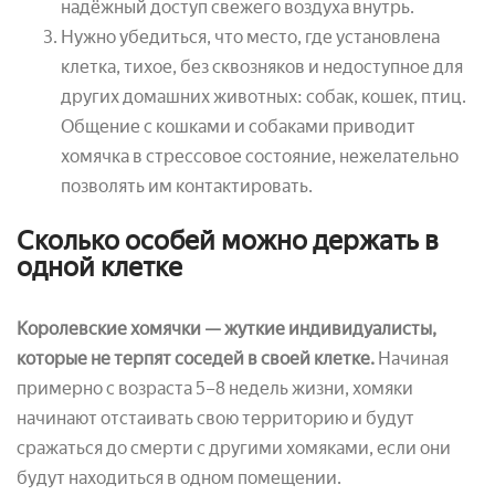
надёжный доступ свежего воздуха внутрь.
Нужно убедиться, что место, где установлена
клетка, тихое, без сквозняков и недоступное для
других домашних животных: собак, кошек, птиц.
Общение с кошками и собаками приводит
хомячка в стрессовое состояние, нежелательно
позволять им контактировать.
Сколько особей можно держать в
одной клетке
Королевские хомячки — жуткие индивидуалисты,
которые не терпят соседей в своей клетке.
Начиная
примерно с возраста 5–8 недель жизни, хомяки
начинают отстаивать свою территорию и будут
сражаться до смерти с другими хомяками, если они
будут находиться в одном помещении.