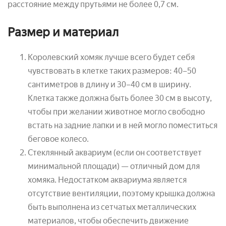
расстояние между прутьями не более 0,7 см.
Размер и материал
Королевский хомяк лучше всего будет себя
чувствовать в клетке таких размеров: 40–50
сантиметров в длину и 30–40 см в ширину.
Клетка также должна быть более 30 см в высоту,
чтобы при желании животное могло свободно
встать на задние лапки и в ней могло поместиться
беговое колесо.
Стеклянный аквариум (если он соответствует
минимальной площади) — отличный дом для
хомяка. Недостатком аквариума является
отсутствие вентиляции, поэтому крышка должна
быть выполнена из сетчатых металлических
материалов, чтобы обеспечить движение