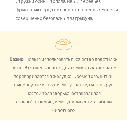
Стружки осины, тополя, ивы и деревьев
фруктовых пород не содержат вредных масел и
совершенно безопасны для грызуна.
Важно!
Нельзя использовать в качестве подстилки
ткань. Это очень опасно для хомяка, так как она не
переваривается в желудке. Кроме того, нитки,
выдернутые из ткани, могут затянуться вокруг
частей тела зверька, останавливая
кровообращение, и могут привести к гибели
животного.