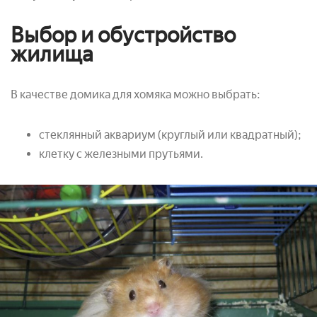
Выбор и обустройство
жилища
В качестве домика для хомяка можно выбрать:
стеклянный аквариум (круглый или квадратный);
клетку с железными прутьями.