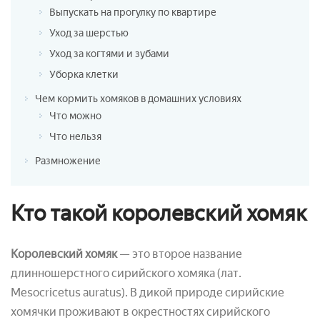
Выпускать на прогулку по квартире
Уход за шерстью
Уход за когтями и зубами
Уборка клетки
Чем кормить хомяков в домашних условиях
Что можно
Что нельзя
Размножение
Кто такой королевский хомяк
Королевский хомяк
— это второе название
длинношерстного сирийского хомяка (лат.
Mesocricetus auratus). В дикой природе сирийские
хомячки проживают в окрестностях сирийского