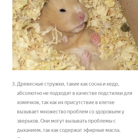
Древесные стружки, такие как сосна и кедр,
абсолютно не подходят в качестве подстилки для
хомячков, так как их присутствие в клетке
вызывает множество проблем со здоровьем у
зверьков. Они могут вызывать проблемы с
дыханием, так как содержат эфирные масла.