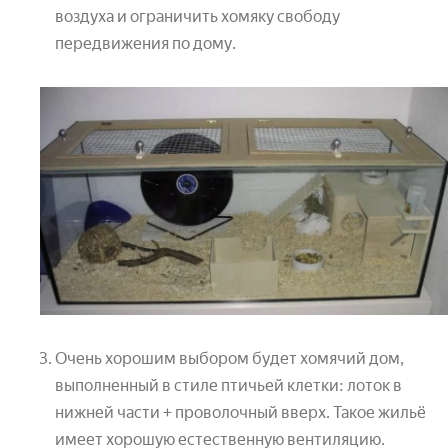
воздуха и ограничить хомяку свободу
передвижения по дому.
Очень хорошим выбором будет хомячий дом,
выполненный в стиле птичьей клетки: лоток в
нижней части + проволочный вверх. Такое жильё
имеет хорошую естественную вентиляцию.