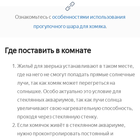
Ознакомьтесь с
особенностями использования
прогулочного шара для хомяка
.
Где поставить в комнате
Жильё для зверька устанавливают в таком месте,
где на него не смогут попадать прямые солнечные
лучи, так как хомяк может перегреться на
солнышке. Особо актуально это условие для
стеклянных аквариумов, так как лучи солнца
увеличивают свою нагревательную способность,
проходя через стеклянную стенку.
Если хомячок живёт в стеклянном аквариуме,
нужно проконтролировать постоянный и