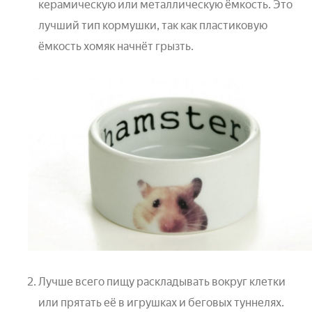
керамическую или металлическую ёмкость. Это
лучший тип кормушки, так как пластиковую
ёмкость хомяк начнёт грызть.
Лучше всего пищу раскладывать вокруг клетки
или прятать её в игрушках и беговых туннелях.