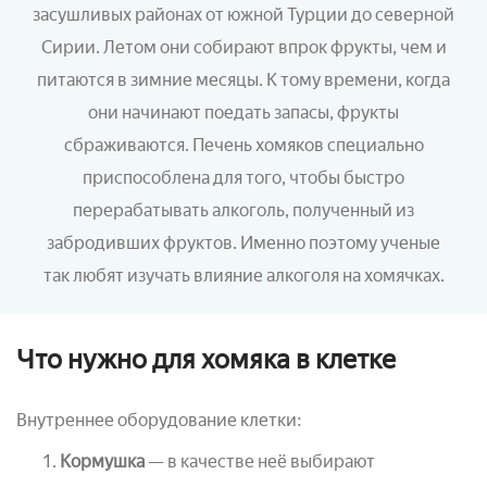
засушливых районах от южной Турции до северной
Сирии. Летом они собирают впрок фрукты, чем и
питаются в зимние месяцы. К тому времени, когда
они начинают поедать запасы, фрукты
сбраживаются. Печень хомяков специально
приспособлена для того, чтобы быстро
перерабатывать алкоголь, полученный из
забродивших фруктов. Именно поэтому ученые
так любят изучать влияние алкоголя на хомячках.
Что нужно для хомяка в клетке
Внутреннее оборудование клетки:
Кормушка
— в качестве неё выбирают