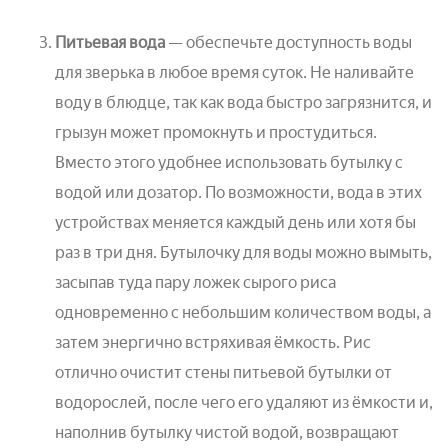
Питьевая вода
— обеспечьте доступность воды
для зверька в любое время суток. Не наливайте
воду в блюдце, так как вода быстро загрязнится, и
грызун может промокнуть и простудиться.
Вместо этого удобнее использовать бутылку с
водой или дозатор. По возможности, вода в этих
устройствах меняется каждый день или хотя бы
раз в три дня. Бутылочку для воды можно вымыть,
засыпав туда пару ложек сырого риса
одновременно с небольшим количеством воды, а
затем энергично встряхивая ёмкость. Рис
отлично очистит стены питьевой бутылки от
водорослей, после чего его удаляют из ёмкости и,
наполнив бутылку чистой водой, возвращают