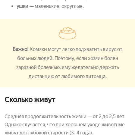
ушки
— маленькие, округлые.
Важно!
Хомяки могут легко подхватить вирус от
больных людей. Поэтому, если хозяин болен
заразной болезнью, ему желательно держать
дистанцию от любимого питомца.
Сколько живут
Средняя продолжительность жизни — от 2 до 2,5 лет.
Однако случается, что при хорошем уходе животные
живут до глубокой старости (3–4 года).