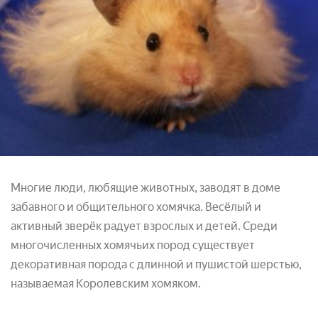
Многие люди, любящие животных, заводят в доме
забавного и общительного хомячка. Весёлый и
активный зверёк радует взрослых и детей. Среди
многочисленных хомячьих пород существует
декоративная порода с длинной и пушистой шерстью,
называемая Королевским хомяком.