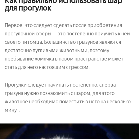
Как правильно использовать шар
для прогулок
Первое, что следует сделать после приобретения
прогулочной сферы — это постепенно приучить к ней
своего питомца. Большинство грызунов являются
достаточно пугливыми животными, поэтому
пребывание хомячка в новом пространстве может
стать для него настоящим стрессом.
Прогулки следует начинать постепенно, сперва
грызуна нужно познакомить с шаром, для этого
животное необходимо поместить в него на несколько
минут.