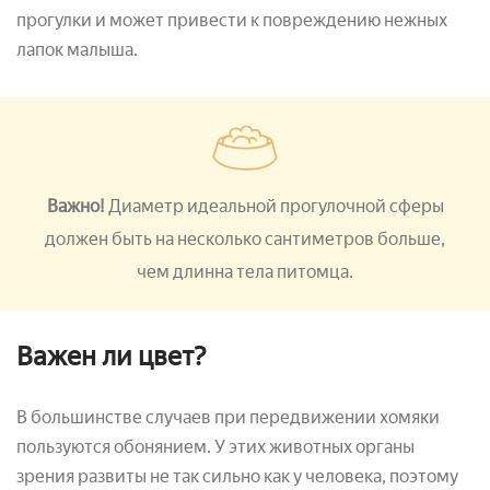
прогулки и может привести к повреждению нежных
лапок малыша.
Важно!
Диаметр идеальной прогулочной сферы
должен быть на несколько сантиметров больше,
чем длинна тела питомца.
Важен ли цвет?
В большинстве случаев при передвижении хомяки
пользуются обонянием. У этих животных органы
зрения развиты не так сильно как у человека, поэтому