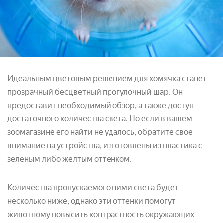
Идеальным цветовым решением для хомячка станет
прозрачный бесцветный прогулочный шар. Он
предоставит необходимый обзор, а также доступ
достаточного количества света. Но если в вашем
зоомагазине его найти не удалось, обратите свое
внимание на устройства, изготовлены из пластика с
зеленым либо желтым оттенком.
Количества пропускаемого ними света будет
несколько ниже, однако эти оттенки помогут
животному повысить контрастность окружающих