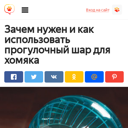
Вход на сайт
Зачем нужен и как
использовать
прогулочный шар для
хомяка