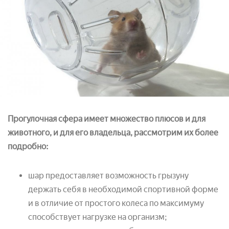
Прогулочная сфера имеет множество плюсов и для
животного, и для его владельца, рассмотрим их более
подробно:
шар предоставляет возможность грызуну
держать себя в необходимой спортивной форме
и в отличие от простого колеса по максимуму
способствует нагрузке на организм;