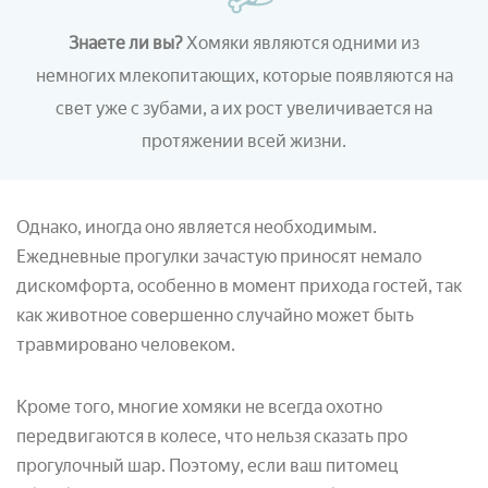
Знаете ли вы?
Хомяки являются одними из
немногих млекопитающих, которые появляются на
свет уже с зубами, а их рост увеличивается на
протяжении всей жизни.
Однако, иногда оно является необходимым.
Ежедневные прогулки зачастую приносят немало
дискомфорта, особенно в момент прихода гостей, так
как животное совершенно случайно может быть
травмировано человеком.
Кроме того, многие хомяки не всегда охотно
передвигаются в колесе, что нельзя сказать про
прогулочный шар. Поэтому, если ваш питомец