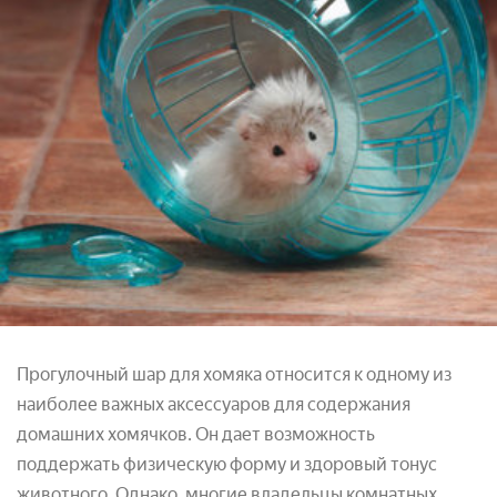
Прогулочный шар для хомяка относится к одному из
наиболее важных аксессуаров для содержания
домашних хомячков. Он дает возможность
поддержать физическую форму и здоровый тонус
животного. Однако, многие владельцы комнатных