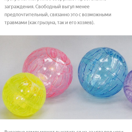
заграждения. Свободный выгул менее
предпочтительный, связанно это с возможными
травмами (как грызуна, так и его хозяев).