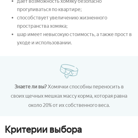
дает возможность хомяку безопасно
прогуливаться по квартире;
способствует увеличению жизненного
пространства хомяка;
шар имеет невысокую стоимость, а также прост в
уходе и использовании.
Знаете ли вы?
Хомячки способны переносить в
своих щечных мешках массу корма, которая равна
около 20% от их собственного веса.
Критерии выбора