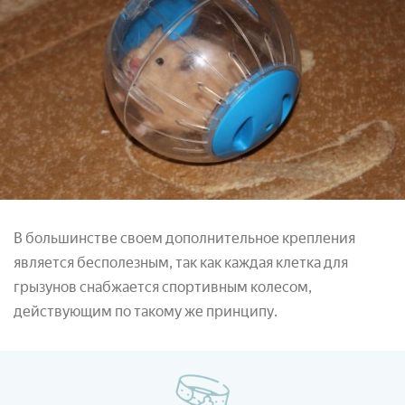
В большинстве своем дополнительное крепления
является бесполезным, так как каждая клетка для
грызунов снабжается спортивным колесом,
действующим по такому же принципу.