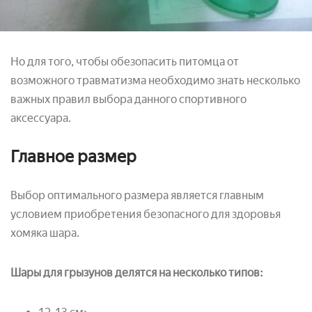
Но для того, чтобы обезопасить питомца от
возможного травматизма необходимо знать несколько
важных правил выбора данного спортивного
аксессуара.
Главное размер
Выбор оптимального размера является главным
условием приобретения безопасного для здоровья
хомяка шара.
Шары для грызунов делятся на несколько типов: