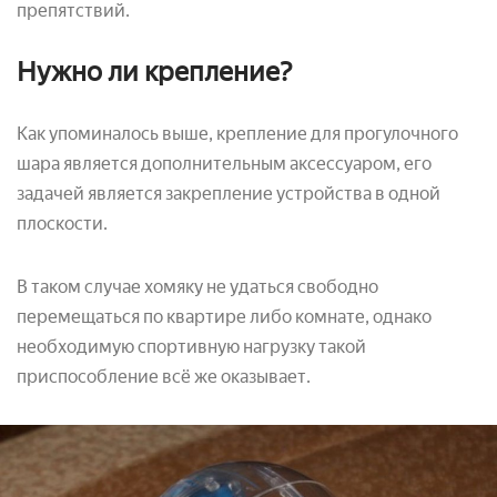
препятствий.
Нужно ли крепление?
Как упоминалось выше, крепление для прогулочного
шара является дополнительным аксессуаром, его
задачей является закрепление устройства в одной
плоскости.
В таком случае хомяку не удаться свободно
перемещаться по квартире либо комнате, однако
необходимую спортивную нагрузку такой
приспособление всё же оказывает.