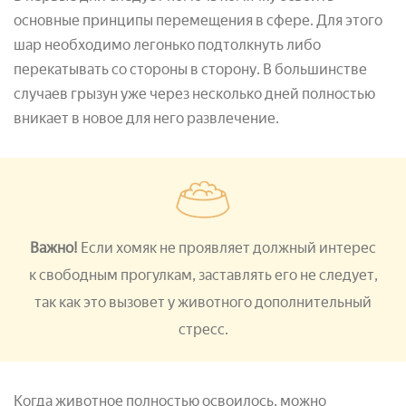
основные принципы перемещения в сфере. Для этого
шар необходимо легонько подтолкнуть либо
перекатывать со стороны в сторону. В большинстве
случаев грызун уже через несколько дней полностью
вникает в новое для него развлечение.
Важно!
Если хомяк не проявляет должный интерес
к свободным прогулкам, заставлять его не следует,
так как это вызовет у животного дополнительный
стресс.
Когда животное полностью освоилось, можно