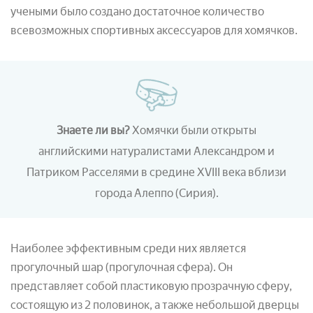
учеными было создано достаточное количество
всевозможных спортивных аксессуаров для хомячков.
Знаете ли вы?
Хомячки были открыты
английскими натуралистами Александром и
Патриком Расселями в средине XVIII века вблизи
города Алеппо
(Сирия).
Наиболее эффективным среди них является
прогулочный шар (прогулочная сфера). Он
представляет собой пластиковую прозрачную сферу,
состоящую из 2 половинок, а также небольшой дверцы