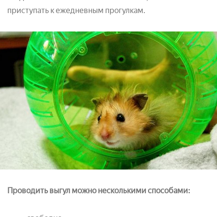
приступать к ежедневным прогулкам.
Проводить выгул можно несколькими способами: