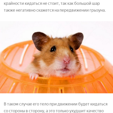
крайности кидаться не стоит, так как большой шар
также негативно скажется на передвижении грызуна.
В таком случае его тело при движении будет кидаться
со стороны в сторону, а это только ухудшит качество