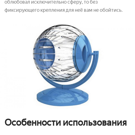
облюбовал исключительно сферу, то без
фиксирующего крепления для неё вам не обойтись.
Особенности использования