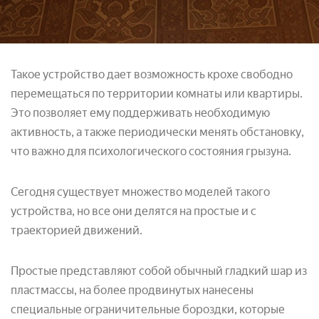
Такое устройство дает возможность крохе свободно
перемещаться по территории комнаты или квартиры.
Это позволяет ему поддерживать необходимую
активность, а также периодически менять обстановку,
что важно для психологического состояния грызуна.
Сегодня существует множество моделей такого
устройства, но все они делятся на простые и с
траекторией движений.
Простые представляют собой обычный гладкий шар из
пластмассы, на более продвинутых нанесены
специальные ограничительные бороздки, которые