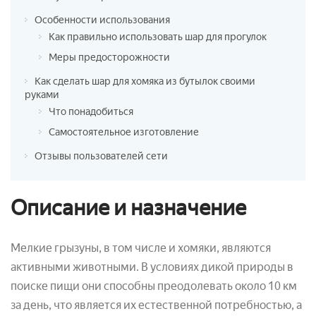
Особенности использования
Как правильно использовать шар для прогулок
Меры предосторожности
Как сделать шар для хомяка из бутылок своими
руками
Что понадобиться
Самостоятельное изготовление
Отзывы пользователей сети
Описание и назначение
Мелкие грызуны, в том числе и хомяки, являются
активными животными. В условиях дикой природы в
поиске пищи они способны преодолевать около 10 км
за день, что является их естественной потребностью, а