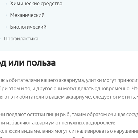
Химические средства
Механический
Биологический
Профилактика
д или польза
ясь обитателями вашего аквариума, улитки могут приносит
При этом и то, и другое они могут делать одновременно. Ч
яют эти обитатели в вашем аквариуме, следует отметить, 
ни поедают остатки пищи рыб, таким образом очищая сосу
ни избавляют аквариум от ненужных водорослей;
оллюски вида мелания могут сигнализировать о нарушени