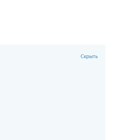
Скрыть