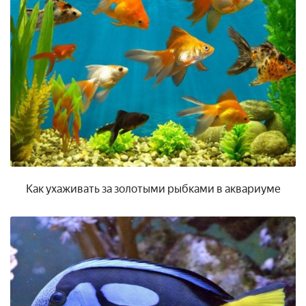
Как ухаживать за золотыми рыбками в аквариуме