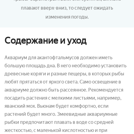
плавают вверх-вниз, то следует ожидать
изменения погоды.
Содержание и уход
Аквариум для акантофтальмусов должен иметь
большую площадь дна. В него необходимо установить
древесные коряги и разные пещеры, в которых рыбы
любят прятаться от яркого света. Само освещение в
аквариуме должно быть рассеянное. Рекомендуется
посадить растения с мелкими листьями, например,
яванский мох. Вьюнам будет комфортно, если
растений будет много. Змеевидные аквариумные
рыбки предпочитают плавать в воде со средней
жесткостью, с маленькой кислотностью и при