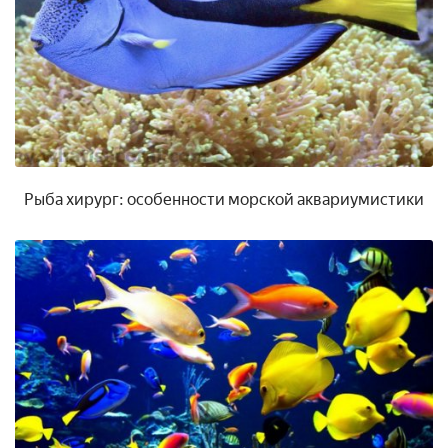
Рыба хирург: особенности морской аквариумистики