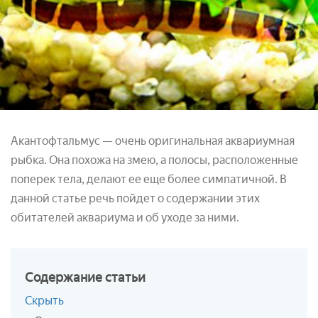
Акантофтальмус — очень оригинальная аквариумная
рыбка. Она похожа на змею, а полосы, расположенные
поперек тела, делают ее еще более симпатичной. В
данной статье речь пойдет о содержании этих
обитателей аквариума и об уходе за ними.
Содержание
статьи
Скрыть