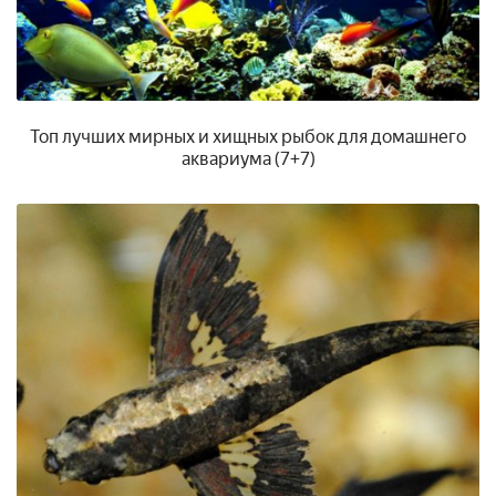
Топ лучших мирных и хищных рыбок для домашнего
аквариума (7+7)