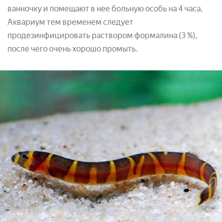
ванночку и помещают в нее больную особь на 4 часа.
Аквариум тем временем следует
продезинфицировать раствором формалина (3 %),
после чего очень хорошо промыть.