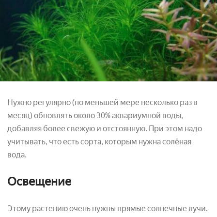
Нужно регулярно (по меньшей мере несколько раз в
месяц) обновлять около 30% аквариумной воды,
добавляя более свежую и отстоянную. При этом надо
учитывать, что есть сорта, которым нужна солёная
вода.
Освещение
Этому растению очень нужны прямые солнечные лучи.