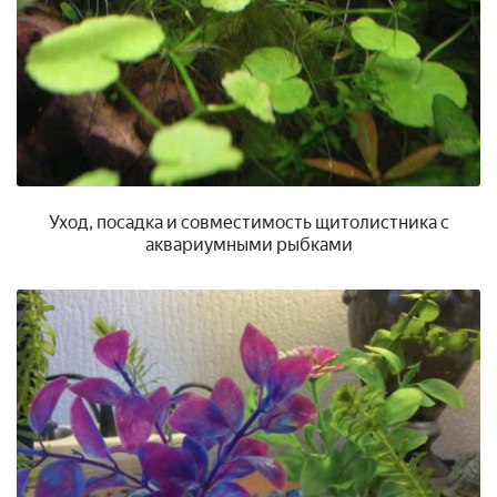
Уход, посадка и совместимость щитолистника с
аквариумными рыбками