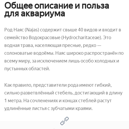
Общее описание и польза
для аквариума
Род Наяс (Najas) содержит свыше 40 видов и входит в
семейство Водокрасовые (Hydrocharitaceae). Это
водная трава, населяющая пресные, редко —
солоноватые водоёмы. Наяс широко распространён по
всему миру, за исключением лишь особо холодных и
пустынных областей.
Как правило, представители рода имеют гибкий,
сильно разветвлённый стебель, достигающий в длину
1 метра. На сочленениях и концах стеблей растут
удлинённые листья с зубчатыми краями.