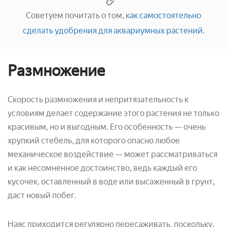
Советуем почитать о том,
как самостоятельно
сделать удобрения для аквариумных растений
.
Размножение
Скорость размножения и непритязательность к
условиям делает содержание этого растения не только
красивым, но и выгодным. Его особенность — очень
хрупкий стебель, для которого опасно любое
механическое воздействие — может рассматриваться
и как несомненное достоинство, ведь каждый его
кусочек, оставленный в воде или высаженный в грунт,
даст новый побег.
Наяс приходится регулярно пересаживать, поскольку,