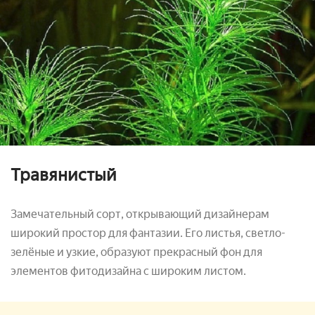
Травянистый
Замечательный сорт, открывающий дизайнерам
широкий простор для фантазии. Его листья, светло-
зелёные и узкие, образуют прекрасный фон для
элементов фитодизайна с широким листом.