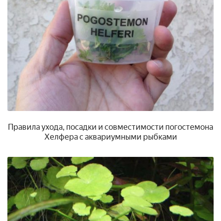
Правила ухода, посадки и совместимости погостемона
Хелфера с аквариумными рыбками