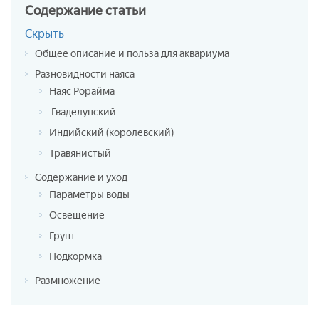
Содержание
статьи
Скрыть
Общее описание и польза для аквариума
Разновидности наяса
Наяс Рорайма
Гваделупский
Индийский (королевский)
Травянистый
Содержание и уход
Параметры воды
Освещение
Грунт
Подкормка
Размножение