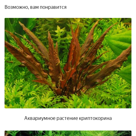
Возможно, вам понравится
Аквариумное растение криптокорина