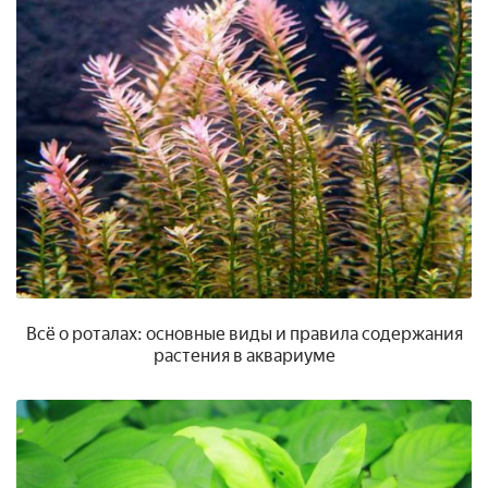
Всё о роталах: основные виды и правила содержания
растения в аквариуме