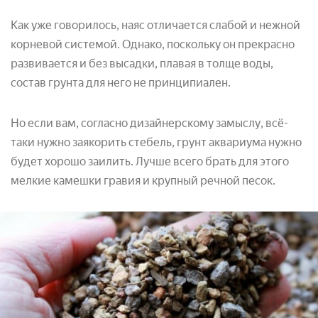
Как уже говорилось, наяс отличается слабой и нежной
корневой системой. Однако, поскольку он прекрасно
развивается и без высадки, плавая в толще воды,
состав грунта для него не принципиален.
Но если вам, согласно дизайнерскому замыслу, всё-
таки нужно заякорить стебель, грунт аквариума нужно
будет хорошо заилить. Лучше всего брать для этого
мелкие камешки гравия и крупный речной песок.