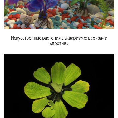
Искусственные растения в аквариуме: все «за» и
«против»