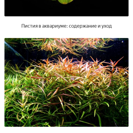
Пистия в аквариуме: содержание и уход