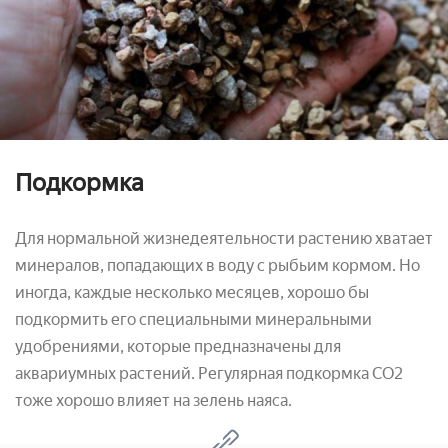
Подкормка
Для нормальной жизнедеятельности растению хватает
минералов, попадающих в воду с рыбьим кормом. Но
иногда, каждые несколько месяцев, хорошо бы
подкормить его специальными минеральными
удобрениями, которые предназначены для
аквариумных растений. Регулярная подкормка СО2
тоже хорошо влияет на зелень наяса.