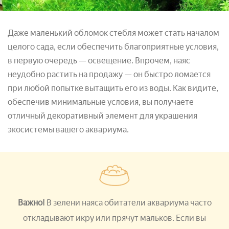
Даже маленький обломок стебля может стать началом
целого сада, если обеспечить благоприятные условия,
в первую очередь — освещение. Впрочем, наяс
неудобно растить на продажу — он быстро ломается
при любой попытке вытащить его из воды. Как видите,
обеспечив минимальные условия, вы получаете
отличный декоративный элемент для украшения
экосистемы вашего аквариума.
Важно!
В зелени наяса обитатели аквариума часто
откладывают икру или прячут мальков. Если вы