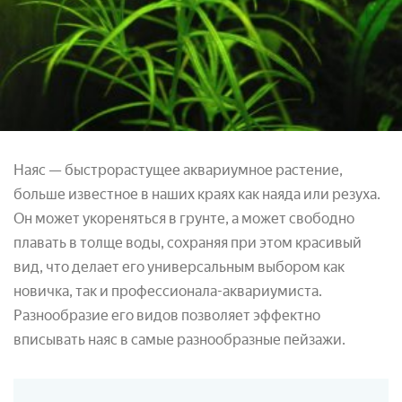
Наяс — быстрорастущее аквариумное растение,
больше известное в наших краях как наяда или резуха.
Он может укореняться в грунте, а может свободно
плавать в толще воды, сохраняя при этом красивый
вид, что делает его универсальным выбором как
новичка, так и профессионала-аквариумиста.
Разнообразие его видов позволяет эффектно
вписывать наяс в самые разнообразные пейзажи.