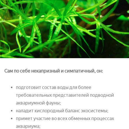
Сам по себе некапризный и симпатичный, он:
подготовит состав воды для более
требовательных представителей подводной
аквариумной фауны;
наладит кислородный баланс экосистемы;
примет участие во всех обменных процессах
аквариума;