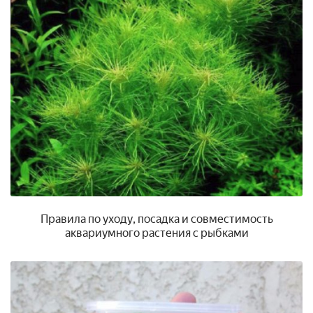
Правила по уходу, посадка и совместимость
аквариумного растения с рыбками