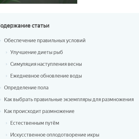
Содержание
статьи
Обеспечение правильных условий
Улучшение диеты рыб
Симуляция наступления весны
Ежедневное обновление воды
Определение пола
Как выбрать правильные экземпляры для размножения
Как происходит размножение
Естественным путём
Искусственное оплодотворение икры