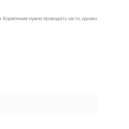
. Кормление нужно проводить часто, однако