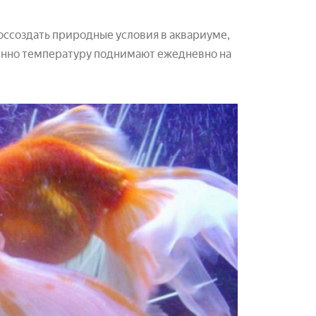
оссоздать природные условия в аквариуме,
пенно температуру поднимают ежедневно на