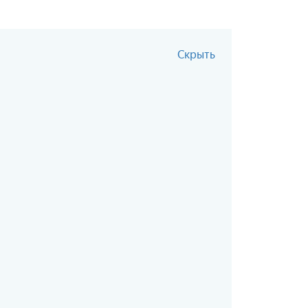
Скрыть