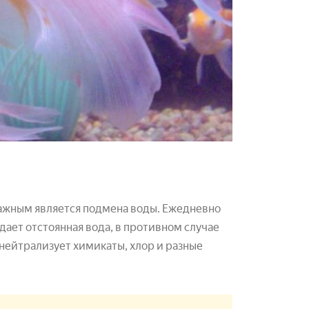
важным является подмена воды. Ежедневно
ает отстоянная вода, в противном случае
нейтрализует химикаты, хлор и разные