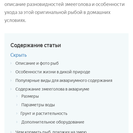
описание разновидностей змееголова и особенности
ухода за этой оригинальной рыбой в домашних
условиях.
Содержание
статьи
Скрыть
Описание и фото рыб
Особенности жизни в дикой природе
Популярные виды для аквариумного содержания
Содержание змееголова в аквариуме
Размеры
Параметры воды
Грунт и растительность
Дополнительное оборудование
Чем кормить рыб, похожих на змею