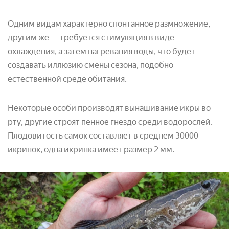
Одним видам характерно спонтанное размножение,
другим же — требуется стимуляция в виде
охлаждения, а затем нагревания воды, что будет
создавать иллюзию смены сезона, подобно
естественной среде обитания.
Некоторые особи производят вынашивание икры во
рту, другие строят пенное гнездо среди водорослей.
Плодовитость самок составляет в среднем 30000
икринок, одна икринка имеет размер 2 мм.