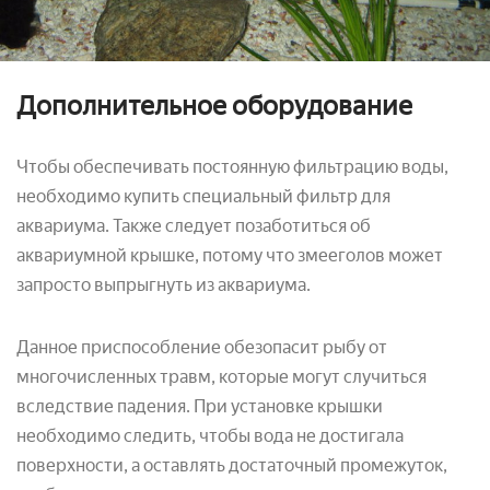
Дополнительное оборудование
Чтобы обеспечивать постоянную фильтрацию воды,
необходимо купить специальный фильтр для
аквариума. Также следует позаботиться об
аквариумной крышке, потому что змееголов может
запросто выпрыгнуть из аквариума.
Данное приспособление обезопасит рыбу от
многочисленных травм, которые могут случиться
вследствие падения. При установке крышки
необходимо следить, чтобы вода не достигала
поверхности, а оставлять достаточный промежуток,