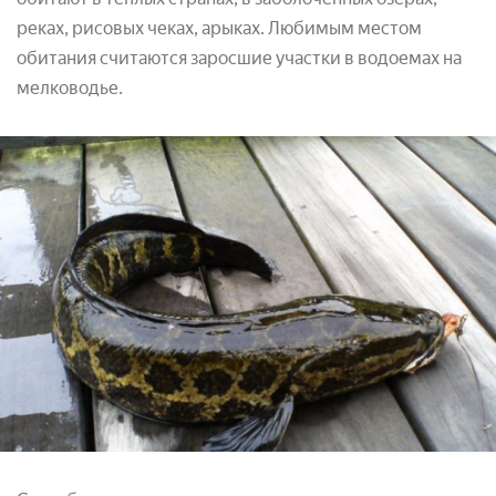
реках, рисовых чеках, арыках. Любимым местом
обитания считаются заросшие участки в водоемах на
мелководье.