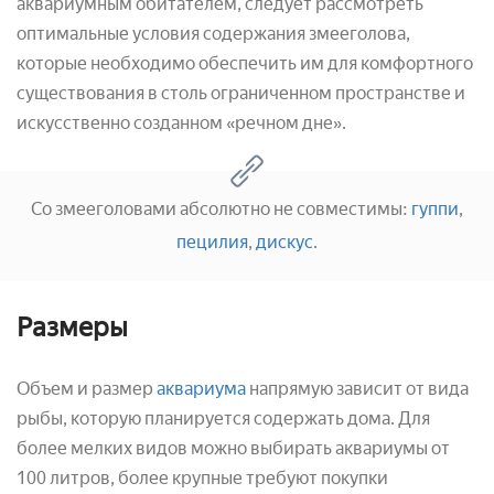
аквариумным обитателем, следует рассмотреть
оптимальные условия содержания змееголова,
которые необходимо обеспечить им для комфортного
существования в столь ограниченном пространстве и
искусственно созданном «речном дне».
Со змееголовами абсолютно не совместимы:
гуппи
,
пецилия
,
дискус
.
Размеры
Объем и размер
аквариума
напрямую зависит от вида
рыбы, которую планируется содержать дома. Для
более мелких видов можно выбирать аквариумы от
100 литров, более крупные требуют покупки