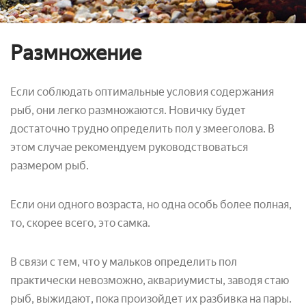
Размножение
Если соблюдать оптимальные условия содержания
рыб, они легко размножаются. Новичку будет
достаточно трудно определить пол у змееголова. В
этом случае рекомендуем руководствоваться
размером рыб.
Если они одного возраста, но одна особь более полная,
то, скорее всего, это самка.
В связи с тем, что у мальков определить пол
практически невозможно, аквариумисты, заводя стаю
рыб, выжидают, пока произойдет их разбивка на пары.