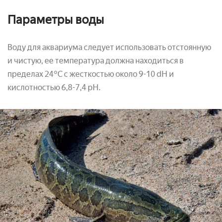
Параметры воды
Воду для аквариума следует использовать отстоянную
и чистую, ее температура должна находиться в
пределах 24°С с жесткостью около 9-10 dH и
кислотностью 6,8-7,4 pH.