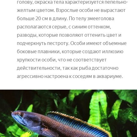
голову, окраска тела характеризуется пепельно-
желтым цветом. Взрослые особи не вырастают
больше 20 см в длину. По телу змееголова
располагаются серые, с синим оттенком,
разводы, которые позволяют оттенить цвет и
подчеркнуть пестроту. Особи имеют объемные
боковые плавники, которые создают иллюзию
хрупкости особи, что не соответствует
действительности, так как рыба достаточно
агрессивно настроена к соседям в аквариуме.