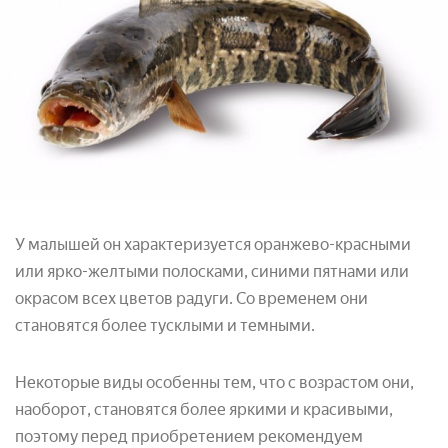
У малышей он характеризуется оранжево-красными
или ярко-желтыми полосками, синими пятнами или
окрасом всех цветов радуги. Со временем они
становятся более тусклыми и темными.
Некоторые виды особенны тем, что с возрастом они,
наоборот, становятся более яркими и красивыми,
поэтому перед приобретением рекомендуем