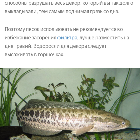
способны разрушать весь декор, который вы так долго
выкладывали, тем самым поднимая грязь со дна.
Поэтому песок использовать не рекомендуется во
избежание засорения
фильтра
, лучше разместить на
дне гравий. Водоросли для декора следует
высаживать в горшочках.