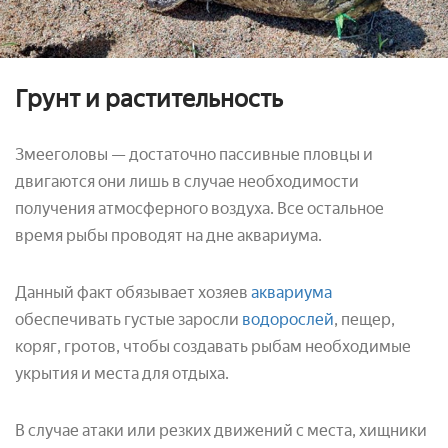
Грунт и растительность
Змееголовы — достаточно пассивные пловцы и
двигаются они лишь в случае необходимости
получения атмосферного воздуха. Все остальное
время рыбы проводят на дне аквариума.
Данный факт обязывает хозяев
аквариума
обеспечивать густые заросли
водорослей
, пещер,
коряг, гротов, чтобы создавать рыбам необходимые
укрытия и места для отдыха.
В случае атаки или резких движений с места, хищники