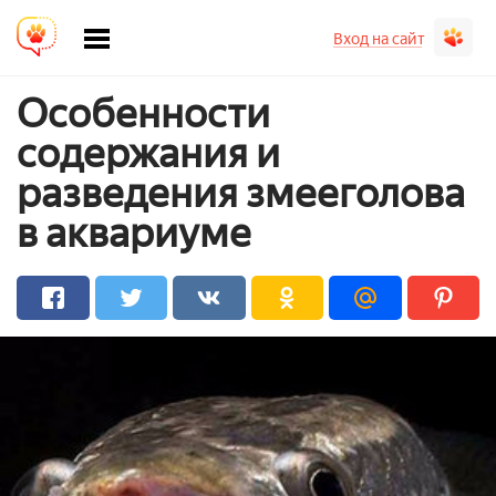
Вход на сайт
Особенности
содержания и
разведения змееголова
в аквариуме