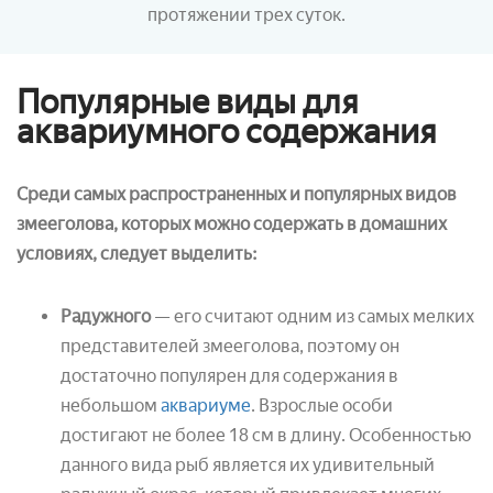
протяжении трех суток.
Популярные виды для
аквариумного содержания
Среди самых распространенных и популярных видов
змееголова, которых можно содержать в домашних
условиях, следует выделить:
Радужного
— его считают одним из самых мелких
представителей змееголова, поэтому он
достаточно популярен для содержания в
небольшом
аквариуме
. Взрослые особи
достигают не более 18 см в длину. Особенностью
данного вида рыб является их удивительный