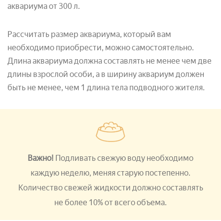
аквариума от 300 л.
Рассчитать размер аквариума, который вам
необходимо приобрести, можно самостоятельно.
Длина аквариума должна составлять не менее чем две
длины взрослой особи, а в ширину аквариум должен
быть не менее, чем 1 длина тела подводного жителя.
Важно!
Подливать свежую воду необходимо
каждую неделю, меняя старую постепенно.
Количество свежей жидкости должно составлять
не более 10% от всего объема.