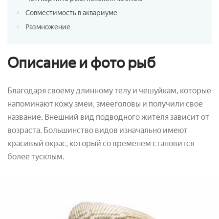
Совместимость в аквариуме
Размножение
Описание и фото рыб
Благодаря своему длинному телу и чешуйкам, которые
напоминают кожу змеи, змееголовы и получили свое
название. Внешний вид подводного жителя зависит от
возраста. Большинство видов изначально имеют
красивый окрас, который со временем становится
более тусклым.