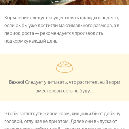
Кормление следует осуществлять дважды в неделю,
если рыбы уже достигли максимального размера, а в
период роста — рекомендуется производить
подкормку каждый день.
Важно!
Следует учитывать, что растительный корм
змееголовы есть не будут.
Чтобы заглотнуть живой корм, хищники бьют добычу
головой, оглушая ее при этом. Далее они выпускают