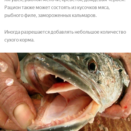
Рацион также может состоять из кусочков мяса,
рыбного филе, замороженных кальмаров.
Иногда разрешается добавлять небольшое количество
сухого корма.