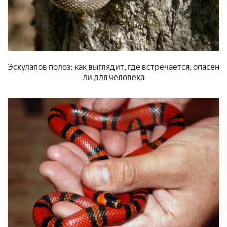
Эскулапов полоз: как выглядит, где встречается, опасен
ли для человека