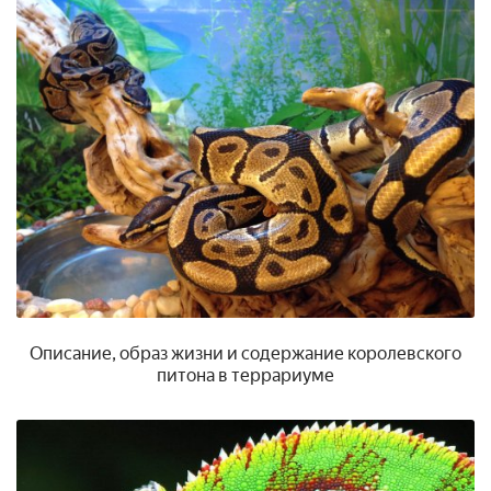
Описание, образ жизни и содержание королевского
питона в террариуме