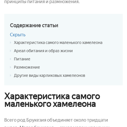
принципы питания и размножения.
Содержание
статьи
Скрыть
Характеристика самого маленького хамелеона
Ареал обитания и образ жизни
Питание
Размножение
Другие виды карликовых хамелеонов
Характеристика самого
маленького хамелеона
Всего род Брукезия объединяет около тридцати