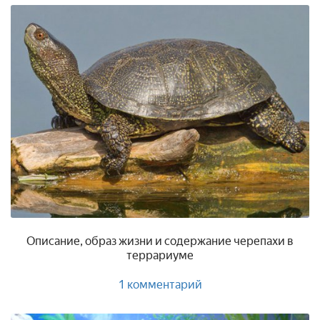
Описание, образ жизни и содержание черепахи в
террариуме
1
комментарий