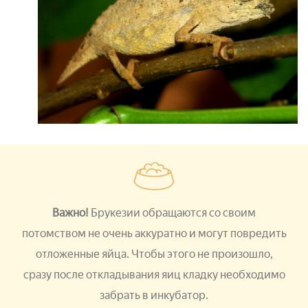
Важно!
Брукезии обращаются со своим
потомством не очень аккуратно и могут повредить
отложенные яйца. Чтобы этого не произошло,
сразу после откладывания яиц кладку необходимо
забрать в инкубатор.