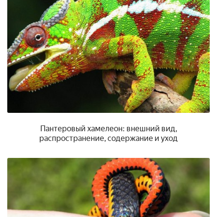
Пантеровый хамелеон: внешний вид,
распространение, содержание и уход