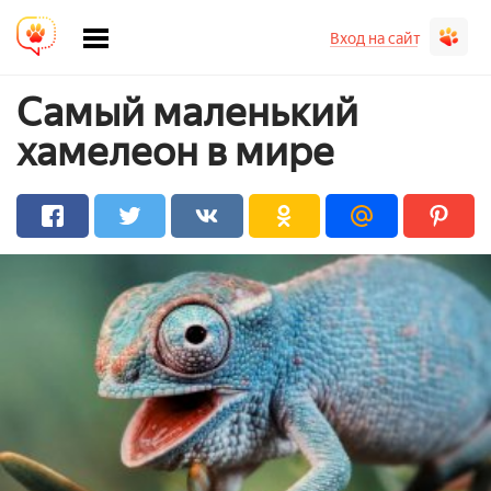
Вход на сайт
Самый маленький
хамелеон в мире