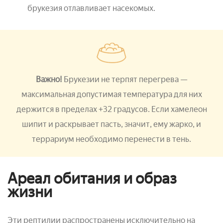
брукезия отлавливает насекомых.
Важно!
Брукезии не терпят перегрева
—
максимальная допустимая температура для них
держится в пределах +32 градусов. Если хамелеон
шипит и раскрывает пасть, значит, ему жарко, и
террариум необходимо перенести в тень.
Ареал обитания и образ
жизни
Эти рептилии распространены исключительно на