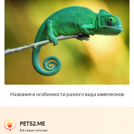
Названия и особенности разного вида хамелеонов
PETS2.ME
Всё о ваших питомцах