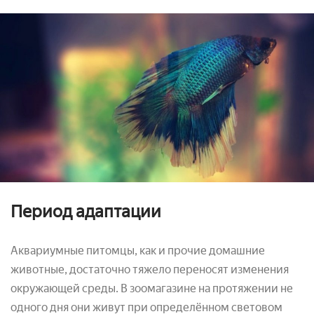
Период адаптации
Аквариумные питомцы, как и прочие домашние
животные, достаточно тяжело переносят изменения
окружающей среды. В зоомагазине на протяжении не
одного дня они живут при определённом световом