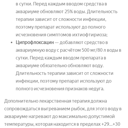
в сутки. Перед каждым вводом средства в
аквариуме обновляют 25% воды. Длительность
терапии зависит от сложности инфекции,
поэтому препарат используют до полного
исчезновения симптомов ихтиофтириоза;
Ципрофлоксацин
— добавляют средство в
аквариумную воду с расчётом 500 мг/80 л воды в
сутки. Перед каждым вводом препарата в
аквариуме обязательно обновляют воду.
Длительность терапии зависит от сложности
инфекции, поэтому препарат используют до
полного исчезновения признаков недуга.
Дополнительно лекарственная терапия должна
сопровождаться выгреванием рыбок, для этого воду в
аквариуме нагревают до максимально допустимой
температуры, которая находится в пределах +29...+30