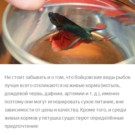
Не стоит забывать и о том, что бойцовские виды рыбок
лучше всего откликаются на живые корма (мотыль,
дождевой червь, дафнии, артемии и т. д.), именно
поэтому они могут игнорировать сухое питание, вне
зависимости от цены и качества. Кроме того, и среди
живых кормов у петушка существуют определённые
предпочтения: