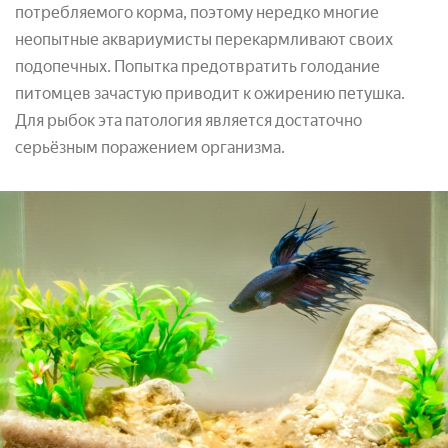
потребляемого корма, поэтому нередко многие
неопытные аквариумисты перекармливают своих
подопечных. Попытка предотвратить голодание
питомцев зачастую приводит к ожирению петушка.
Для рыбок эта патология является достаточно
серьёзным поражением организма.