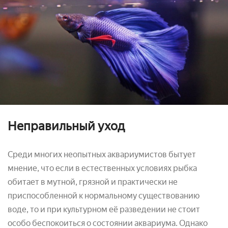
Неправильный уход
Среди многих неопытных аквариумистов бытует
мнение, что если в естественных условиях рыбка
обитает в мутной, грязной и практически не
приспособленной к нормальному существованию
воде, то и при культурном её разведении не стоит
особо беспокоиться о состоянии аквариума. Однако