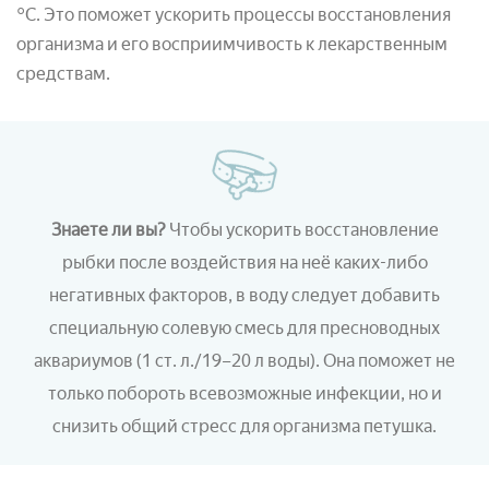
°С. Это поможет ускорить процессы восстановления
организма и его восприимчивость к лекарственным
средствам.
Знаете ли вы?
Чтобы ускорить восстановление
рыбки после воздействия на неё каких-либо
негативных факторов, в воду следует добавить
специальную солевую смесь для пресноводных
аквариумов (1 ст. л./19–20 л воды). Она поможет не
только побороть всевозможные инфекции, но и
снизить общий стресс для организма петушка.