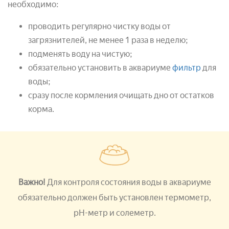
необходимо:
проводить регулярно чистку воды от
загрязнителей, не менее 1 раза в неделю;
подменять воду на чистую;
обязательно установить в аквариуме
фильтр
для
воды;
сразу после кормления очищать дно от остатков
корма.
Важно!
Для контроля состояния воды в аквариуме
обязательно должен быть установлен термометр,
рН-метр и солеметр.