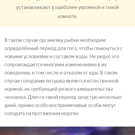
устанавливают в наиболее укромной и тихой
комнате.
В таком случае организму рыбки необходим
определённый период для того, чтобы свыкнуться с
новыми условиями и составом воды. Не редко это
сопровождается многими изменениями в их
поведении, в том числе и отказом от еды. В таком
случае голодание петушка является естественной
нормой, не требующей резкого вмешательства
человека. Длится такой период зачастую несколько
дней, однако особо восприимчивые особи могут
голодать на протяжении недели.