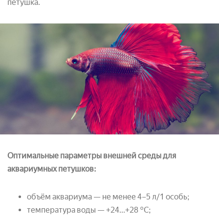
петушка.
Оптимальные параметры внешней среды для
аквариумных петушков:
объём аквариума — не менее 4–5 л/1 особь;
температура воды — +24...+28 °С;