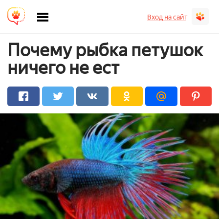
Вход на сайт
Почему рыбка петушок
ничего не ест