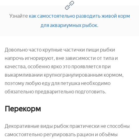
Узнайте
как самостоятельно разводить живой корм
для аквариумных рыбок
.
Довольно часто крупные частички пищи рыбки
напрочь игнорируют, вне зависимости от типа и
качества, особенно ярко это проявляется при
выкармливании крупногранулированным кормом,
поэтому любую еду для петушка необходимо
обязательно предварительно подготовить.
Перекорм
Декоративные виды рыбок практически не способны
самостоятельно регулировать рацион и объёмы