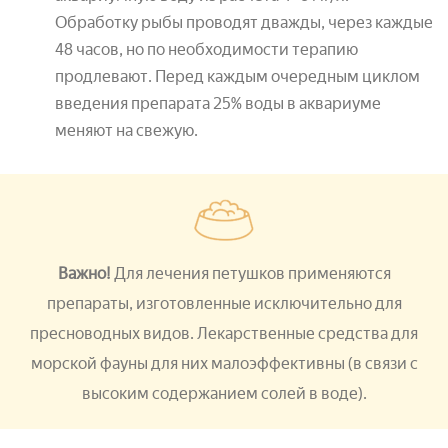
Обработку рыбы проводят дважды, через каждые
48 часов, но по необходимости терапию
продлевают. Перед каждым очередным циклом
введения препарата 25% воды в аквариуме
меняют на свежую.
Важно!
Для лечения петушков применяются
препараты, изготовленные исключительно для
пресноводных видов. Лекарственные средства для
морской фауны для них малоэффективны (
в связи с
высоким содержанием солей в воде
).