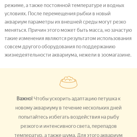
режиме, а также постоянной температуре и водных
условиях. После перемещения рыбки в новый
аквариум параметры их внешней среды могут резко
меняться. Причин этого может быть масса, но зачастую
такие изменения являются результатом использования
совсем другого оборудования по поддержанию
жизнедеятельности аквариума, нежели в зоомагазине.
Важно!
Чтобы ускорить адаптацию петушка к
новому аквариуму в течение нескольких дней
попытайтесь избегать воздействия на рыбу
резкого и интенсивного света, перепадов
температур, а также шума. Для этого аквариум