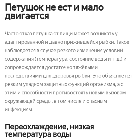
Петушок не ест и мало
двигается
Часто отказ петушка от пищи может возникать у
адаптированной и давно прижившейся рыбки. Такое
наблюдается в случае резкого изменения условий
содержания (температура, состояние воды и т. д.) и
сопровождается достаточно тяжёлыми
последствиями для здоровья рыбки. Это объясняется
резким упадком защитных функций организма, а с
этим и способности противостоять новым вызовам
окружающей среды, в том числе и опасным
инфекциям.
Переохлаждение, низкая
температура воды