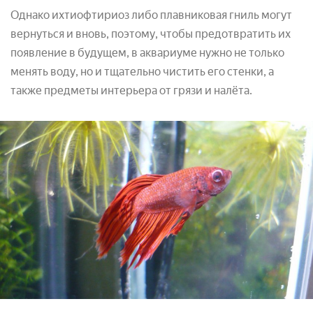
Однако ихтиофтириоз либо плавниковая гниль могут
вернуться и вновь, поэтому, чтобы предотвратить их
появление в будущем, в аквариуме нужно не только
менять воду, но и тщательно чистить его стенки, а
также предметы интерьера от грязи и налёта.