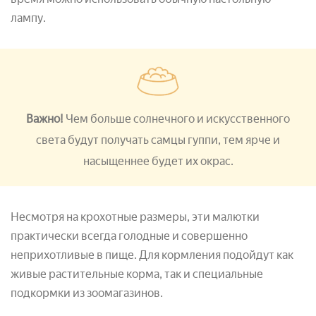
лампу.
Важно!
Чем больше солнечного и искусственного
света будут получать самцы гуппи, тем ярче и
насыщеннее будет их окрас.
Несмотря на крохотные размеры, эти малютки
практически всегда голодные и совершенно
неприхотливые в пище. Для кормления подойдут как
живые растительные корма, так и специальные
подкормки из зоомагазинов.