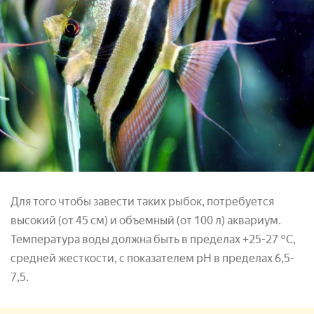
Для того чтобы завести таких рыбок, потребуется
высокий (от 45 см) и объемный (от 100 л) аквариум.
Температура воды должна быть в пределах +25-27 °С,
средней жесткости, с показателем pH в пределах 6,5-
7,5.