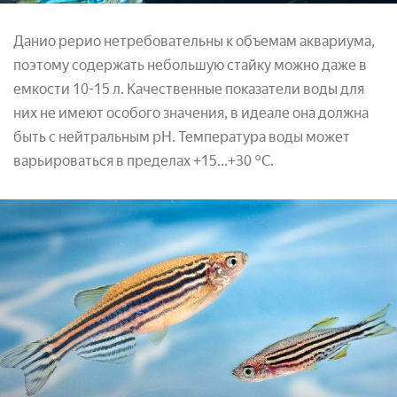
Данио рерио нетребовательны к объемам аквариума,
поэтому содержать небольшую стайку можно даже в
емкости 10-15 л. Качественные показатели воды для
них не имеют особого значения, в идеале она должна
быть с нейтральным pH. Температура воды может
варьироваться в пределах +15...+30 °С.