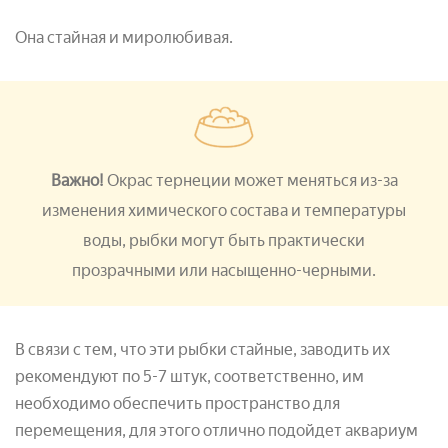
Она стайная и миролюбивая.
Важно!
Окрас тернеции может меняться из-за
изменения химического состава и температуры
воды, рыбки могут быть практически
прозрачными или насыщенно-черными.
В связи с тем, что эти рыбки стайные, заводить их
рекомендуют по 5-7 штук, соответственно, им
необходимо обеспечить пространство для
перемещения, для этого отлично подойдет аквариум