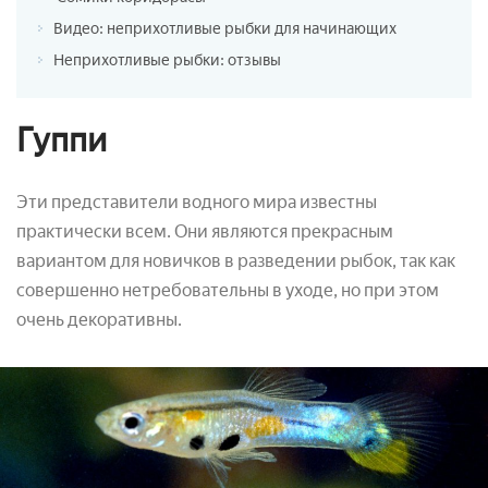
Видео: неприхотливые рыбки для начинающих
Неприхотливые рыбки: отзывы
Гуппи
Эти представители водного мира известны
практически всем. Они являются прекрасным
вариантом для новичков в разведении рыбок, так как
совершенно нетребовательны в уходе, но при этом
очень декоративны.