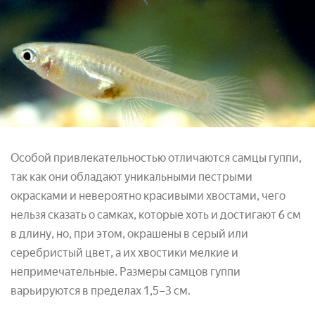
Особой привлекательностью отличаются самцы гуппи,
так как они обладают уникальными пестрыми
окрасками и невероятно красивыми хвостами, чего
нельзя сказать о самках, которые хоть и достигают 6 см
в длину, но, при этом, окрашены в серый или
серебристый цвет, а их хвостики мелкие и
непримечательные. Размеры самцов гуппи
варьируются в пределах 1,5–3 см.