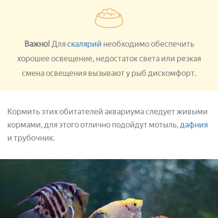
Важно!
Для
скалярий
необходимо обеспечить
хорошее освещение, недостаток света или резкая
смена освещения вызывают у рыб дискомфорт.
Кормить этих обитателей аквариума следует живыми
кормами, для этого отлично подойдут мотыль,
дафния
и трубочник.