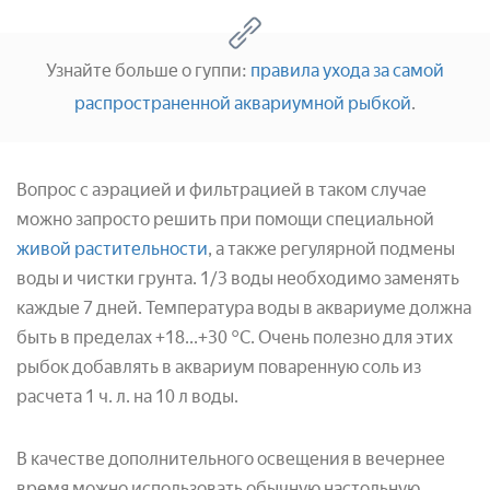
Узнайте больше о гуппи:
правила ухода за самой
распространенной аквариумной рыбкой
.
Вопрос с аэрацией и фильтрацией в таком случае
можно запросто решить при помощи специальной
живой растительности
, а также регулярной подмены
воды и чистки грунта. 1/3 воды необходимо заменять
каждые 7 дней. Температура воды в аквариуме должна
быть в пределах +18...+30 °С. Очень полезно для этих
рыбок добавлять в аквариум поваренную соль из
расчета 1 ч. л. на 10 л воды.
В качестве дополнительного освещения в вечернее
время можно использовать обычную настольную