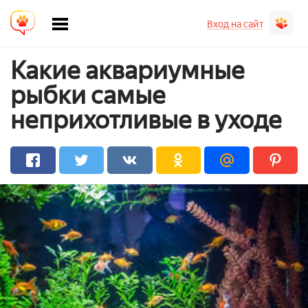
Вход на сайт
Какие аквариумные
рыбки самые
неприхотливые в уходе